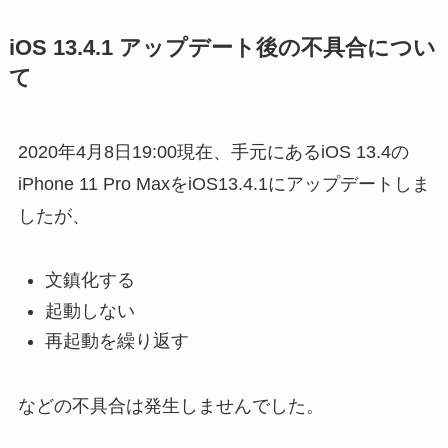
iOS 13.4.1 アップデート後の不具合につい
て
2020年4月8日19:00現在、手元にあるiOS 13.4の
iPhone 11 Pro MaxをiOS13.4.1にアップデートしま
したが、
文鎮化する
起動しない
再起動を繰り返す
などの不具合は発生しませんでした。