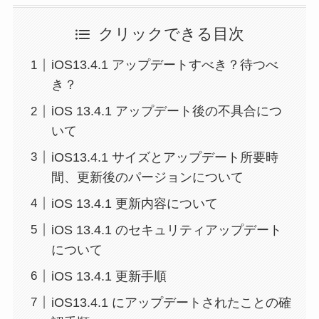
クリックできる目次
iOS13.4.1 アップデートすべき？待つべ
き？
iOS 13.4.1 アップデート後の不具合につ
いて
iOS13.4.1 サイズとアップデート所要時
間、更新後のパージョンについて
iOS 13.4.1 更新内容について
iOS 13.4.1 のセキュリティアップデート
について
iOS 13.4.1 更新手順
iOS13.4.1 にアップデートされたことの確