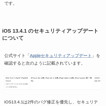
です。
iOS 13.4.1 のセキュリティアップデート
について
公式サイト「
Appleセキュリティアップデート
」を
確認すると次のように記載されています。
iOS13.4.1は2件のバグ修正を優先し、セキュリテ