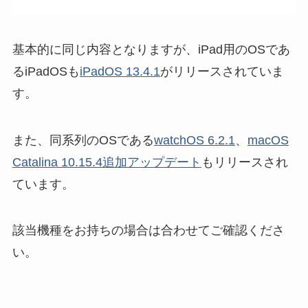
基本的に同じ内容となりますが、iPad用のOSであ
るiPadOSも
iPadOS 13.4.1
がリリースされていま
す。
また、同系列のOSである
watchOS 6.2.1
、
macOS
Catalina 10.15.4追加アップデート
もリリースされ
ています。
該当機種をお持ちの場合は合わせてご確認くださ
い。