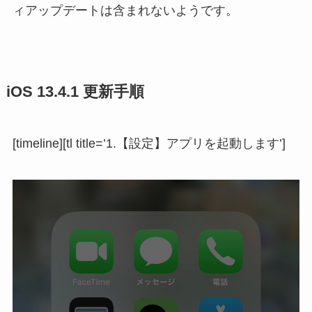
ィアップデートは含まれないようです。
iOS 13.4.1 更新手順
[timeline][tl title=’1.【設定】アプリを起動します’]