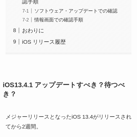
認手順
ソフトウェア・アップデートでの確認
情報画面での確認手順
おわりに
iOS リリース履歴
iOS13.4.1 アップデートすべき？待つべ
き？
メジャーリリースとなったiOS 13.4がリリースされ
てから2週間。