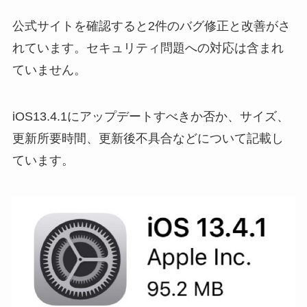
公式サイトを確認すると2件のバグ修正と改善がさ
れています。セキュリティ問題への対応は含まれ
ていません。
iOS13.4.1にアップデートすべきか否か、サイズ、
更新所要時間、更新後不具合などについて記載し
ています。