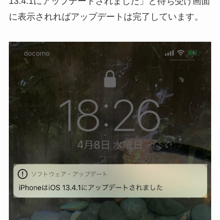
13.4.1にアップデートされました」と待ち受け画面
に表示されればアップデートは完了しています。