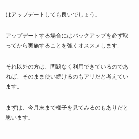
はアップデートしても良いでしょう。
アップデートする場合にはバックアップを必ず取
ってから実施することを強くオススメします。
それ以外の方は、問題なく利用できているのであ
れば、そのまま使い続けるのもアリだと考えてい
ます。
まずは、今月末まで様子を見てみるのもありだと
思います。