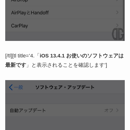
[/tl][tl title=’4.「
iOS 13.4.1 お使いのソフトウェアは
最新です
」と表示されることを確認します’]