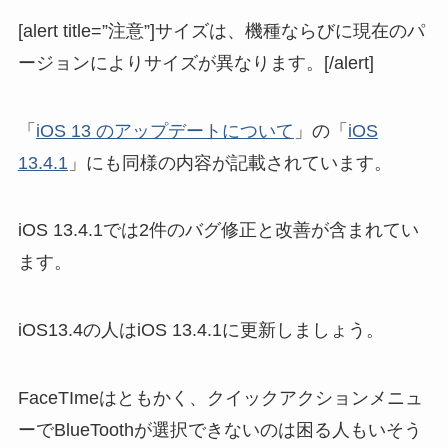
[alert title=”注意”]サイズは、機種ならびに現在のパ
ージョンによりサイズが異なります。[/alert]
「
iOS 13 のアップデートについて
」の「
iOS
13.4.1
」にも同様の内容が記載されています。
iOS 13.4.1では2件のバグ修正と改善が含まれてい
ます。
iOS13.4の人はiOS 13.4.1に更新しましょう。
FaceTImeはともかく、クイックアクションメニュ
ーでBlueToothが選択できないのは困る人もいそう