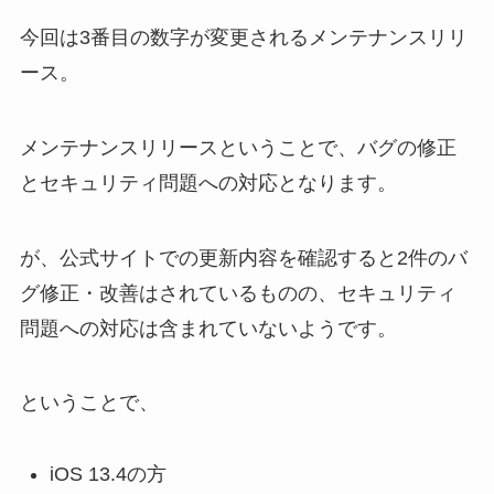
今回は3番目の数字が変更されるメンテナンスリリ
ース。
メンテナンスリリースということで、バグの修正
とセキュリティ問題への対応となります。
が、公式サイトでの更新内容を確認すると2件のバ
グ修正・改善はされているものの、セキュリティ
問題への対応は含まれていないようです。
ということで、
iOS 13.4の方