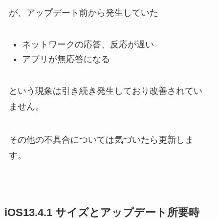
が、アップデート前から発生していた
ネットワークの応答、反応が遅い
アプリが無応答になる
という現象は引き続き発生しており改善されてい
ません。
その他の不具合については気づいたら更新しま
す。
iOS13.4.1 サイズとアップデート所要時