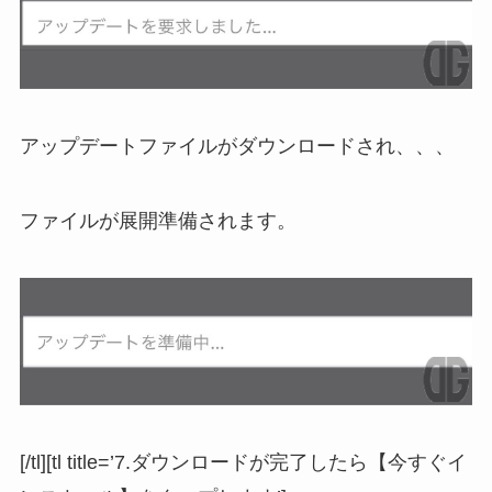
アップデートファイルがダウンロードされ、、、
ファイルが展開準備されます。
[/tl][tl title=’7.ダウンロードが完了したら【今すぐイ