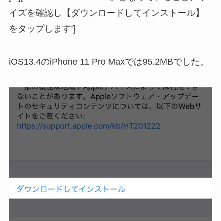
イズを確認し【ダウンロードしてインストール】
をタップします’]
iOS13.4のiPhone 11 Pro Maxでは95.2MBでした。