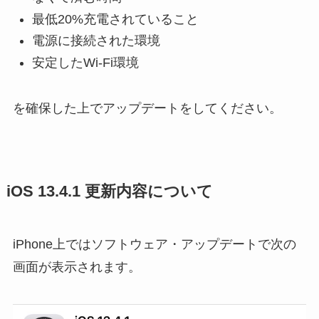
最低20%充電されていること
電源に接続された環境
安定したWi-Fi環境
を確保した上でアップデートをしてください。
iOS 13.4.1 更新内容について
iPhone上ではソフトウェア・アップデートで次の
画面が表示されます。