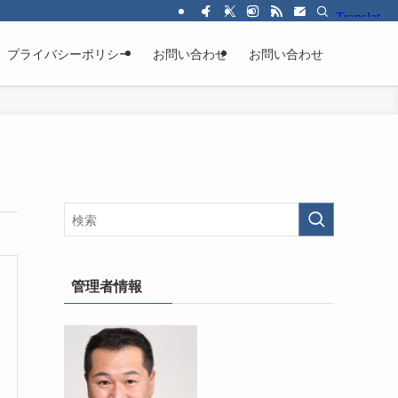
プライバシーポリシー
お問い合わせ
お問い合わせ
管理者情報