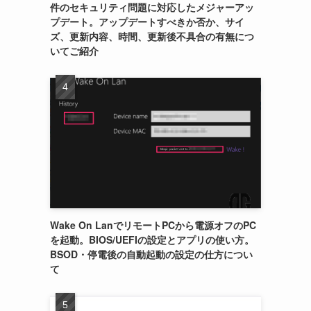
件のセキュリティ問題に対応したメジャーアッ
プデート。アップデートすべきか否か、サイ
ズ、更新内容、時間、更新後不具合の有無につ
いてご紹介
Wake On LanでリモートPCから電源オフのPC
を起動。BIOS/UEFIの設定とアプリの使い方。
BSOD・停電後の自動起動の設定の仕方につい
て