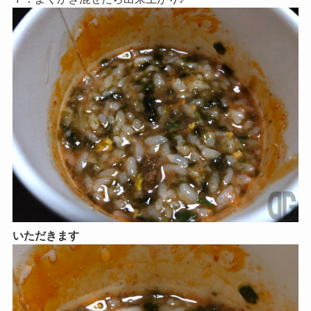
いただきます