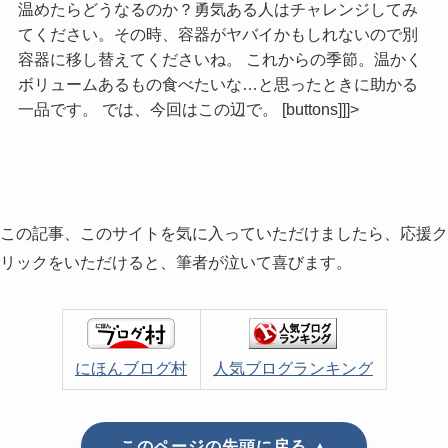
温めたらどうなるのか？勇気ある人はチャレンジしてみ
てください。その時、容器がヤバイかもしれないので別
容器に移し替えてくださいね。 これからの季節。温かく
ボリュームあるもの食べたいな…と思ったときに助かる
一品です。 では、今回はこの辺で。 [buttons]]]>
この記事、このサイトを気に入っていただけましたら、応援ク
リックをいただけると、筆者が泣いて喜びます。
にほんブログ村
人気ブログランキング
このページの先頭に戻る ▲