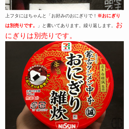
上フタにはちゃんと「お好みのおにぎりで！
※おにぎり
お
は別売りです。
」と書いてあります。繰り返します。
にぎりは別売りです。