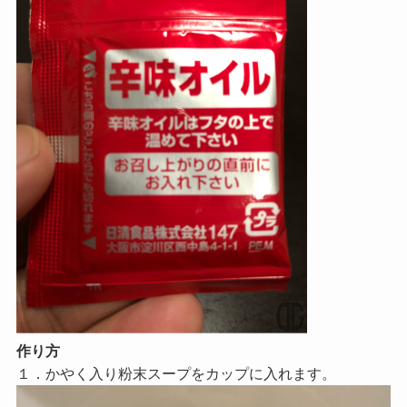
作り方
１．かやく入り粉末スープをカップに入れます。