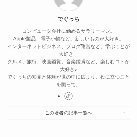
でぐっち
コンピュータ会社に勤めるサラリーマン。
Apple製品、電子小物など、新しいものが大好き。
インターネットビジネス、ブログ運営など、学ぶことが
大好き。
グルメ、旅行、映画鑑賞、音楽鑑賞など、楽しむコトが
大好き♪
でぐっちの知見と体験が世の中に広まり、役に立つこと
を願って。
この著者の記事一覧へ