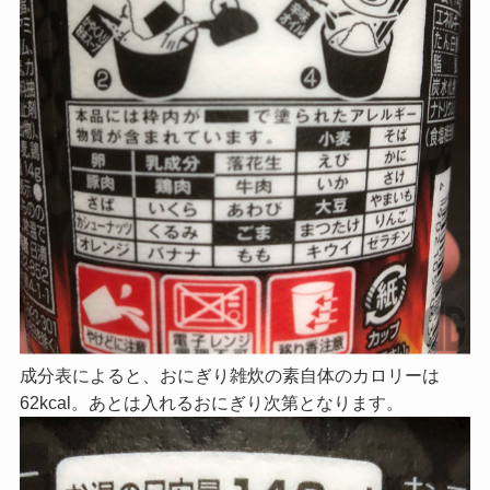
成分表によると、おにぎり雑炊の素自体のカロリーは
62kcal。あとは入れるおにぎり次第となります。