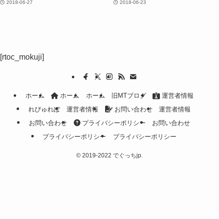
2018-06-27
2018-06-23
[rtoc_mokuji]
ホーム
ホーム
ホーム
旧MTブログ
運営者情報
れびゅれぽ
運営者情報
お問い合わせ
運営者情報
お問い合わせ
プライバシーポリシー
お問い合わせ
プライバシーポリシー
プライバシーポリシー
©
2019-2022 でぐっちjp.