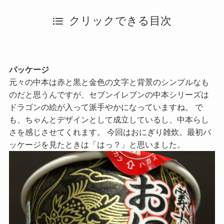
クリックできる目次
パッケージ
元々の中本は赤と黒と金色の文字と背景のシンプルなも
のだと思うんですが、セブンイレブンの中本シリーズは
ドラゴンの絵が入って派手やかになっていますね。 で
も、ちゃんとデザインとして成立しているし、中本らし
さを感じさせてくれます。 今回はおにぎり雑炊。最初パ
ッケージを見たときは「はっ？」と思いました。