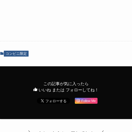
コンビニ限定
この記事が気に入ったら
いいね または フォローしてね！
Follow Me