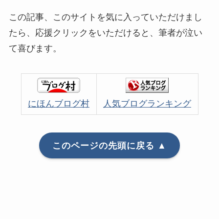
この記事、このサイトを気に入っていただけまし
たら、応援クリックをいただけると、筆者が泣い
て喜びます。
にほんブログ村
人気ブログランキング
このページの先頭に戻る ▲