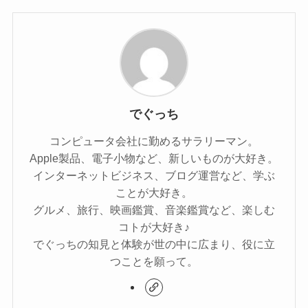
でぐっち
コンピュータ会社に勤めるサラリーマン。
Apple製品、電子小物など、新しいものが大好き。
インターネットビジネス、ブログ運営など、学ぶ
ことが大好き。
グルメ、旅行、映画鑑賞、音楽鑑賞など、楽しむ
コトが大好き♪
でぐっちの知見と体験が世の中に広まり、役に立
つことを願って。