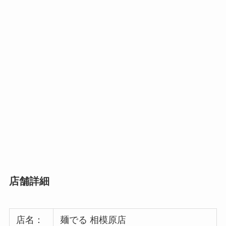
店舗詳細
店名：
麺でる 相模原店