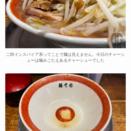
二郎インスパイア系ってことで麺は見えません。今日のチャーシ
ューは噛みごたえあるチャーシューでした