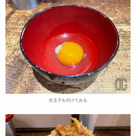
生玉子を付けてみる