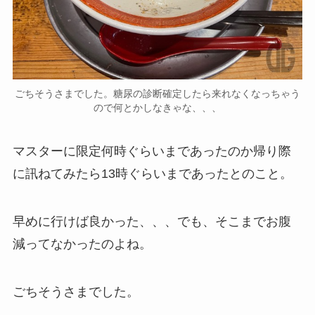
ごちそうさまでした。糖尿の診断確定したら来れなくなっちゃう
ので何とかしなきゃな、、、
マスターに限定何時ぐらいまであったのか帰り際
に訊ねてみたら13時ぐらいまであったとのこと。
早めに行けば良かった、、、でも、そこまでお腹
減ってなかったのよね。
ごちそうさまでした。