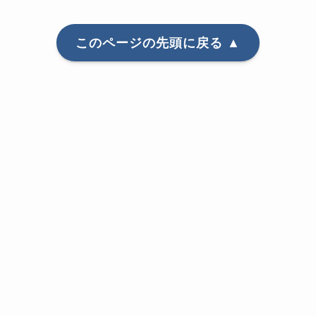
このページの先頭に戻る ▲