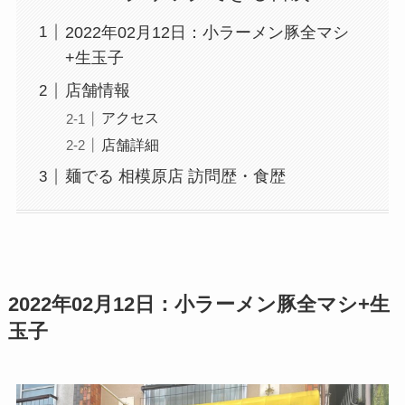
2022年02月12日：小ラーメン豚全マシ
+生玉子
店舗情報
アクセス
店舗詳細
麺でる 相模原店 訪問歴・食歴
2022年02月12日：小ラーメン豚全マシ+生
玉子