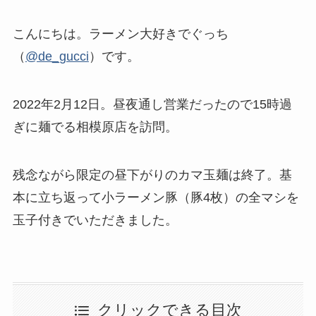
こんにちは。ラーメン大好きでぐっち
（
@de_gucci
）です。
2022年2月12日。昼夜通し営業だったので15時過
ぎに麺でる相模原店を訪問。
残念ながら限定の昼下がりのカマ玉麺は終了。基
本に立ち返って小ラーメン豚（豚4枚）の全マシを
玉子付きでいただきました。
クリックできる目次