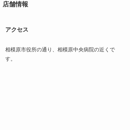
店舗情報
アクセス
相模原市役所の通り、相模原中央病院の近くで
す。