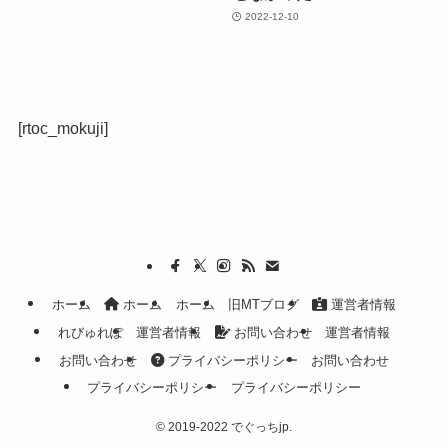
2022-12-10
[rtoc_mokuji]
ホーム
ホーム
ホーム
旧MTブログ
運営者情報
れびゅれぽ
運営者情報
お問い合わせ
運営者情報
お問い合わせ
プライバシーポリシー
お問い合わせ
プライバシーポリシー
プライバシーポリシー
©
2019-2022 でぐっちjp.