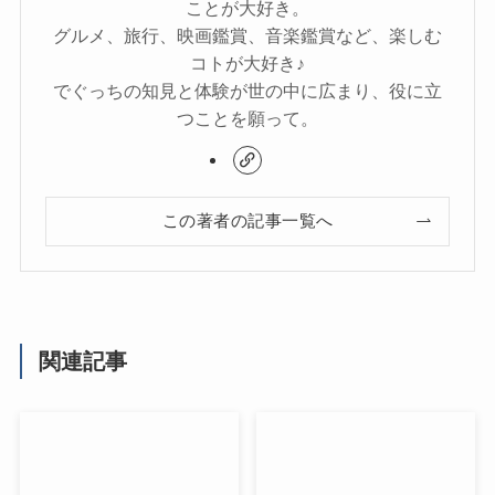
ことが大好き。
グルメ、旅行、映画鑑賞、音楽鑑賞など、楽しむ
コトが大好き♪
でぐっちの知見と体験が世の中に広まり、役に立
つことを願って。
この著者の記事一覧へ
関連記事