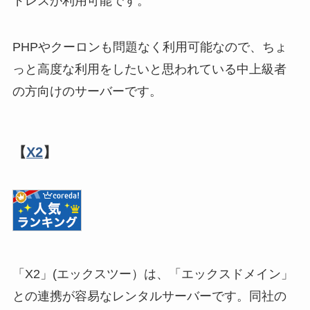
ドレスが利用可能です。
PHPやクーロンも問題なく利用可能なので、ちょ
っと高度な利用をしたいと思われている中上級者
の方向けのサーバーです。
【
X2
】
「X2」(エックスツー）は、「エックスドメイン」
との連携が容易なレンタルサーバーです。同社の