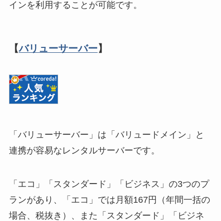
インを利用することが可能です。
【
バリューサーバー
】
「バリューサーバー」は「バリュードメイン」と
連携が容易なレンタルサーバーです。
「エコ」「スタンダード」「ビジネス」の3つのプ
ランがあり、「エコ」では月額167円（年間一括の
場合、税抜き）、また「スタンダード」「ビジネ