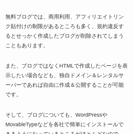
無料ブログでは、商用利用、アフィリエイトリン
ク貼付けの制限があるところも多く、規約違反す
るとせっかく作成したブログが削除されてしまう
こともあります。
また、ブログではなくHTMLで作成したページを表
示したい場合なども、独自ドメイン＆レンタルサ
ーバーであれば自由に作成＆公開することが可能
です。
そして、ブログについても、WordPressや
MovableTypeなどを各社で簡単にインストールで
きるようになっているところがほとんどなので、