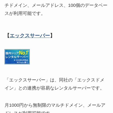
チドメイン、メールアドレス、100個のデータベー
スが利用可能です。
【
エックスサーバー
】
「エックスサーバー」は、同社の「エックスドメ
イン」との連携が容易なレンタルサーバーです。
月1000円から無制限のマルチドメイン、メールア