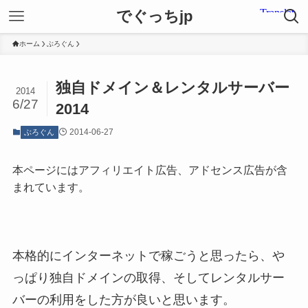
でぐっちjp
ホーム
ぶろぐん
独自ドメイン＆レンタルサーバー
2014
6/27
2014
2014-06-27
ぶろぐん
本ページにはアフィリエイト広告、アドセンス広告が含
まれています。
本格的にインターネットで稼ごうと思ったら、や
っぱり独自ドメインの取得、そしてレンタルサー
バーの利用をした方が良いと思います。