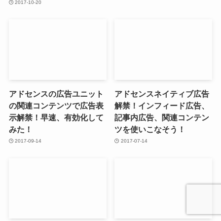
2017-10-20
アドセンスの広告ユニット
アドセンスネイティブ広告
の関連コンテンツで広告表
解禁！インフィード広告、
示解禁！早速、有効化して
記事内広告、関連コンテン
みた！
ツを使いこなそう！
2017-09-14
2017-07-14