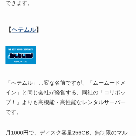
できます。
【
ヘテムル
】
「ヘテムル」…変な名前ですが、「ムームードメ
イン」と同じ会社が経営する、同社の「ロリポッ
プ！」よりも高機能・高性能なレンタルサーバー
です。
月1000円で、ディスク容量256GB、無制限のマル