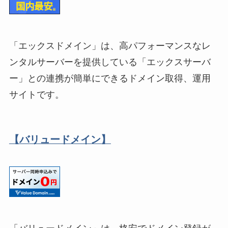
「エックスドメイン」は、高パフォーマンスなレ
ンタルサーバーを提供している「エックスサーバ
ー」との連携が簡単にできるドメイン取得、運用
サイトです。
【バリュードメイン】