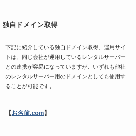
独自ドメイン取得
下記に紹介している独自ドメイン取得、運用サイ
トは、同じ会社が運用しているレンタルサーバー
との連携が容易になっていますが、いずれも他社
のレンタルサーバー用のドメインとしても使用す
ることが可能です。
【
お名前.com
】