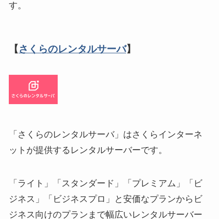
す。
【
さくらのレンタルサーバ
】
「さくらのレンタルサーバ」はさくらインターネ
ットが提供するレンタルサーバーです。
「ライト」「スタンダード」「プレミアム」「ビ
ジネス」「ビジネスプロ」と安価なプランからビ
ジネス向けのプランまで幅広いレンタルサーバー