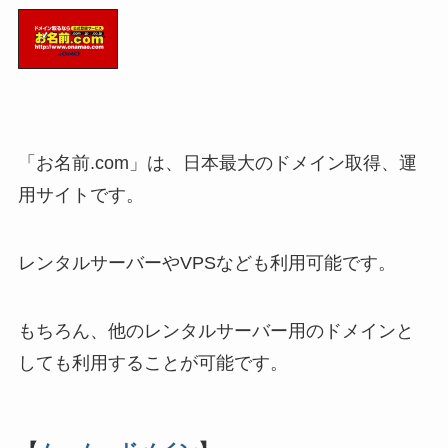
「お名前.com」は、日本最大のドメイン取得、運
用サイトです。
レンタルサーバーやVPSなども利用可能です。
もちろん、他のレンタルサーバー用のドメインと
しても利用することが可能です。