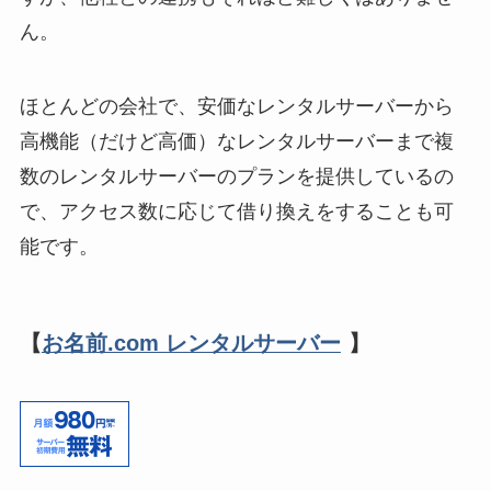
ん。
ほとんどの会社で、安価なレンタルサーバーから
高機能（だけど高価）なレンタルサーバーまで複
数のレンタルサーバーのプランを提供しているの
で、アクセス数に応じて借り換えをすることも可
能です。
【
お名前.com レンタルサーバー
】