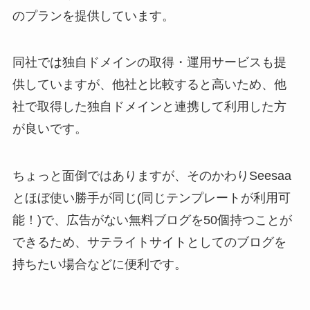
のプランを提供しています。
同社では独自ドメインの取得・運用サービスも提
供していますが、他社と比較すると高いため、他
社で取得した独自ドメインと連携して利用した方
が良いです。
ちょっと面倒ではありますが、そのかわりSeesaa
とほぼ使い勝手が同じ(同じテンプレートが利用可
能！)で、広告がない無料ブログを50個持つことが
できるため、サテライトサイトとしてのブログを
持ちたい場合などに便利です。