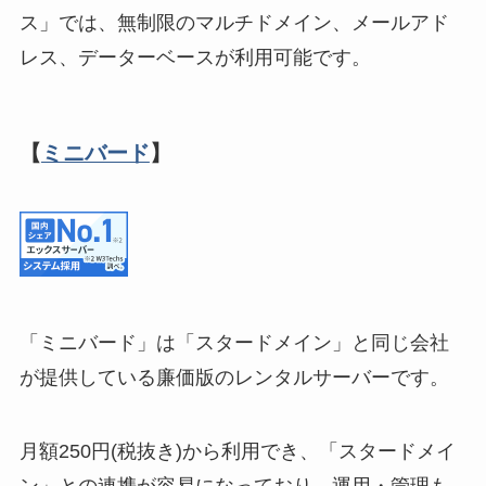
ス」では、無制限のマルチドメイン、メールアド
レス、データーベースが利用可能です。
【
ミニバード
】
「ミニバード」は「スタードメイン」と同じ会社
が提供している廉価版のレンタルサーバーです。
月額250円(税抜き)から利用でき、「スタードメイ