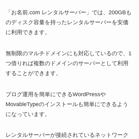
「お名前.com レンタルサーバー」では、200GBも
のディスク容量を持ったレンタルサーバーを安価
に利用できます。
無制限のマルチドメインにも対応しているので、1
つ借りれば複数のドメインのサーバーとして利用
することができます。
ブログ運用を簡単にできるWordPressや
MovableTypeのインストールも簡単にできるよう
になっています。
レンタルサーバーが接続されているネットワーク