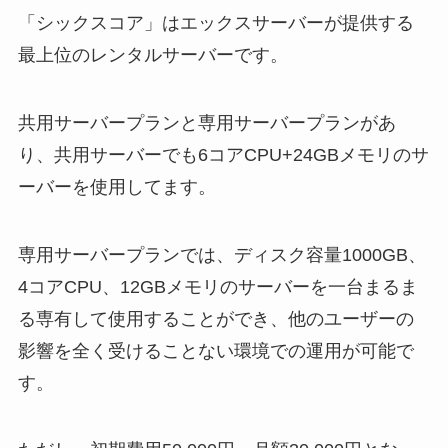
「シックスコア」はエックスサーバーが提供する
最上位のレンタルサーバーです。
共用サーバープランと専用サーバープランがあ
り、共用サーバーでも6コアCPU+24GBメモリのサ
ーバーを使用してます。
専用サーバープランでは、ディスク容量1000GB、
4コアCPU、12GBメモリのサーバーを一台まるま
る専有して使用することができ、他のユーザーの
影響を全く受けることない環境での運用が可能で
す。