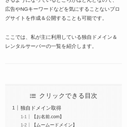
広告やNGキーワードなどを気にすることないブロ
グサイトを作成＆公開することも可能です。
ここでは、私が主に利用している独自ドメイン＆
レンタルサーバーの一覧を紹介します。
クリックできる目次
独自ドメイン取得
【お名前.com】
【ムームードメイン】