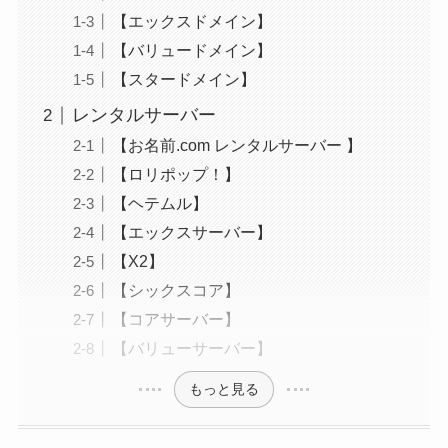
【エックスドメイン】
【バリュードメイン】
【スタードメイン】
レンタルサーバー
【お名前.com レンタルサーバー 】
【ロリポップ！】
【ヘテムル】
【エックスサーバー】
【X2】
【シックスコア】
【コアサーバー】
【バリューサーバー】
もっと見る