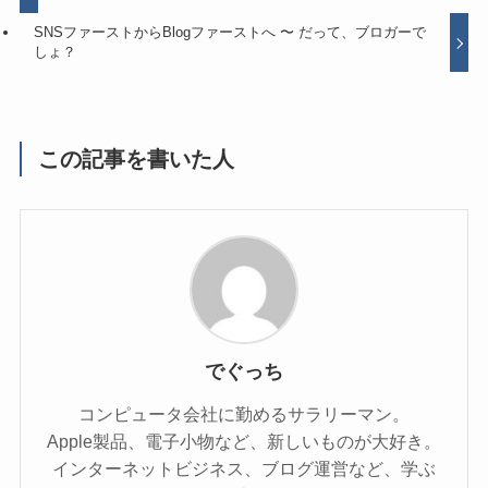
SNSファーストからBlogファーストへ 〜 だって、ブロガーで
しょ？
この記事を書いた人
でぐっち
コンピュータ会社に勤めるサラリーマン。
Apple製品、電子小物など、新しいものが大好き。
インターネットビジネス、ブログ運営など、学ぶ