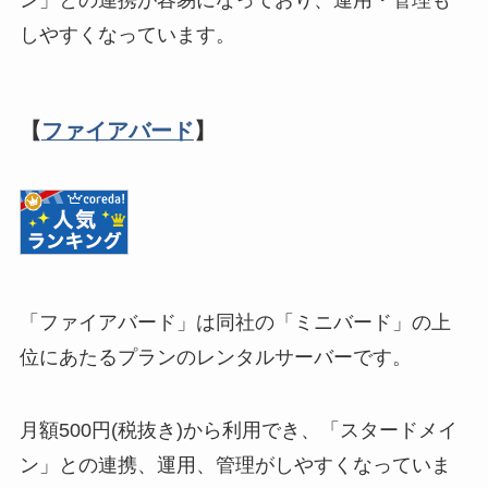
ン」との連携が容易になっており、運用・管理も
しやすくなっています。
【
ファイアバード
】
「ファイアバード」は同社の「ミニバード」の上
位にあたるプランのレンタルサーバーです。
月額500円(税抜き)から利用でき、「スタードメイ
ン」との連携、運用、管理がしやすくなっていま