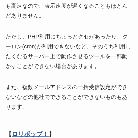
も高速なので、表示速度が遅くなることもほとん
どありません。
ただし、PHP利用にちょっとクセがあったり、ク
ーロン(cron)が利用できないなど、そのうち利用し
たくなるサーバー上で動作させるツールを一部動
かすことができない場合があります。
また、複数メールアドレスの一括受信設定ができ
ないなどの他社でできることができないものもあ
ります。
【
ロリポップ！
】