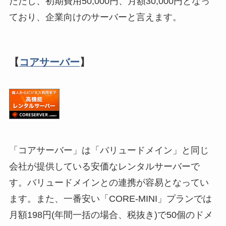
ただし、初期費用50,000円、月額30,000円となっ
ており、企業向けのサーバーと言えます。
【
コアサーバー
】
「コアサーバー」は「バリュードメイン」と同じ
会社が提供している安価なレンタルサーバーで
す。バリュードメインとの連携が容易となってい
ます。また、一番安い「CORE-MINI」プランでは
月額198円(年間一括の場合、税抜き)で50個のドメ