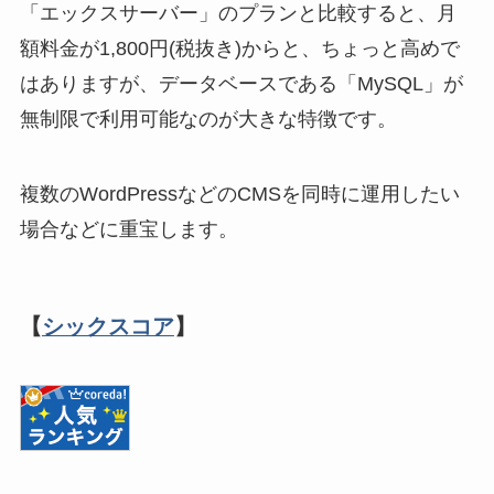
「エックスサーバー」のプランと比較すると、月
額料金が1,800円(税抜き)からと、ちょっと高めで
はありますが、データベースである「MySQL」が
無制限で利用可能なのが大きな特徴です。
複数のWordPressなどのCMSを同時に運用したい
場合などに重宝します。
【
シックスコア
】