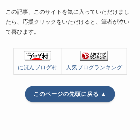
この記事、このサイトを気に入っていただけまし
たら、応援クリックをいただけると、筆者が泣い
て喜びます。
にほんブログ村
人気ブログランキング
このページの先頭に戻る ▲