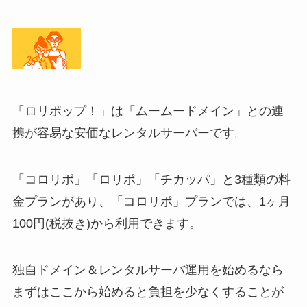
「ロリポップ！」は「ムームードメイン」との連
携が容易な安価なレンタルサーバーです。
「コロリポ」「ロリポ」「チカッパ」と3種類の料
金プランがあり、「コロリポ」プランでは、1ヶ月
100円(税抜き)から利用できます。
独自ドメイン＆レンタルサーバ運用を始めるなら
まずはここから始めると負担を少なくすることが