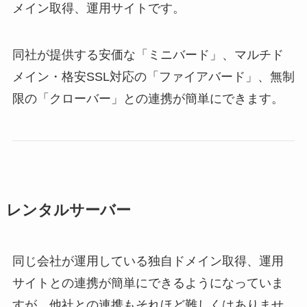
メイン取得、運用サイトです。
同社が提供する安価な「ミニバード」、マルチド
メイン・格安SSL対応の「ファイアバード」、無制
限の「クローバー」との連携が簡単にできます。
レンタルサーバー
同じ会社が運用している独自ドメイン取得、運用
サイトとの連携が簡単にできるようになっていま
すが、他社との連携もそれほど難しくはありませ