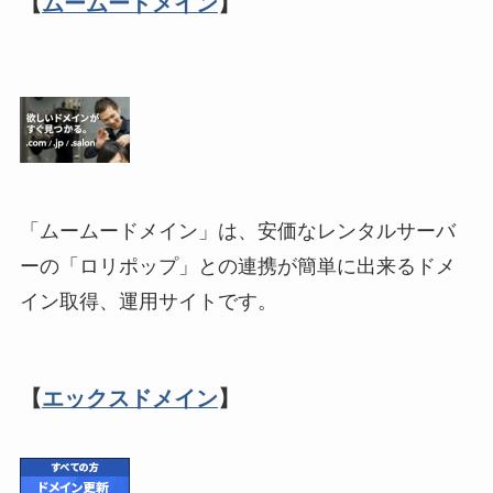
【
ムームードメイン
】
「ムームードメイン」は、安価なレンタルサーバ
ーの「ロリポップ」との連携が簡単に出来るドメ
イン取得、運用サイトです。
【
エックスドメイン
】