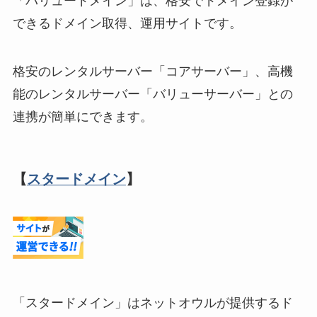
「バリュードメイン」は、格安でドメイン登録が
できるドメイン取得、運用サイトです。
格安のレンタルサーバー「コアサーバー」、高機
能のレンタルサーバー「バリューサーバー」との
連携が簡単にできます。
【
スタードメイン
】
「スタードメイン」はネットオウルが提供するド