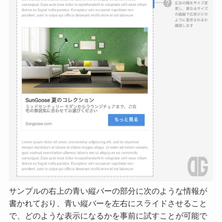
サンプルの右上の青い縦バーの部分に次のような情報が
書かれており、青い縦バーを左右にスライドさせること
で、どのような表示になるかを事前に試すことが可能で