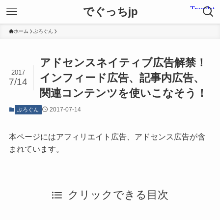
でぐっちjp
ホーム
ぶろぐん
アドセンスネイティブ広告解禁！
2017
インフィード広告、記事内広告、
7/14
関連コンテンツを使いこなそう！
2017-07-14
ぶろぐん
本ページにはアフィリエイト広告、アドセンス広告が含
まれています。
クリックできる目次