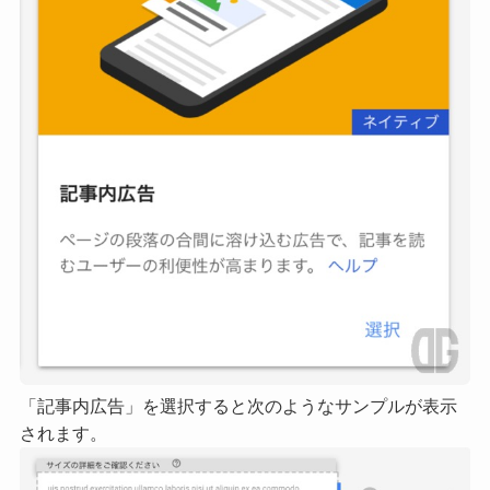
「記事内広告」を選択すると次のようなサンプルが表示
されます。