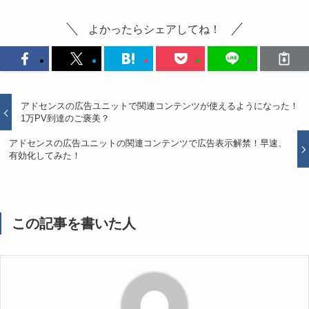
よかったらシェアしてね！
アドセンスの広告ユニットで関連コンテンツが使えるようになった！
1万PV到達のご褒美？
アドセンスの広告ユニットの関連コンテンツで広告表示解禁！早速、
有効化してみた！
この記事を書いた人