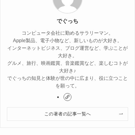
でぐっち
コンピュータ会社に勤めるサラリーマン。
Apple製品、電子小物など、新しいものが大好き。
インターネットビジネス、ブログ運営など、学ぶことが
大好き。
グルメ、旅行、映画鑑賞、音楽鑑賞など、楽しむコトが
大好き♪
でぐっちの知見と体験が世の中に広まり、役に立つこと
を願って。
この著者の記事一覧へ