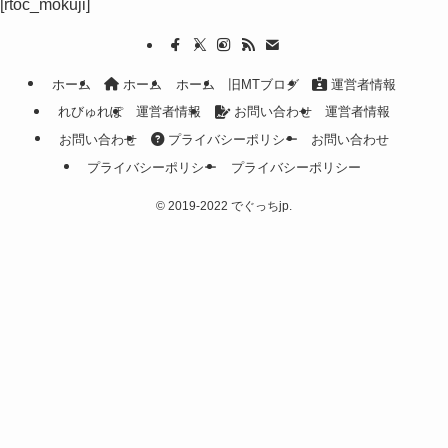
[rtoc_mokuji]
ホーム
ホーム
ホーム
旧MTブログ
運営者情報
れびゅれぽ
運営者情報
お問い合わせ
運営者情報
お問い合わせ
プライバシーポリシー
お問い合わせ
プライバシーポリシー
プライバシーポリシー
©
2019-2022 でぐっちjp.