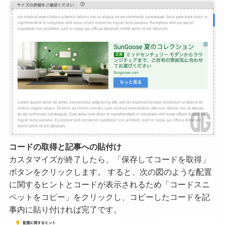
コードの取得と記事への貼付け
カスタマイズが終了したら、「保存してコードを取得」
ボタンをクリックします。 すると、次の図のような配置
に関するヒントとコードが表示されるため「コードスニ
ペットをコピー」をクリックし、コピーしたコードを記
事内に貼り付ければ完了です。