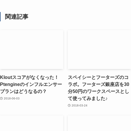
関連記事
Kloutスコアがなくなった！
スペイシーとフーターズのコ
Ptengineのインフルエンサー
ラボ。フーターズ銀座店を30
プランはどうなるの？
分50円のワークスペースとし
て使ってみました♪
2018-06-03
2018-03-24