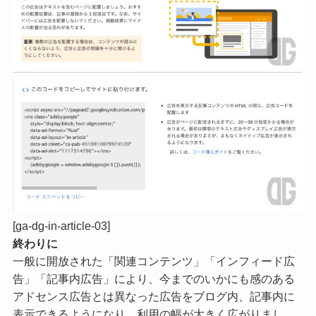
[ga-dg-in-article-03]
終わりに
一般に開放された「関連コンテンツ」「インフィード広
告」「記事内広告」により、今までのいかにも感のある
アドセンス広告とは異なった広告をブログ内、記事内に
表示できるようになり、利用の幅が大きく広がりまし