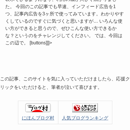
た。 今回のこの記事でも早速、インフィード広告を1
つ、記事内広告を3ヶ所で使ってみています。わかりやす
くしているのですぐに気づくと思いますが… いろんな使
い方ができると思うので、ぜひこんな使い方できるか
な？というのをチャレンジしてください。 では、今回は
この辺で。 [buttons]]]>
この記事、このサイトを気に入っていただけましたら、応援ク
リックをいただけると、筆者が泣いて喜びます。
にほんブログ村
人気ブログランキング