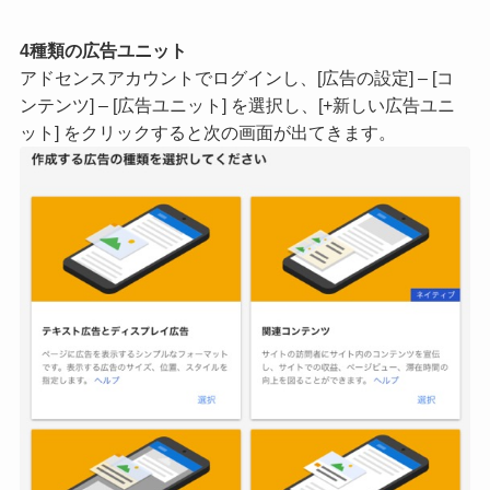
4種類の広告ユニット
アドセンスアカウントでログインし、[広告の設定] – [コ
ンテンツ] – [広告ユニット] を選択し、[+新しい広告ユニ
ット] をクリックすると次の画面が出てきます。