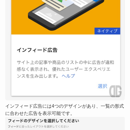
インフィード広告には4つのデザインがあり、一覧の形式
に合わせた広告を表示可能です。