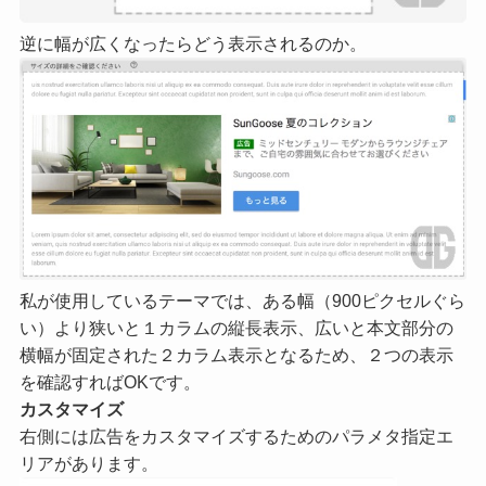
逆に幅が広くなったらどう表示されるのか。
私が使用しているテーマでは、ある幅（900ピクセルぐら
い）より狭いと１カラムの縦長表示、広いと本文部分の
横幅が固定された２カラム表示となるため、２つの表示
を確認すればOKです。
カスタマイズ
右側には広告をカスタマイズするためのパラメタ指定エ
リアがあります。