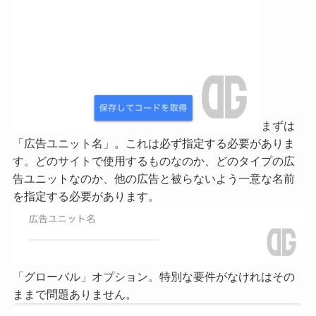
まずは
「広告ユニット名」。これは必ず指定する必要がありま
す。どのサイトで使用するものなのか、どのタイプの広
告ユニットなのか、他の広告と被らないよう一意な名前
を指定する必要があります。
「グローバル」オプション。特別な要件がなけれはその
ままで問題ありません。