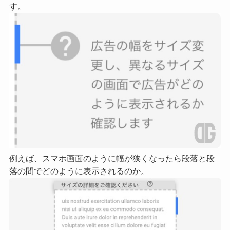
す。
例えば、スマホ画面のように幅が狭くなったら段落と段
落の間でどのように表示されるのか。