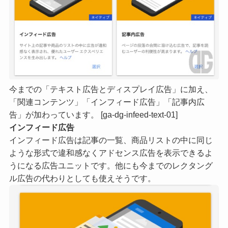
今までの「テキスト広告とディスプレイ広告」に加え、
「関連コンテンツ」「インフィード広告」「記事内広
告」が加わっています。 [ga-dg-infeed-text-01]
インフィード広告
インフィード広告は記事の一覧、商品リストの中に同じ
ような形式で違和感なくアドセンス広告を表示できるよ
うになる広告ユニットです。他にも今までのレクタング
ル広告の代わりとしても使えそうです。