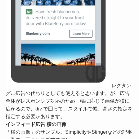
レクタン
グル広告の代わりとしても使えると思います。が、広告
全体がレスポンシブ対応のため、幅に応じて画像が横に
広がるので、div で囲って、スタイルで幅、高さの指定を
指定する必要があります。
インフィード広告 横の画像
「横の画像」のサンプル。SimplicityやStingerなどの記事