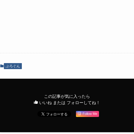
ぶろぐん
この記事が気に入ったら
いいね または フォローしてね！
Follow Me