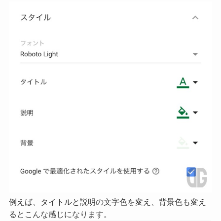
例えば、タイトルと説明の文字色を変え、背景色も変え
るとこんな感じになります。