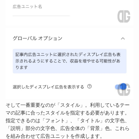
そして一番重要なのが「スタイル」。利用しているテー
マの記事に合ったスタイルを指定する必要があります。
指定できるのは「フォント」、「タイトル」の文字色、
「説明」部分の文字色、広告全体の「背景」色。これら
を組み合わせて広告ユニットを作成します。