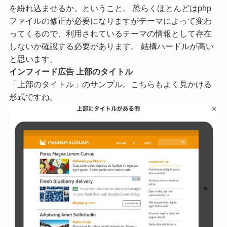
を紛れ込ませるか。ということ。 恐らくほとんどはphp
ファイルの修正が必要になりますがテーマによって変わ
ってくるので、利用されているテーマの情報として存在
しないか確認する必要があります。 結構ハードルが高い
と思います。
インフィード広告 上部のタイトル
「上部のタイトル」のサンプル。こちらもよく見かける
形式ですね。