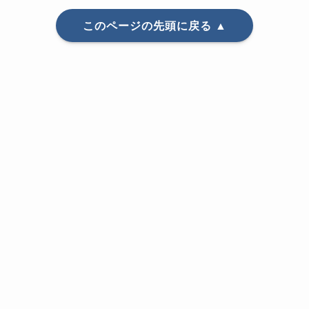
このページの先頭に戻る ▲