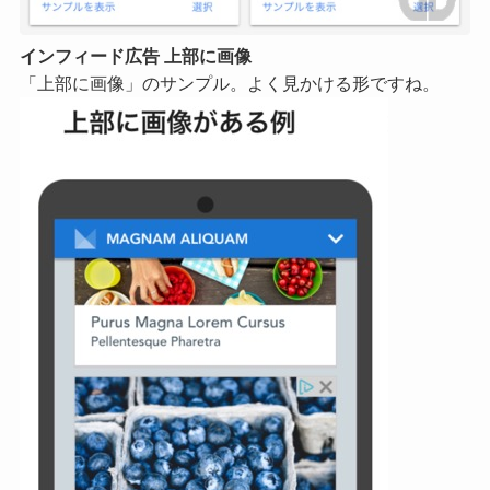
インフィード広告 上部に画像
「上部に画像」のサンプル。よく見かける形ですね。