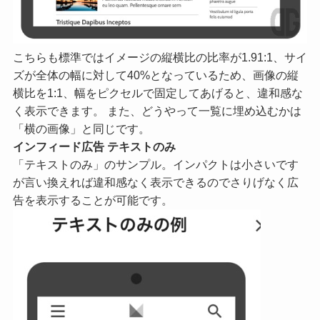
こちらも標準ではイメージの縦横比の比率が1.91:1、サイ
ズが全体の幅に対して40%となっているため、画像の縦
横比を1:1、幅をピクセルで固定してあげると、違和感な
く表示できます。 また、どうやって一覧に埋め込むかは
「横の画像」と同じです。
インフィード広告 テキストのみ
「テキストのみ」のサンプル。インパクトは小さいです
が言い換えれば違和感なく表示できるのでさりげなく広
告を表示することが可能です。