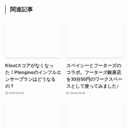
関連記事
Kloutスコアがなくなっ
スペイシーとフーターズの
た！Ptengineのインフルエ
コラボ。フーターズ銀座店
ンサープランはどうなる
を30分50円のワークスペー
の？
スとして使ってみました♪
2018-06-03
2018-03-24