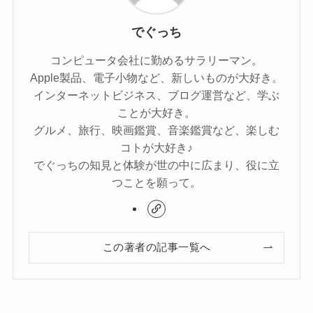
でぐっち
コンピュータ会社に勤めるサラリーマン。
Apple製品、電子小物など、新しいものが大好き。
インターネットビジネス、ブログ運営など、学ぶ
ことが大好き。
グルメ、旅行、映画鑑賞、音楽鑑賞など、楽しむ
コトが大好き♪
でぐっちの知見と体験が世の中に広まり、役に立
つことを願って。
この著者の記事一覧へ