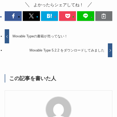
よかったらシェアしてね！
Movable Typeの書籍が売ってない！
Movable Type 5.2.2 をダウンロードしてみました
この記事を書いた人