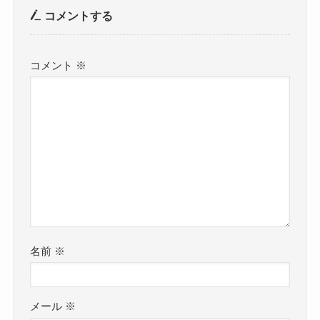
コメントする
コメント
※
名前
※
メール
※