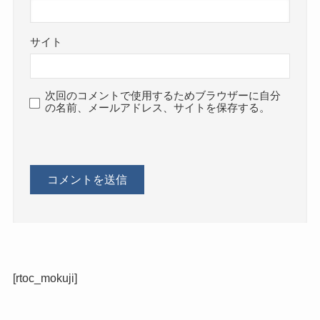
サイト
次回のコメントで使用するためブラウザーに自分
の名前、メールアドレス、サイトを保存する。
[rtoc_mokuji]