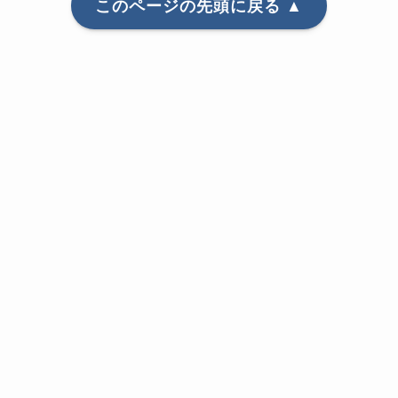
このページの先頭に戻る ▲