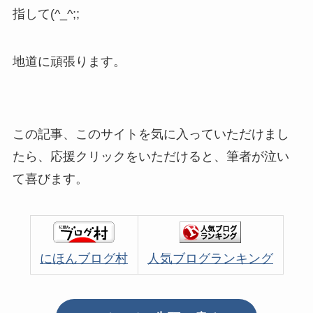
指して(^_^;;
地道に頑張ります。
この記事、このサイトを気に入っていただけまし
たら、応援クリックをいただけると、筆者が泣い
て喜びます。
にほんブログ村
人気ブログランキング