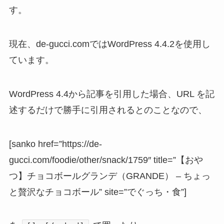
す。
現在、de-gucci.comではWordPress 4.4.2を使用し
ています。
WordPress 4.4から記事を引用した場合、URL を記
述するだけで勝手に引用されるとのことなので、
[sanko href=”https://de-
gucci.com/foodie/other/snack/1759″ title=”【おや
つ】チョコボールグランデ（GRANDE） – ちょっ
と贅沢なチョコボール” site=”でぐっち・食”]