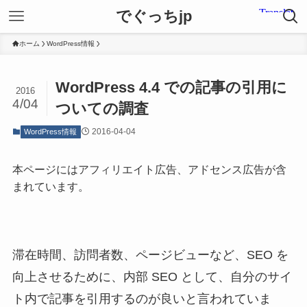
でぐっちjp
ホーム
WordPress情報
WordPress 4.4 での記事の引用に
2016
4/04
ついての調査
2016-04-04
WordPress情報
本ページにはアフィリエイト広告、アドセンス広告が含
まれています。
滞在時間、訪問者数、ページビューなど、SEO を
向上させるために、内部 SEO として、自分のサイ
ト内で記事を引用するのが良いと言われていま