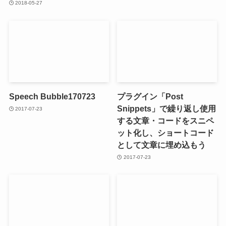
2018-05-27
Speech Bubble170723
プラグイン「Post
Snippets」で繰り返し使用
2017-07-23
する文章・コードをスニペ
ット化し、ショートコード
として文章に埋め込もう
2017-07-23