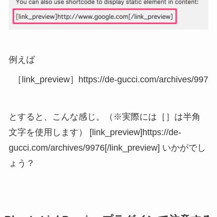
例えば
［link_preview］https://de-gucci.com/archives/997
とすると、こんな感じ。（※実際には［］は半角
文字を使用します） [link_preview]https://de-
gucci.com/archives/9976[/link_preview] いかがでし
ょう？