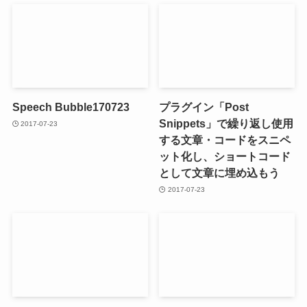
Speech Bubble170723
プラグイン「Post
Snippets」で繰り返し使用
2017-07-23
する文章・コードをスニペ
ット化し、ショートコード
として文章に埋め込もう
2017-07-23