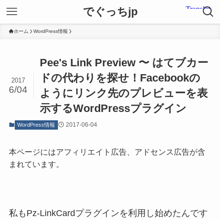
でぐっちjp
ホーム
WordPress情報
Pee's Link Preview 〜 はてブカー
ドの代わりを探せ！Facebookの
2017
6/04
ようにリンク先のプレビューを表
示するWordPressプラグイン
2017-06-04
WordPress情報
本ページにはアフィリエイト広告、アドセンス広告が含
まれています。
私もPz-LinkCardプラグインを利用し始めたんです