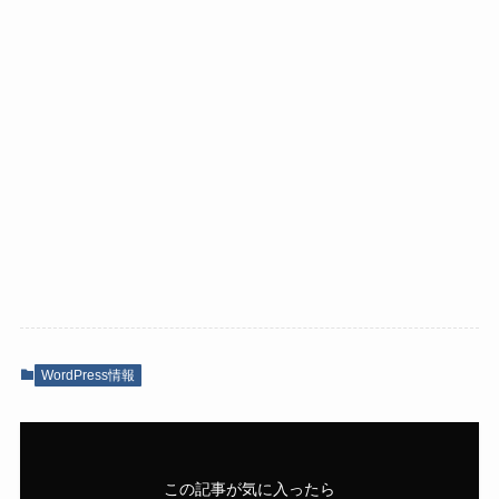
WordPress情報
この記事が気に入ったら