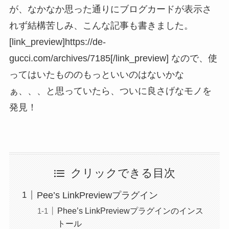
が、なかなか思った通りにブログカードが表示さ
れず結構苦しみ、こんな記事も書きました。
[link_preview]https://de-
gucci.com/archives/7185[/link_preview] なので、使
ってはいたもののもっといいのはないかな
ぁ、、、と思っていたら、ついに良さげなモノを
発見！
クリックできる目次
Pee’s LinkPreviewプラグイン
Phee’s LinkPreviewプラグインのインス
トール