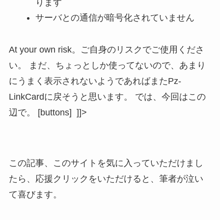
ります
サーバとの通信が暗号化されていません
At your own risk。ご自身のリスクでご使用くださ
い。 まだ、ちょっとしか使ってないので、あまり
にうまく表示されないようであればまたPz-
LinkCardに戻そうと思います。 では、今回はこの
辺で。 [buttons] ]]>
この記事、このサイトを気に入っていただけまし
たら、応援クリックをいただけると、筆者が泣い
て喜びます。