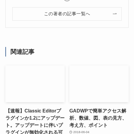
この著者の記事一覧へ
関連記事
【速報】Classic Editorプ
GADWPで簡単アクセス解
ラグインか1.2にアップデー
析、数値、図、表の見方、
ト。アップデートに伴いプ
考え方、ポイント
ラグインが無効化される可
2018-06-04