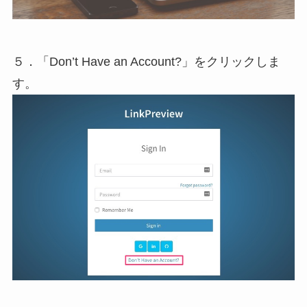
５．「Don’t Have an Account?」をクリックしま
す。