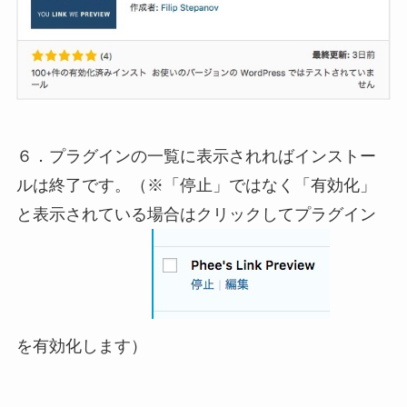
６．プラグインの一覧に表示されればインストー
ルは終了です。（※「停止」ではなく「有効化」
と表示されている場合はクリックしてプラグイン
を有効化します）