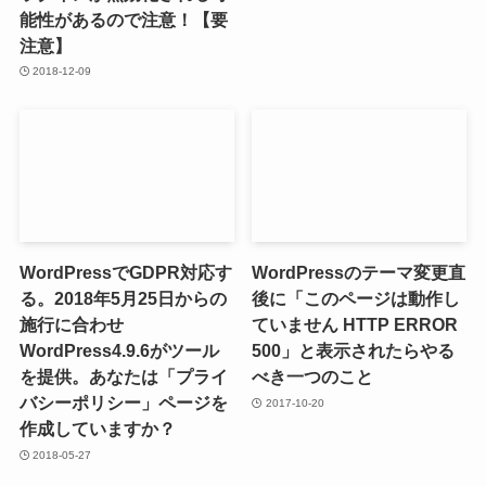
能性があるので注意！【要
注意】
2018-12-09
WordPressでGDPR対応す
WordPressのテーマ変更直
る。2018年5月25日からの
後に「このページは動作し
施行に合わせ
ていません HTTP ERROR
WordPress4.9.6がツール
500」と表示されたらやる
を提供。あなたは「プライ
べき一つのこと
バシーポリシー」ページを
2017-10-20
作成していますか？
2018-05-27