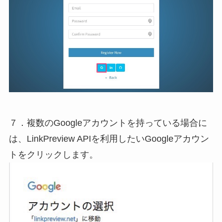
７．複数のGoogleアカウントを持っている場合に
は、LinkPreview APIを利用したいGoogleアカウン
トをクリックします。