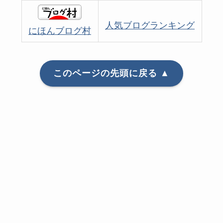
にほんブログ村
人気ブログランキング
このページの先頭に戻る ▲