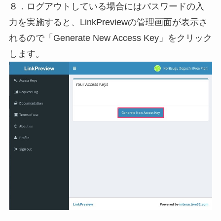
８．ログアウトしている場合にはパスワードの入
力を実施すると、LinkPreviewの管理画面が表示さ
れるので「Generate New Access Key」をクリック
します。