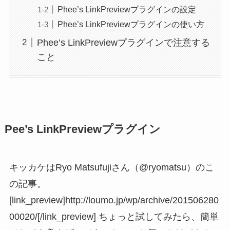
Phee’s LinkPreviewプラグインの設定
Phee’s LinkPreviewプラグインの使い方
Phee’s LinkPreviewプラグインで注意する
こと
Pee’s LinkPreviewプラグイン
キッカケはRyo Matsufujiさん（@ryomatsu）のこ
の記事。
[link_preview]http://loumo.jp/wp/archive/201506280
00020/[/link_preview] ちょっと試してみたら、簡単