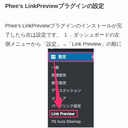
Phee’s LinkPreviewプラグインの設定
Phee’s LinkPreviewプラグインのインストールが完
了したら次は設定です。 １．ダッシュボードの左
側メニューから「設定」→「Link Preview」の順に