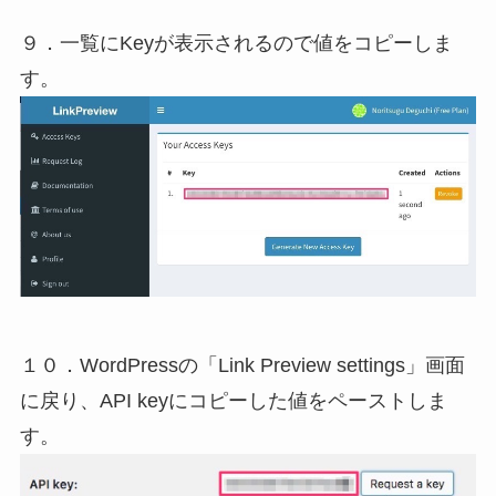
９．一覧にKeyが表示されるので値をコピーしま
す。
１０．WordPressの「Link Preview settings」画面
に戻り、API keyにコピーした値をペーストしま
す。