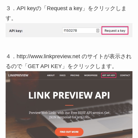
３．API keyの「Request a key」をクリックしま
す。
４．http://www.linkpreview.net のサイトが表示され
るので「GET API KEY」をクリックします。