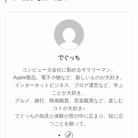
でぐっち
コンピュータ会社に勤めるサラリーマン。
Apple製品、電子小物など、新しいものが大好き。
インターネットビジネス、ブログ運営など、学ぶ
ことが大好き。
グルメ、旅行、映画鑑賞、音楽鑑賞など、楽しむ
コトが大好き♪
でぐっちの知見と体験が世の中に広まり、役に立
つことを願って。