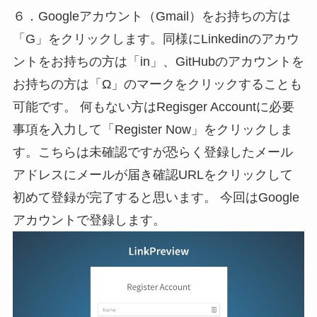
６．Googleアカウント（Gmail）をお持ちの方は
「G」をクリックします。同様にLinkedinのアカウ
ントをお持ちの方は「in」、GitHubのアカウントを
お持ちの方は「Ω」のマークをクリックすることも
可能です。 何もない方はRegisger Accountに必要
事項を入力して「Register Now」をクリックしま
す。こちらは未確認ですが恐らく登録したメール
アドレスにメールが届き確認URLをクリックして
初めて登録が完了すると思います。 今回はGoogle
アカウントで登録します。