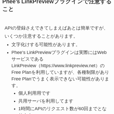
Phee’s LinkPreviewプラグインで注意する
こと
APIの登録さえできてしまえばあとは簡単ですが、
いくつか注意することがあります。
文字化けする可能性があります。
Phee’s LinkPreviewプラグインは実際にはWeb
サービスである
LinkPreview（https://www.linkpreview.net）の
Free Planを利用していますが、各種制限があり
Free Planでうまく表示できない可能性がありま
す。
個人利用用です
共用サーバを利用してます
1時間にAPIのリクエスト数が60回までとな