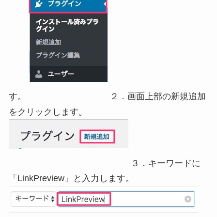
す。
２．画面上部の新規追加
をクリックします。
３．キーワードに
「LinkPreview」と入力します。