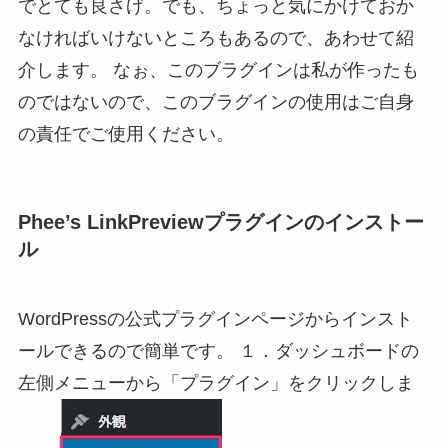
でとても良さげ。でも、ちょっと気にかけておか
なければいけないところもあるので、あわせて紹
介します。 なぉ、このブラグインは私が作ったも
のではないので、このブラグインの使用はご自身
の責任でご使用ください。
Phee’s LinkPreviewプラグインのインストー
ル
WordPressの公式プラグインページからインスト
ールできるので簡単です。 １．ダッシュボードの
左側メニューから「プラグイン」をクリックしま