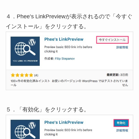
４．Phee’s LinkPreviewが表示されるので「今すぐ
インストール」をクリックする。
５．「有効化」をクリックする。