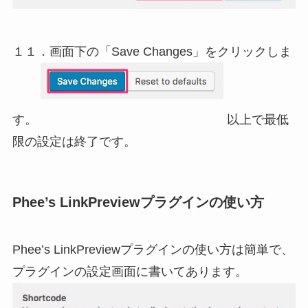
１１．画面下の「Save Changes」をクリックしま
す。
以上で最低
限の設定は終了です。
Phee’s LinkPreviewプラグインの使い方
Phee’s LinkPreviewプラグインの使い方は簡単で、
プラグインの設定画面に書いてあります。