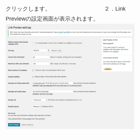
クリックします。
２．Link
Previewの設定画面が表示されます。