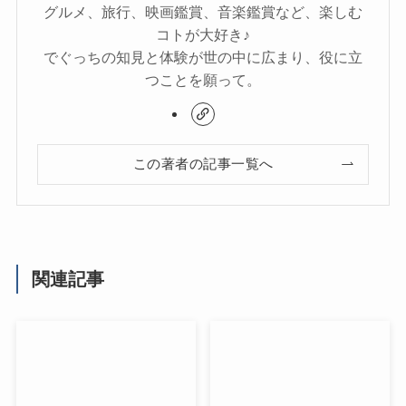
グルメ、旅行、映画鑑賞、音楽鑑賞など、楽しむ
コトが大好き♪
でぐっちの知見と体験が世の中に広まり、役に立
つことを願って。
この著者の記事一覧へ
関連記事