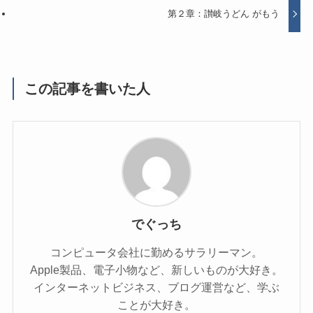
第２章：讃岐うどん がもう
この記事を書いた人
でぐっち
コンピュータ会社に勤めるサラリーマン。
Apple製品、電子小物など、新しいものが大好き。
インターネットビジネス、ブログ運営など、学ぶ
ことが大好き。