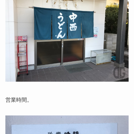
営業時間。