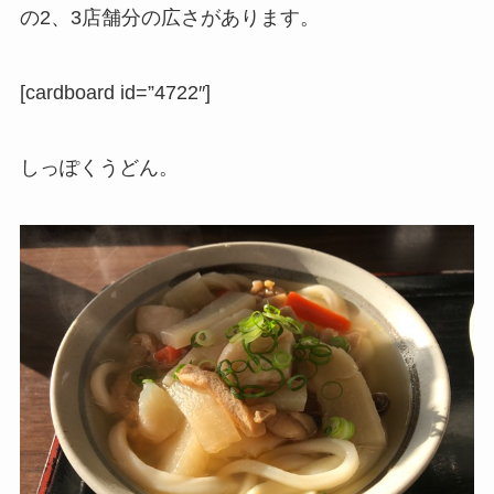
の2、3店舗分の広さがあります。
[cardboard id=”4722″]
しっぽくうどん。