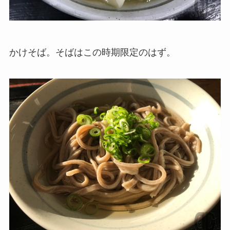
かけそば。そばはこの時期限定のはず。