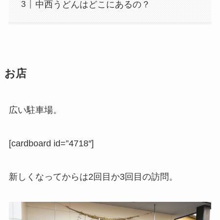
中西うどんはどこにあるの？
お店
広い駐車場。
[cardboard id=”4718″]
新しくなってからは2回目か3回目の訪問。