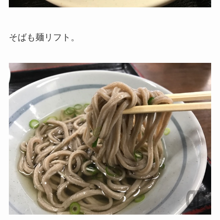
そばも麺リフト。