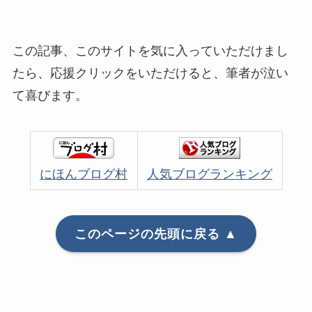
この記事、このサイトを気に入っていただけまし
たら、応援クリックをいただけると、筆者が泣い
て喜びます。
にほんブログ村
人気ブログランキング
このページの先頭に戻る ▲