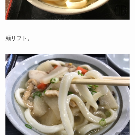
麺リフト。