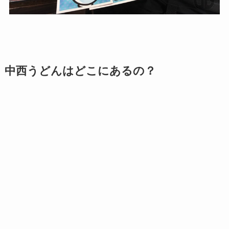
中西うどんはどこにあるの？