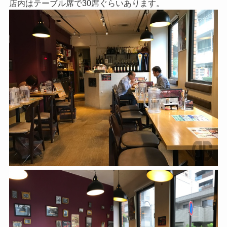
店内はテーブル席で30席ぐらいあります。