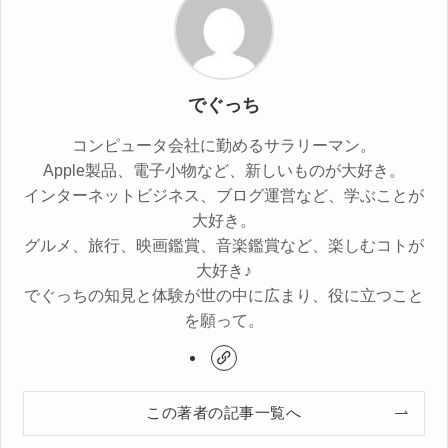
でぐっち
コンピュータ会社に勤めるサラリーマン。
Apple製品、電子小物など、新しいものが大好き。
インターネットビジネス、ブログ運営など、学ぶことが
大好き。
グルメ、旅行、映画鑑賞、音楽鑑賞など、楽しむコトが
大好き♪
でぐっちの知見と体験が世の中に広まり、役に立つこと
を願って。
この著者の記事一覧へ