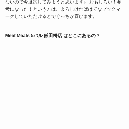
ないので今度試してみようと思います♪ おもしろい！参
考になった！という方は、よろしければはてなブックマ
ークしていただけるとでぐっちが喜びます。
Meet Meats 5バル 飯田橋店 はどこにあるの？