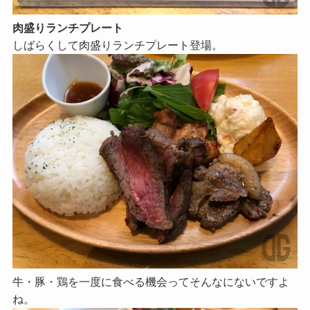
肉盛りランチプレート
しばらくして肉盛りランチプレート登場。
牛・豚・鶏を一度に食べる機会ってそんなにないですよ
ね。