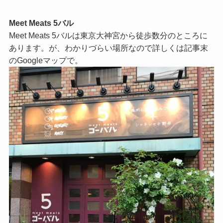
Meet Meats 5バル
Meet Meats 5バルは東京大神宮から徒歩数分のところに
あります。が、わかりづらい場所なので詳しくは記事末
のGoogleマップで。