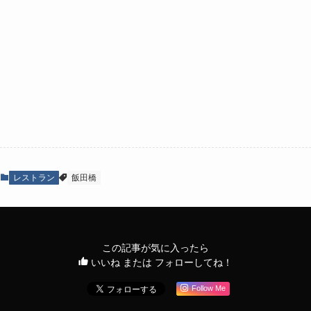
レストラン
飯田橋
この記事が気に入ったら
いいね または フォローしてね！
Follow Me