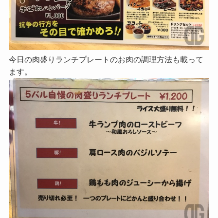
今日の肉盛りランチプレートのお肉の調理方法も載って
ます。