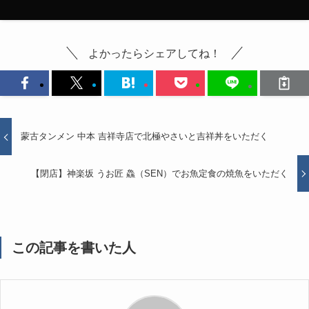
よかったらシェアしてね！
蒙古タンメン 中本 吉祥寺店で北極やさいと吉祥丼をいただく
【閉店】神楽坂 うお匠 鱻（SEN）でお魚定食の焼魚をいただく
この記事を書いた人