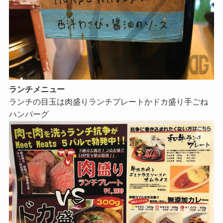
ランチメニュー
ランチの目玉は肉盛りランチプレートかドカ盛り手ごね
ハンバーグ