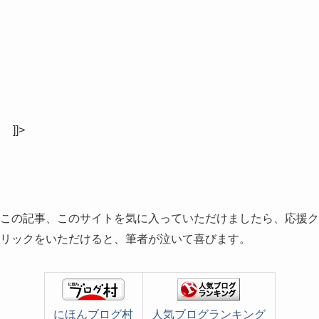
]]>
この記事、このサイトを気に入っていただけましたら、応援ク
リックをいただけると、筆者が泣いて喜びます。
にほんブログ村
人気ブログランキング