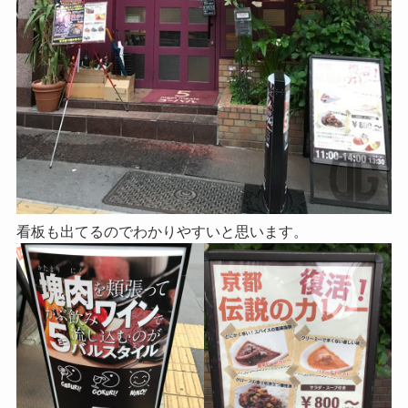
看板も出てるのでわかりやすいと思います。