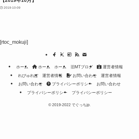
【2019年10月】
2019-10-09
[rtoc_mokuji]
ホーム
ホーム
ホーム
旧MTブログ
運営者情報
れびゅれぽ
運営者情報
お問い合わせ
運営者情報
お問い合わせ
プライバシーポリシー
お問い合わせ
プライバシーポリシー
プライバシーポリシー
©
2019-2022 でぐっちjp.