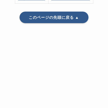
このページの先頭に戻る ▲