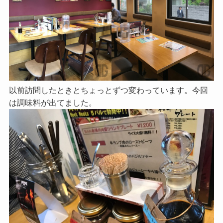
以前訪問したときとちょっとずつ変わっています。今回
は調味料が出てました。