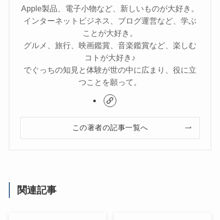
Apple製品、電子小物など、新しいものが大好き。
インターネットビジネス、ブログ運営など、学ぶ
ことが大好き。
グルメ、旅行、映画鑑賞、音楽鑑賞など、楽しむ
コトが大好き♪
でぐっちの知見と体験が世の中に広まり、役に立
つことを願って。
この著者の記事一覧へ
関連記事