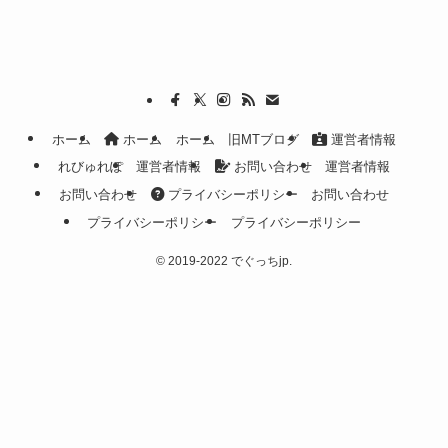
ホーム
ホーム
ホーム
旧MTブログ
運営者情報
れびゅれぽ
運営者情報
お問い合わせ
運営者情報
お問い合わせ
プライバシーポリシー
お問い合わせ
プライバシーポリシー
プライバシーポリシー
©
2019-2022 でぐっちjp.