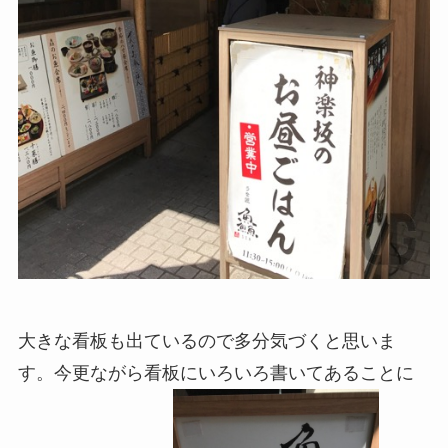
大きな看板も出ているので多分気づくと思いま
す。今更ながら看板にいろいろ書いてあることに