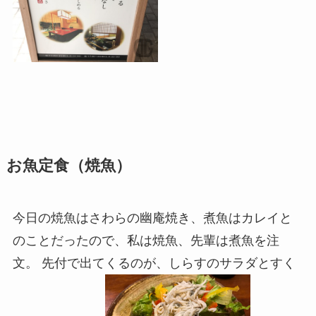
お魚定食（焼魚）
今日の焼魚はさわらの幽庵焼き、煮魚はカレイと
のことだったので、私は焼魚、先輩は煮魚を注
文。 先付で出てくるのが、しらすのサラダとすく