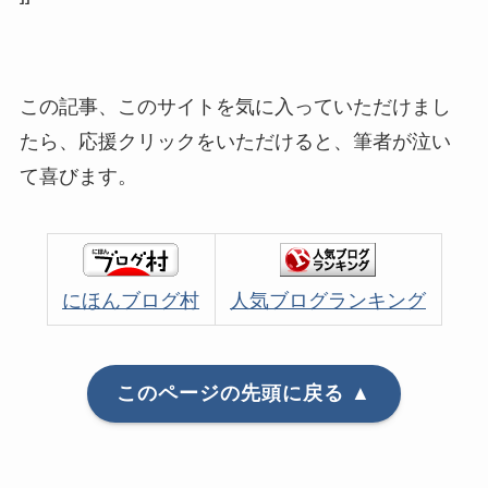
この記事、このサイトを気に入っていただけまし
たら、応援クリックをいただけると、筆者が泣い
て喜びます。
にほんブログ村
人気ブログランキング
このページの先頭に戻る ▲