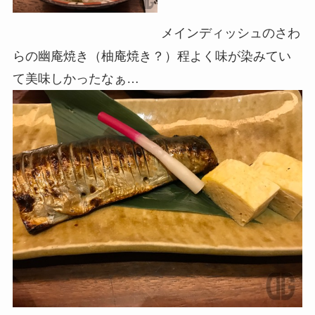
メインディッシュのさわ
らの幽庵焼き（柚庵焼き？）程よく味が染みてい
て美味しかったなぁ…