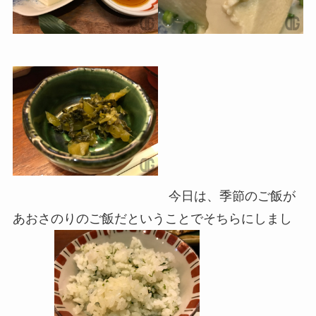
今日は、季節のご飯が
あおさのりのご飯だということでそちらにしまし