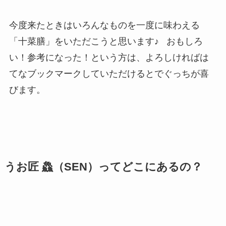
今度来たときはいろんなものを一度に味わえる
「十菜膳」をいただこうと思います♪ おもしろ
い！参考になった！という方は、よろしければは
てなブックマークしていただけるとでぐっちが喜
びます。
うお匠 鱻（SEN）ってどこにあるの？