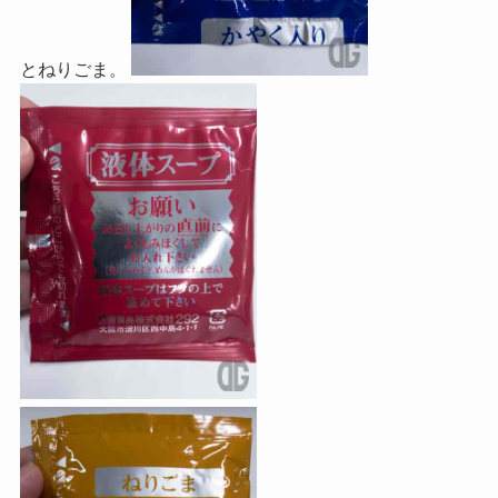
とねりごま。