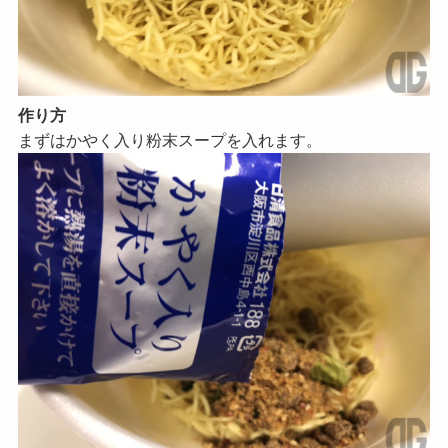
作り方
まずはかやく入り粉末スープを入れます。