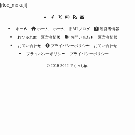
[rtoc_mokuji]
ホーム
ホーム
ホーム
旧MTブログ
運営者情報
れびゅれぽ
運営者情報
お問い合わせ
運営者情報
お問い合わせ
プライバシーポリシー
お問い合わせ
プライバシーポリシー
プライバシーポリシー
©
2019-2022 でぐっちjp.