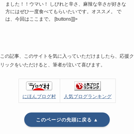
ました！！ウマい！ しびれと辛さ、麻辣な辛さが好きな
方にはぜひ一度食べてもらいたいです。オススメ。 で
は、今回はここまで。 [buttons]]]>
この記事、このサイトを気に入っていただけましたら、応援ク
リックをいただけると、筆者が泣いて喜びます。
にほんブログ村
人気ブログランキング
このページの先頭に戻る ▲