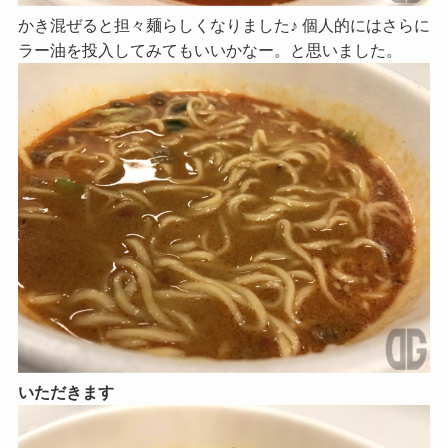
かき混ぜると担々麺らしくなりました♪ 個人的にはさらに
ラー油を投入してみてもいいかなー。と思いました。
いただきます