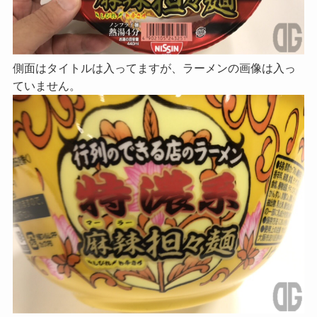
側面はタイトルは入ってますが、ラーメンの画像は入っ
ていません。