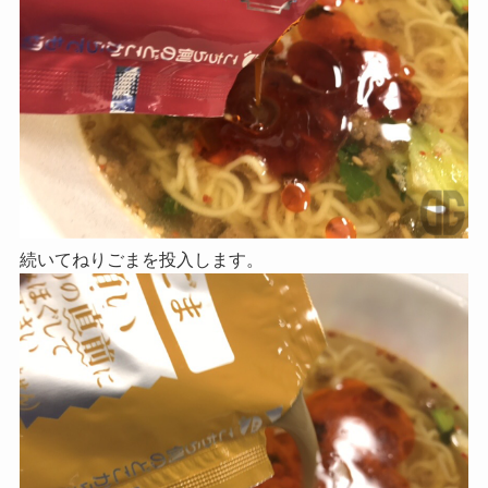
続いてねりごまを投入します。