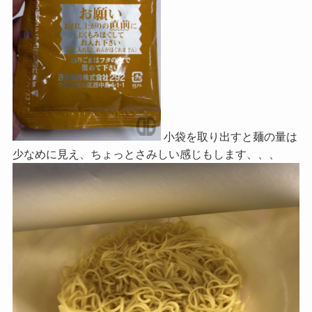
小袋を取り出すと麺の量は
少なめに見え、ちょっとさみしい感じもします、、、