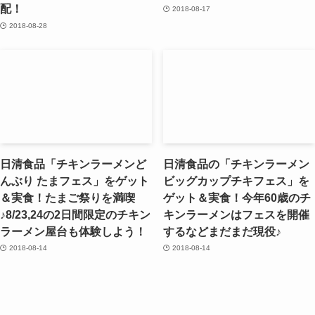
配！
2018-08-17
2018-08-28
日清食品「チキンラーメンど
日清食品の「チキンラーメン
んぶり たまフェス」をゲット
ビッグカップチキフェス」を
＆実食！たまご祭りを満喫
ゲット＆実食！今年60歳のチ
♪8/23,24の2日間限定のチキン
キンラーメンはフェスを開催
ラーメン屋台も体験しよう！
するなどまだまだ現役♪
2018-08-14
2018-08-14