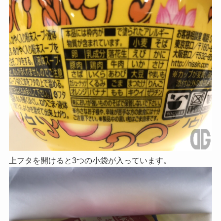
上フタを開けると3つの小袋が入っています。