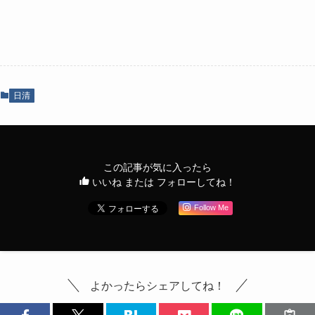
日清
この記事が気に入ったら
いいね または フォローしてね！
Follow Me
よかったらシェアしてね！