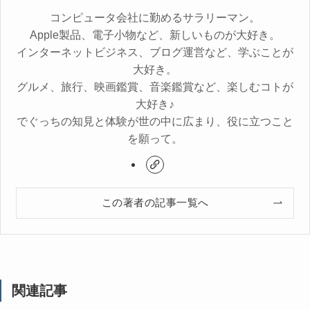
コンピュータ会社に勤めるサラリーマン。
Apple製品、電子小物など、新しいものが大好き。
インターネットビジネス、ブログ運営など、学ぶことが
大好き。
グルメ、旅行、映画鑑賞、音楽鑑賞など、楽しむコトが
大好き♪
でぐっちの知見と体験が世の中に広まり、役に立つこと
を願って。
この著者の記事一覧へ
関連記事