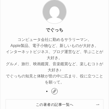
でぐっち
コンピュータ会社に勤めるサラリーマン。
Apple製品、電子小物など、新しいものが大好き。
インターネットビジネス、ブログ運営など、学ぶことが
大好き。
グルメ、旅行、映画鑑賞、音楽鑑賞など、楽しむコトが
大好き♪
でぐっちの知見と体験が世の中に広まり、役に立つこと
を願って。
この著者の記事一覧へ