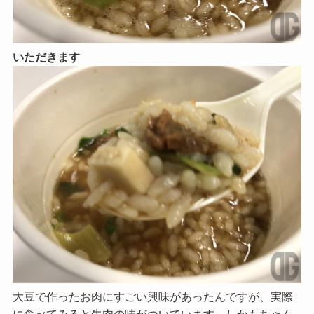
いただきます
大豆で作ったお肉にすごい興味があったんですが、実際