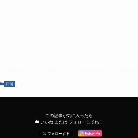
日清
この記事が気に入ったら
いいね または フォローしてね！
Follow Me