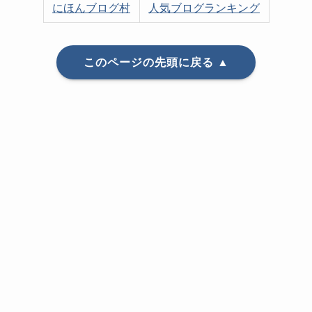
にほんブログ村
人気ブログランキング
このページの先頭に戻る ▲