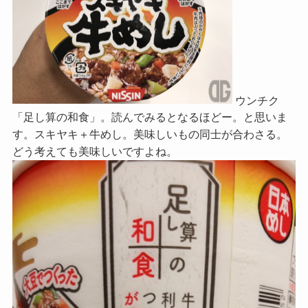
ウンチク
「足し算の和食」。読んでみるとなるほどー。と思いま
す。スキヤキ＋牛めし。美味しいもの同士が合わさる。
どう考えても美味しいですよね。