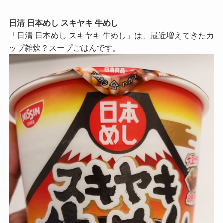
日清 日本めし スキヤキ 牛めし
「日清 日本めし スキヤキ 牛めし」は、最近増えてきたカ
ップ雑炊？スープごはんです。