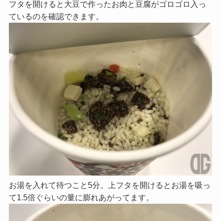
フタを開けると大豆で作ったお肉と豆腐がゴロゴロ入っ
ているのを確認できます。
お湯を入れて待つこと5分。上フタを開けるとお湯を吸っ
て1.5倍ぐらいの量に膨れあがってます。