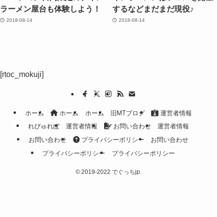
ラーメン屋台も体験しよう！
するなどまだまだ現役♪
2018-08-14
2018-08-14
[rtoc_mokuji]
ホーム
ホーム
ホーム
旧MTブログ
運営者情報
れびゅれぽ
運営者情報
お問い合わせ
運営者情報
お問い合わせ
プライバシーポリシー
お問い合わせ
プライバシーポリシー
プライバシーポリシー
©
2019-2022 でぐっちjp.