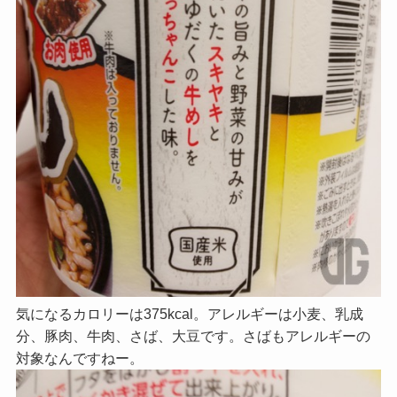
気になるカロリーは375kcal。アレルギーは小麦、乳成
分、豚肉、牛肉、さば、大豆です。さばもアレルギーの
対象なんですねー。