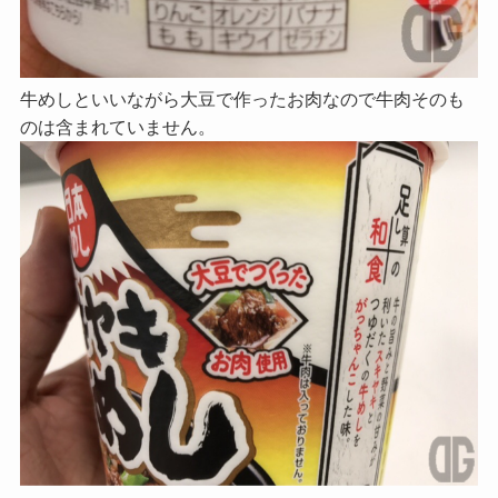
牛めしといいながら大豆で作ったお肉なので牛肉そのも
のは含まれていません。