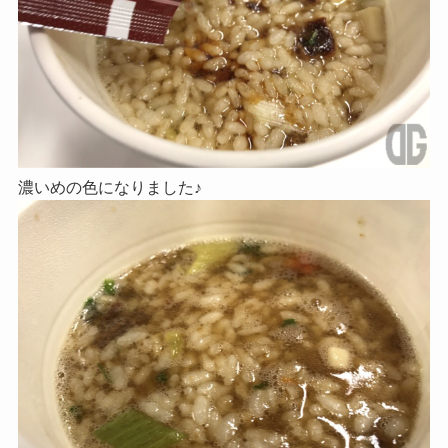
濃いめの色になりました♪