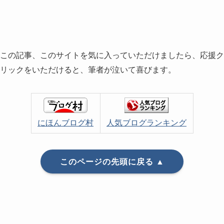
この記事、このサイトを気に入っていただけましたら、応援ク
リックをいただけると、筆者が泣いて喜びます。
にほんブログ村
人気ブログランキング
このページの先頭に戻る ▲