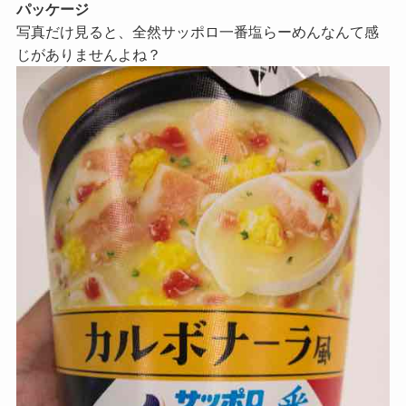
パッケージ
写真だけ見ると、全然サッポロ一番塩らーめんなんて感
じがありませんよね？