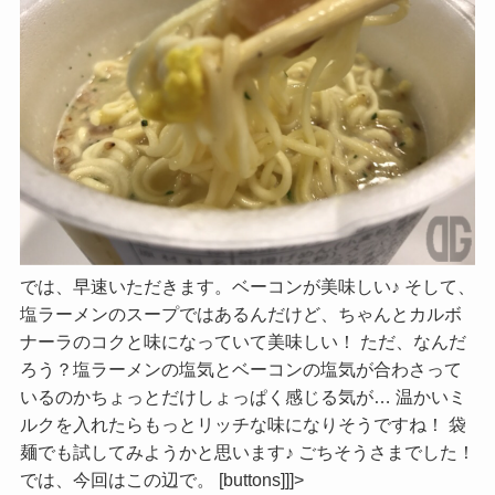
では、早速いただきます。ベーコンが美味しい♪ そして、
塩ラーメンのスープではあるんだけど、ちゃんとカルボ
ナーラのコクと味になっていて美味しい！ ただ、なんだ
ろう？塩ラーメンの塩気とベーコンの塩気が合わさって
いるのかちょっとだけしょっぱく感じる気が… 温かいミ
ルクを入れたらもっとリッチな味になりそうですね！ 袋
麺でも試してみようかと思います♪ ごちそうさまでした！
では、今回はこの辺で。 [buttons]]]>