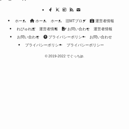
ホーム
ホーム
ホーム
旧MTブログ
運営者情報
れびゅれぽ
運営者情報
お問い合わせ
運営者情報
お問い合わせ
プライバシーポリシー
お問い合わせ
プライバシーポリシー
プライバシーポリシー
©
2019-2022 でぐっちjp.