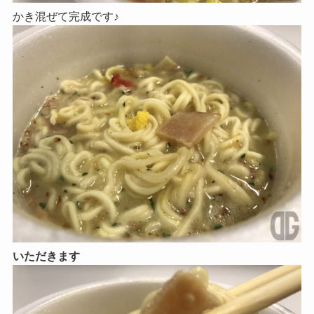
かき混ぜて完成です♪
いただきます