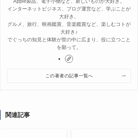
Apple製品、電子小物など、新しいものが大好き。
インターネットビジネス、ブログ運営など、学ぶことが
大好き。
グルメ、旅行、映画鑑賞、音楽鑑賞など、楽しむコトが
大好き♪
でぐっちの知見と体験が世の中に広まり、役に立つこと
を願って。
この著者の記事一覧へ
関連記事