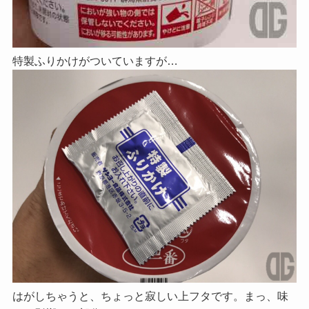
特製ふりかけがついていますが…
はがしちゃうと、ちょっと寂しい上フタです。まっ、味