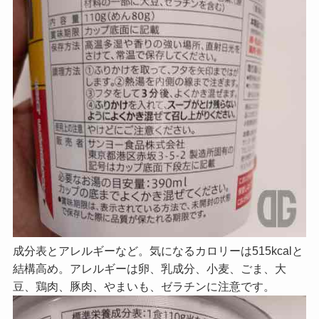
成分表とアレルギーなど。気になるカロリーは515kcalと
結構高め。アレルギーは卵、乳成分、小麦、ごま、大
豆、鶏肉、豚肉、やまいも、ゼラチンに注意です。