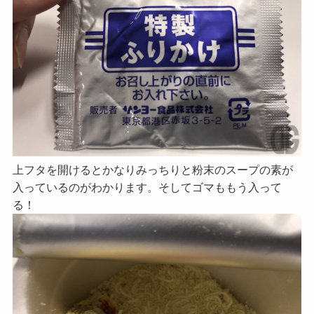
上フタを開けるとかなりみっちりと粉末のスープの素が
入っているのがわかります。そしてゴマももう入って
る！