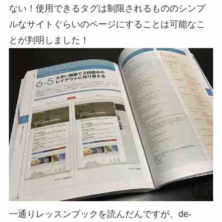
ない！使用できるタグは制限されるもののシンプ
ルなサイトぐらいのページにすることは可能なこ
とが判明しました！
一通りレッスンブックを読んだんですが、de-