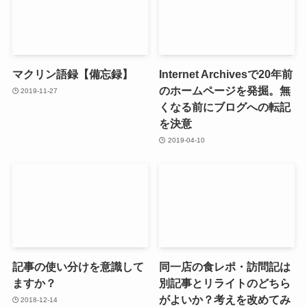
マクリン語録【備忘録】
Internet Archivesで20年前
のホームページを発掘。無
2019-11-27
くなる前にブログへの転記
を決意
2019-04-10
記事の使い分けを意識して
同一店の食レポ・訪問記は
ますか？
別記事とリライトのどちら
がよいか？考えを改めてみ
2018-12-14