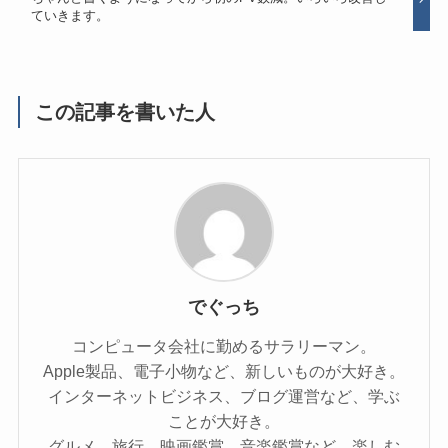
ていきます。
この記事を書いた人
でぐっち
コンピュータ会社に勤めるサラリーマン。
Apple製品、電子小物など、新しいものが大好き。
インターネットビジネス、ブログ運営など、学ぶ
ことが大好き。
グルメ、旅行、映画鑑賞、音楽鑑賞など、楽しむ