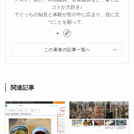
コトが大好き♪
でぐっちの知見と体験が世の中に広まり、役に立
つことを願って。
この著者の記事一覧へ
関連記事