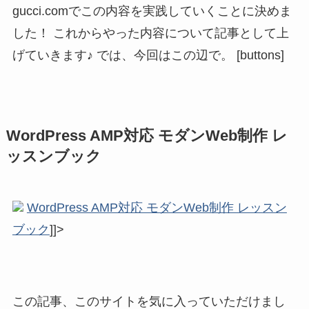
gucci.comでこの内容を実践していくことに決めま
した！ これからやった内容について記事として上
げていきます♪ では、今回はこの辺で。 [buttons]
WordPress AMP対応 モダンWeb制作 レ
ッスンブック
WordPress AMP対応 モダンWeb制作 レッスン
ブック
]]>
この記事、このサイトを気に入っていただけまし