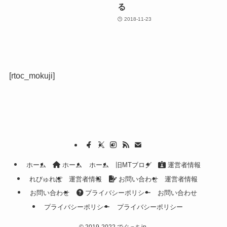
る
2018-11-23
[rtoc_mokuji]
ホーム
ホーム
ホーム
旧MTブログ
運営者情報
れびゅれぽ
運営者情報
お問い合わせ
運営者情報
お問い合わせ
プライバシーポリシー
お問い合わせ
プライバシーポリシー
プライバシーポリシー
©
2019-2022 でぐっちjp.