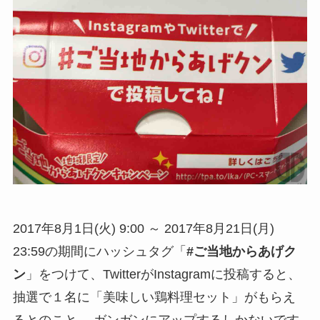
2017年8月1日(火) 9:00 ～ 2017年8月21日(月)
23:59の期間にハッシュタグ「
#ご当地からあげク
ン
」をつけて、TwitterがInstagramに投稿すると、
抽選で１名に「美味しい鶏料理セット」がもらえ
るとのこと。 ガンガンにアップするしかないです