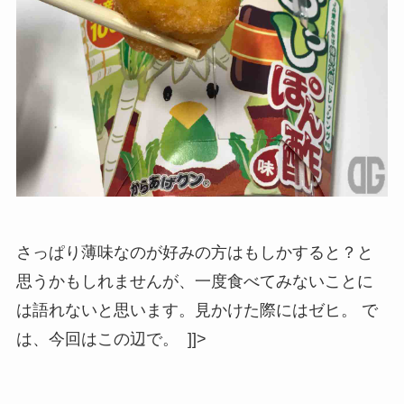
さっぱり薄味なのが好みの方はもしかすると？と
思うかもしれませんが、一度食べてみないことに
は語れないと思います。見かけた際にはゼヒ。 で
は、今回はこの辺で。 ]]>