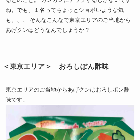
ね。でも、１名ってちょっとショボいような気
も、、、 そんなこんなで東京エリアのご当地から
あげクンはどうなんでしょうか？
＜東京エリア＞ おろしぽん酢味
東京エリアのご当地からあげクンはおろしポン酢
味です。