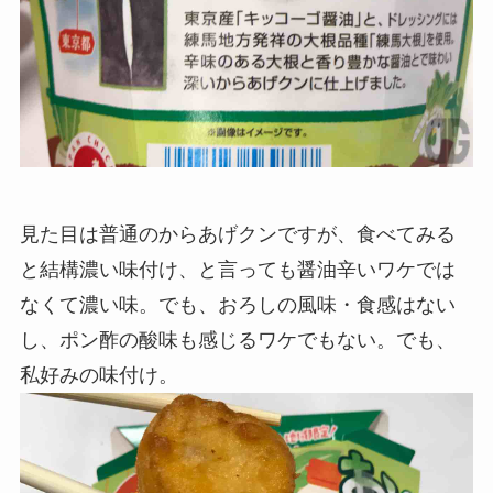
見た目は普通のからあげクンですが、食べてみる
と結構濃い味付け、と言っても醤油辛いワケでは
なくて濃い味。でも、おろしの風味・食感はない
し、ポン酢の酸味も感じるワケでもない。でも、
私好みの味付け。