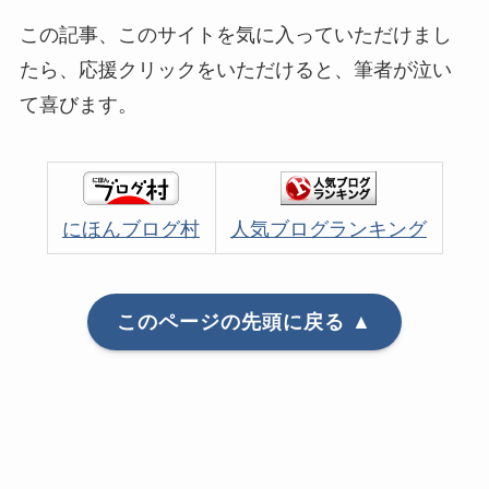
この記事、このサイトを気に入っていただけまし
たら、応援クリックをいただけると、筆者が泣い
て喜びます。
にほんブログ村
人気ブログランキング
このページの先頭に戻る ▲