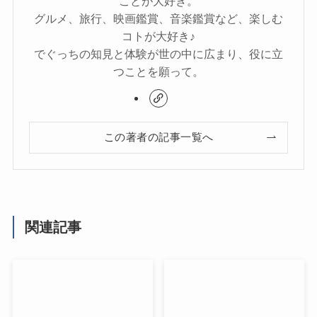
ことが大好き。
グルメ、旅行、映画鑑賞、音楽鑑賞など、楽しむ
コトが大好き♪
でぐっちの知見と体験が世の中に広まり、役に立
つことを願って。
この著者の記事一覧へ
関連記事