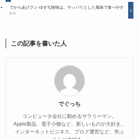
でからあげクン ゆず七味味は、サッパリとした風味で食べやす
い♪
この記事を書いた人
でぐっち
コンピュータ会社に勤めるサラリーマン。
Apple製品、電子小物など、新しいものが大好き。
インターネットビジネス、ブログ運営など、学ぶ