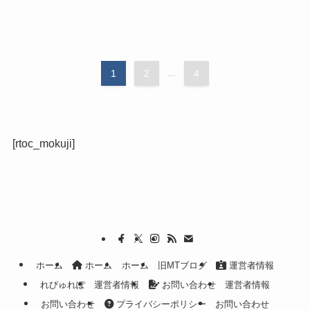
1
2
...
4
[rtoc_mokuji]
ホーム
ホーム
ホーム
旧MTブログ
運営者情報
れびゅれぽ
運営者情報
お問い合わせ
運営者情報
お問い合わせ
プライバシーポリシー
お問い合わせ