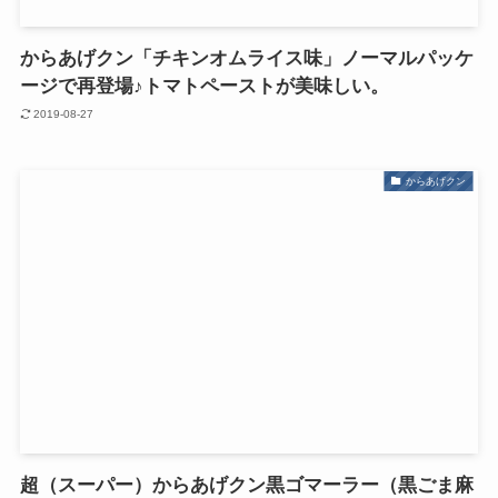
からあげクン「チキンオムライス味」ノーマルパッケ
ージで再登場♪トマトペーストが美味しい。
2019-08-27
からあげクン
超（スーパー）からあげクン黒ゴマーラー（黒ごま麻