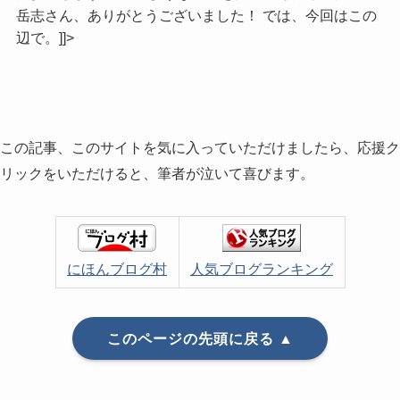
岳志さん、ありがとうございました！ では、今回はこの
辺で。]]>
この記事、このサイトを気に入っていただけましたら、応援ク
リックをいただけると、筆者が泣いて喜びます。
にほんブログ村
人気ブログランキング
このページの先頭に戻る ▲