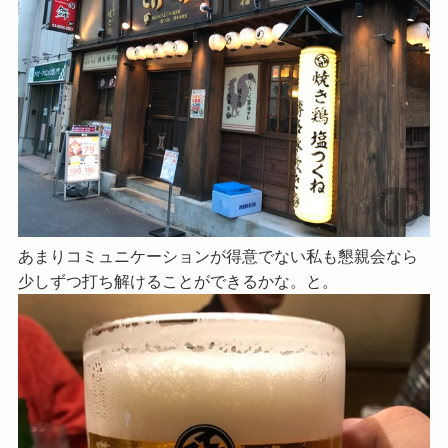
あまりコミュニケーションが得意でない私も懇親会なら
少しずつ打ち解けることができるかな。と。