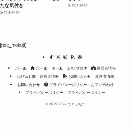
たな気付き
2018-10-02
2018-10-05
[rtoc_mokuji]
ホーム
ホーム
ホーム
旧MTブログ
運営者情報
れびゅれぽ
運営者情報
お問い合わせ
運営者情報
お問い合わせ
プライバシーポリシー
お問い合わせ
プライバシーポリシー
プライバシーポリシー
©
2019-2022 でぐっちjp.