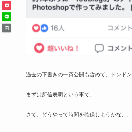
過去の下書きの一斉公開も含めて、ドンドン
まずは所信表明という事で。
さて、どうやって時間を確保しようかな、、