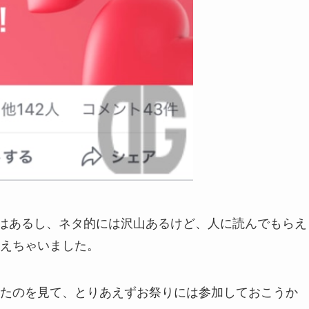
たことはあるし、ネタ的には沢山あるけど、人に読んでもらえ
えちゃいました。
たのを見て、とりあえずお祭りには参加しておこうか