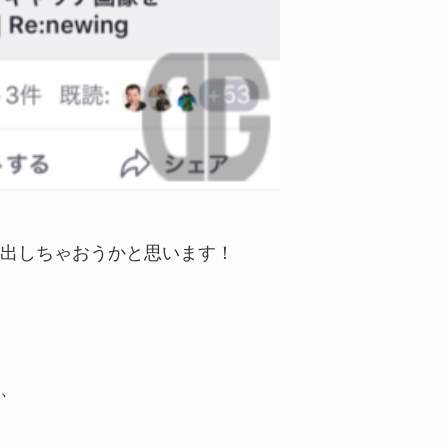
出しちゃおうかと思います！
、