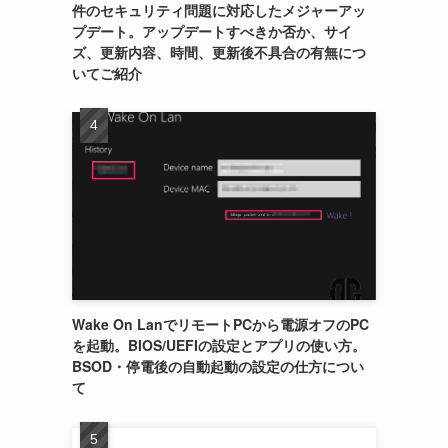
件のセキュリティ問題に対応したメジャーアッ
プデート。アップデートすべきか否か、サイ
ズ、更新内容、時間、更新後不具合の有無につ
いてご紹介
Wake On LanでリモートPCから電源オフのPC
を起動。BIOS/UEFIの設定とアプリの使い方。
BSOD・停電後の自動起動の設定の仕方につい
て