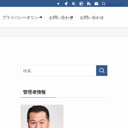
プライバシーポリシー
お問い合わせ
お問い合わせ
管理者情報