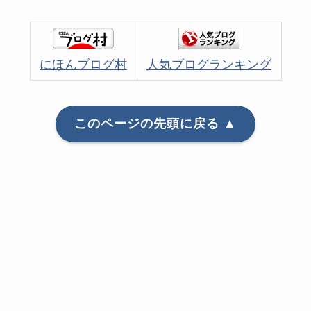
にほんブログ村
人気ブログランキング
このページの先頭に戻る ▲