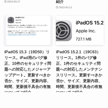
紹介
2022-03-17
2022-02-11
iPadOS 15.3（19D50）リ
iPadOS 15.2.1（19C63）
リース。iPad用のバグ修
リリース。1件のバグ修
正、10件のセキュリティ問
正、1件のセキュリティ問
題への対応したメジャーア
題への対応したメンテナン
ップデート。更新すべきか
スリリース。更新すべきか
否か、サイズ、更新内容、
否か、サイズ、更新内容、
時間、更新後不具合の有無
時間、更新後不具合の有無
についてご紹介
についてご紹介
2022-01-31
2022-01-13