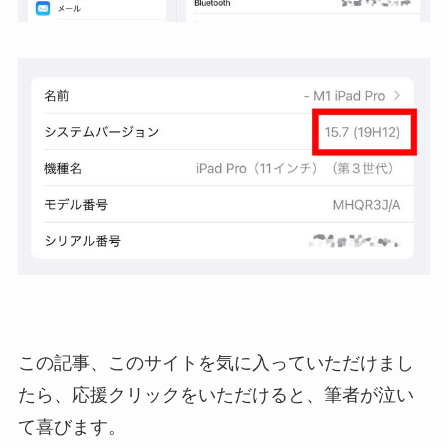
この記事、このサイトを気に入っていただけまし
たら、応援クリックをいただけると、筆者が泣い
て喜びます。