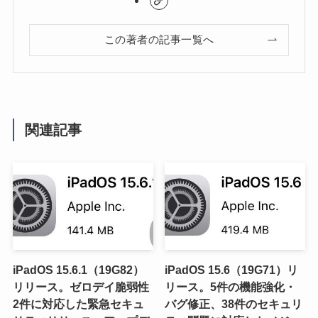
この著者の記事一覧へ
関連記事
iPadOS 15.6.1（19G82）
iPadOS 15.6（19G71）リ
リリース。ゼロデイ脆弱性
リース。5件の機能強化・
2件に対応した緊急セキュ
バグ修正、38件のセキュリ