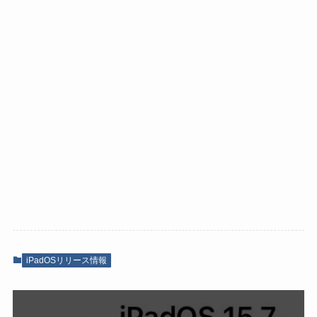
iPadOSリリース情報