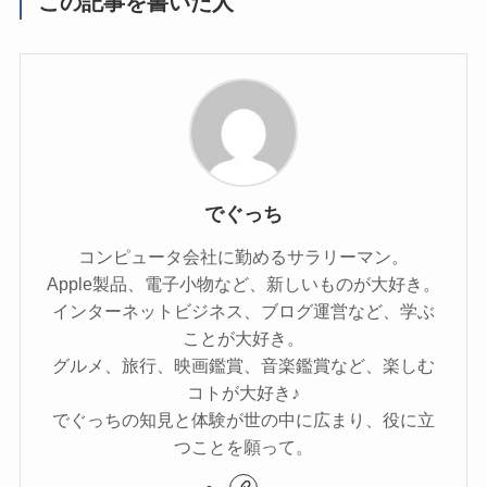
この記事を書いた人
でぐっち
コンピュータ会社に勤めるサラリーマン。
Apple製品、電子小物など、新しいものが大好き。
インターネットビジネス、ブログ運営など、学ぶ
ことが大好き。
グルメ、旅行、映画鑑賞、音楽鑑賞など、楽しむ
コトが大好き♪
でぐっちの知見と体験が世の中に広まり、役に立
つことを願って。