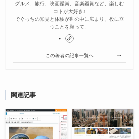
グルメ、旅行、映画鑑賞、音楽鑑賞など、楽しむ
コトが大好き♪
でぐっちの知見と体験が世の中に広まり、役に立
つことを願って。
この著者の記事一覧へ
関連記事