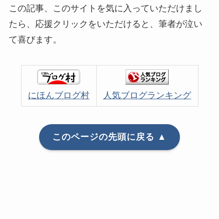
この記事、このサイトを気に入っていただけまし
たら、応援クリックをいただけると、筆者が泣い
て喜びます。
にほんブログ村
人気ブログランキング
このページの先頭に戻る ▲