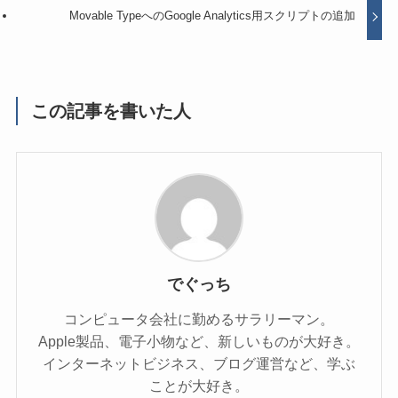
Movable TypeへのGoogle Analytics用スクリプトの追加
この記事を書いた人
でぐっち
コンピュータ会社に勤めるサラリーマン。
Apple製品、電子小物など、新しいものが大好き。
インターネットビジネス、ブログ運営など、学ぶ
ことが大好き。