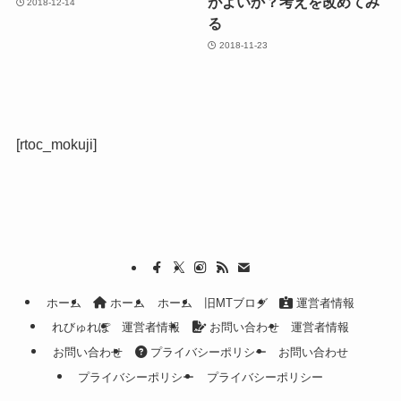
がよいか？考えを改めてみ
2018-12-14
る
2018-11-23
[rtoc_mokuji]
ホーム
ホーム
ホーム
旧MTブログ
運営者情報
れびゅれぽ
運営者情報
お問い合わせ
運営者情報
お問い合わせ
プライバシーポリシー
お問い合わせ
プライバシーポリシー
プライバシーポリシー