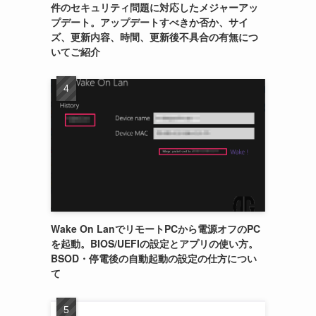
件のセキュリティ問題に対応したメジャーアッ
プデート。アップデートすべきか否か、サイ
ズ、更新内容、時間、更新後不具合の有無につ
いてご紹介
Wake On LanでリモートPCから電源オフのPC
を起動。BIOS/UEFIの設定とアプリの使い方。
BSOD・停電後の自動起動の設定の仕方につい
て