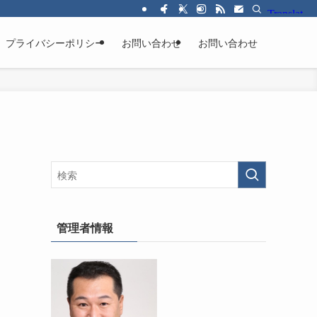
プライバシーポリシー
お問い合わせ
お問い合わせ
管理者情報