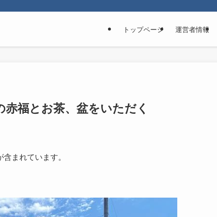
トップページ
運営者情報
の赤福とお茶、盆をいただく
が含まれています。