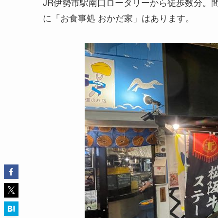
JR伊勢市駅南口ロータリーから徒歩数分。
に「お食事処 おかだ家」はあります。