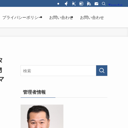
プライバシーポリシー
お問い合わせ
お問い合わせ
タ
物
マ
管理者情報