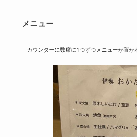
メニュー
カウンターに数席に1つずつメニューが置か