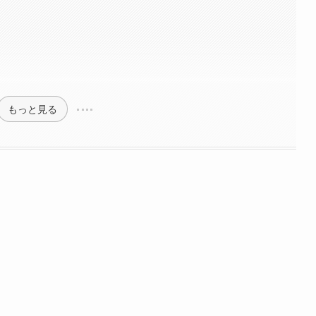
もっと見る