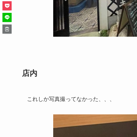
店内
これしか写真撮ってなかった、、、