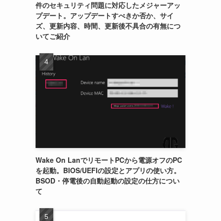
件のセキュリティ問題に対応したメジャーアッ
プデート。アップデートすべきか否か、サイ
ズ、更新内容、時間、更新後不具合の有無につ
いてご紹介
Wake On LanでリモートPCから電源オフのPC
を起動。BIOS/UEFIの設定とアプリの使い方。
BSOD・停電後の自動起動の設定の仕方につい
て