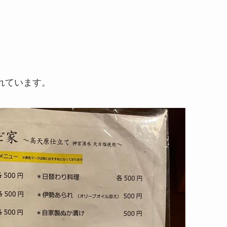
れています。