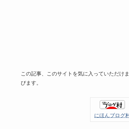
この記事、このサイトを気に入っていただけ
びます。
にほんブログ