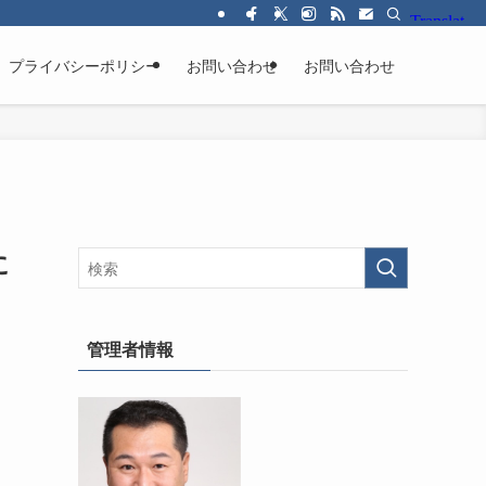
プライバシーポリシー
お問い合わせ
お問い合わせ
に
管理者情報