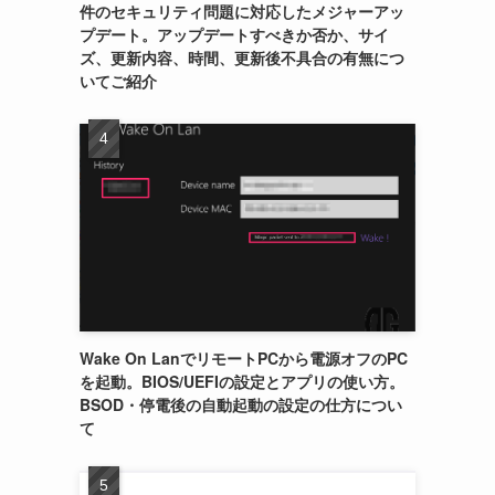
件のセキュリティ問題に対応したメジャーアッ
プデート。アップデートすべきか否か、サイ
ズ、更新内容、時間、更新後不具合の有無につ
いてご紹介
Wake On LanでリモートPCから電源オフのPC
を起動。BIOS/UEFIの設定とアプリの使い方。
BSOD・停電後の自動起動の設定の仕方につい
て