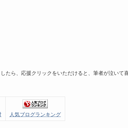
ましたら、応援クリックをいただけると、筆者が泣いて
村
人気ブログランキング