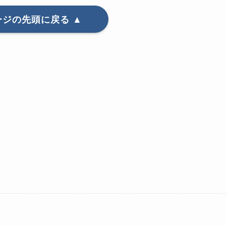
ージの先頭に戻る ▲