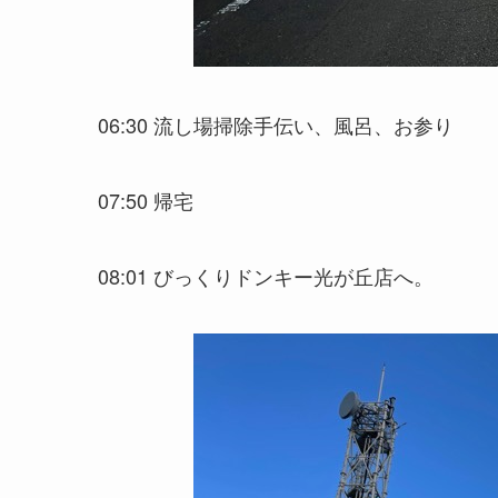
06:30 流し場掃除手伝い、風呂、お参り
07:50 帰宅
08:01 びっくりドンキー光が丘店へ。