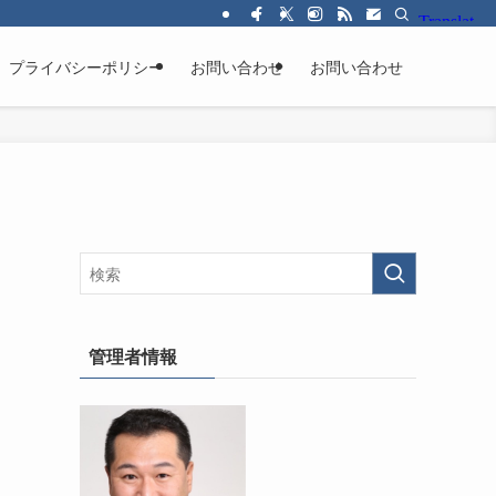
プライバシーポリシー
お問い合わせ
お問い合わせ
管理者情報