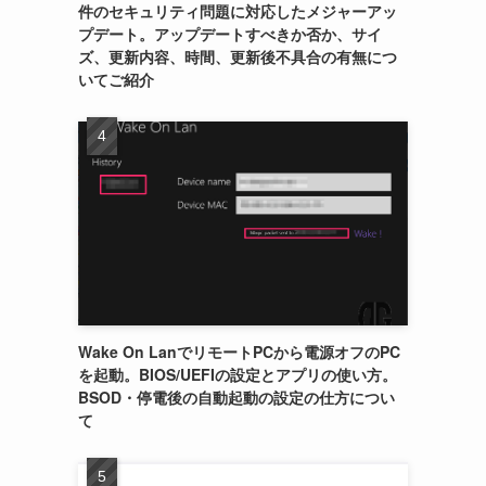
件のセキュリティ問題に対応したメジャーアッ
プデート。アップデートすべきか否か、サイ
ズ、更新内容、時間、更新後不具合の有無につ
いてご紹介
Wake On LanでリモートPCから電源オフのPC
を起動。BIOS/UEFIの設定とアプリの使い方。
BSOD・停電後の自動起動の設定の仕方につい
て