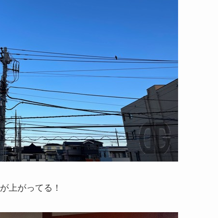
が上がってる！