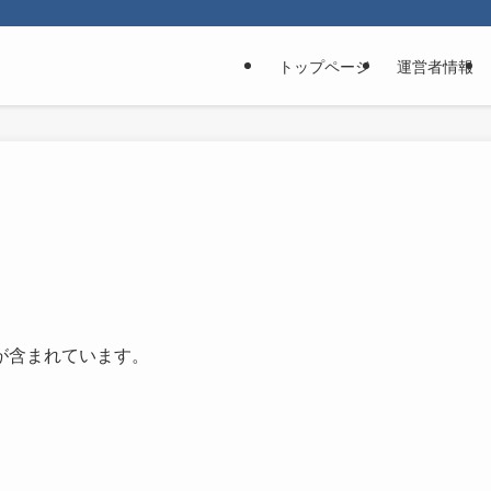
トップページ
運営者情報
が含まれています。