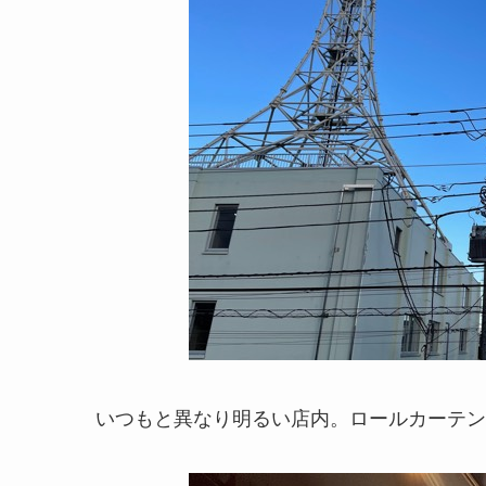
いつもと異なり明るい店内。ロールカーテン