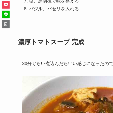
塩、黒胡椒で味を整える
パジル、パセリを入れる
濃厚トマトスープ 完成
30分ぐらい煮込んだらいい感じになったの