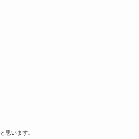
と思います。