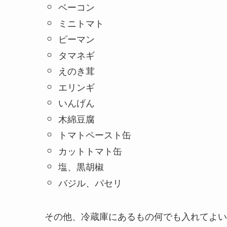
ベーコン
ミニトマト
ピーマン
タマネギ
えのき茸
エリンギ
いんげん
木綿豆腐
トマトペースト缶
カットトマト缶
塩、黒胡椒
バジル、パセリ
その他、冷蔵庫にあるもの何でも入れてよい