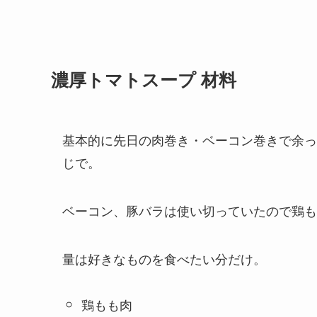
濃厚トマトスープ 材料
基本的に先日の肉巻き・ベーコン巻きで余っ
じで。
ベーコン、豚バラは使い切っていたので鶏も
量は好きなものを食べたい分だけ。
鶏もも肉