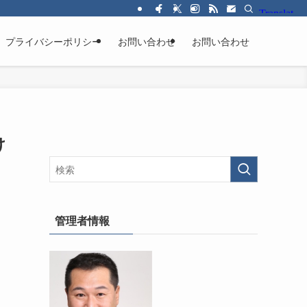
プライバシーポリシー
お問い合わせ
お問い合わせ
け
管理者情報