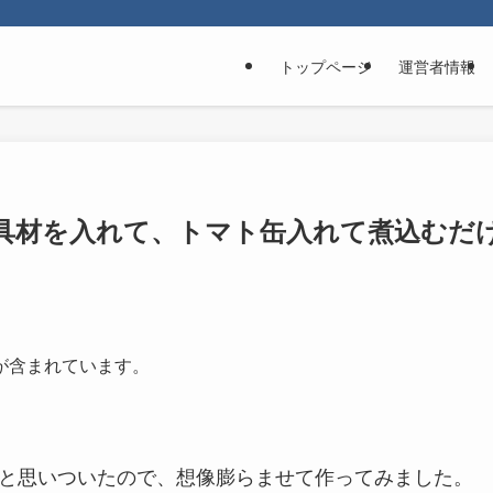
トップページ
運営者情報
具材を入れて、トマト缶入れて煮込むだ
が含まれています。
いなと思いついたので、想像膨らませて作ってみました。