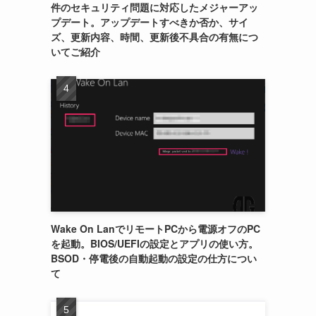
件のセキュリティ問題に対応したメジャーアッ
プデート。アップデートすべきか否か、サイ
ズ、更新内容、時間、更新後不具合の有無につ
いてご紹介
Wake On LanでリモートPCから電源オフのPC
を起動。BIOS/UEFIの設定とアプリの使い方。
BSOD・停電後の自動起動の設定の仕方につい
て