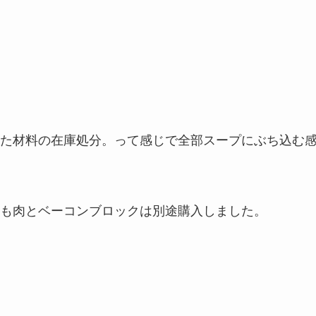
た材料の在庫処分。って感じで全部スープにぶち込む
も肉とベーコンブロックは別途購入しました。