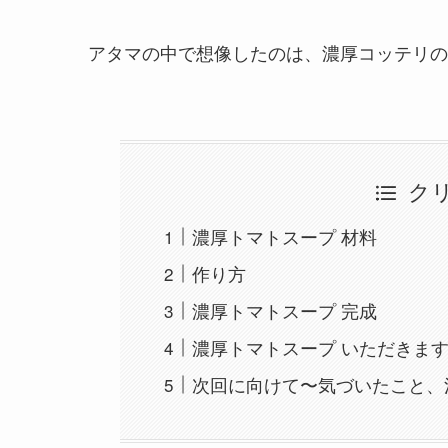
アタマの中で想像したのは、濃厚コッテリの
ク
濃厚トマトスープ 材料
作り方
濃厚トマトスープ 完成
濃厚トマトスープ いただきま
次回に向けて〜気づいたこと、