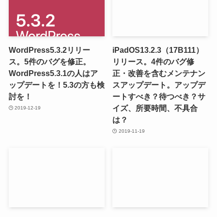
WordPress5.3.2リリー
iPadOS13.2.3（17B111）
ス。5件のバグを修正。
リリース。4件のバグ修
WordPress5.3.1の人はア
正・改善を含むメンテナン
ップデートを！5.3の方も検
スアップデート。アップデ
討を！
ートすべき？待つべき？サ
イズ、所要時間、不具合
2019-12-19
は？
2019-11-19