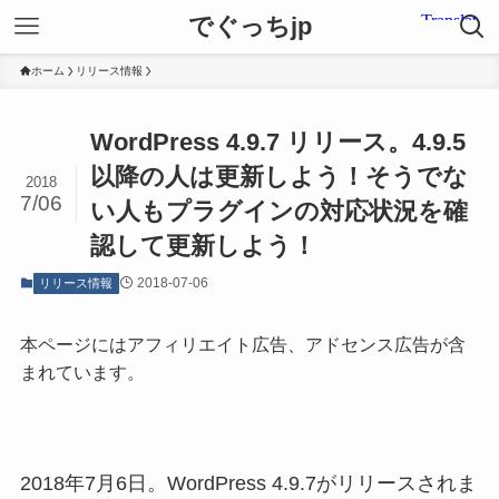
でぐっちjp
ホーム
リリース情報
WordPress 4.9.7 リリース。4.9.5
以降の人は更新しよう！そうでな
2018
7/06
い人もプラグインの対応状況を確
認して更新しよう！
2018-07-06
リリース情報
本ページにはアフィリエイト広告、アドセンス広告が含
まれています。
2018年7月6日。WordPress 4.9.7がリリースされま