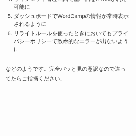
可能に
ダッシュボードでWordCampの情報が常時表示
されるように
リライトルールを使ったときにおいてもプライ
バシーポリシーで致命的なエラーが出ないよう
に
などのようです。完全パッと見の意訳なので違っ
てたらご指摘ください。