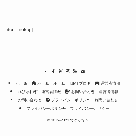
[rtoc_mokuji]
ホーム
ホーム
ホーム
旧MTブログ
運営者情報
れびゅれぽ
運営者情報
お問い合わせ
運営者情報
お問い合わせ
プライバシーポリシー
お問い合わせ
プライバシーポリシー
プライバシーポリシー
©
2019-2022 でぐっちjp.