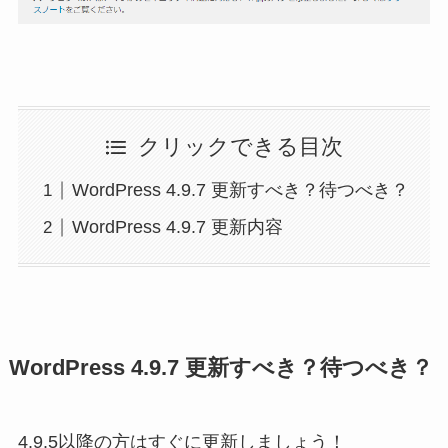
クリックできる目次
WordPress 4.9.7 更新すべき？待つべき？
WordPress 4.9.7 更新内容
WordPress 4.9.7 更新すべき？待つべき？
4.9.5以降の方はすぐに更新しましょう！