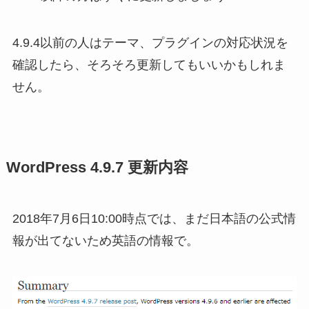
4.9.4以前の人はテーマ、プラグインの対応状況を
確認したら、そろそろ更新してもいいかもしれま
せん。
WordPress 4.9.7 更新内容
2018年7月6日10:00時点では、まだ日本語の公式情
報が出てないため英語の情報で。