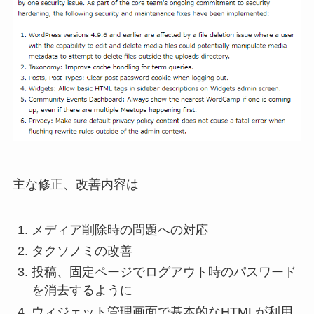
主な修正、改善内容は
メディア削除時の問題への対応
タクソノミの改善
投稿、固定ページでログアウト時のパスワード
を消去するように
ウィジェット管理画面で基本的なHTMLが利用