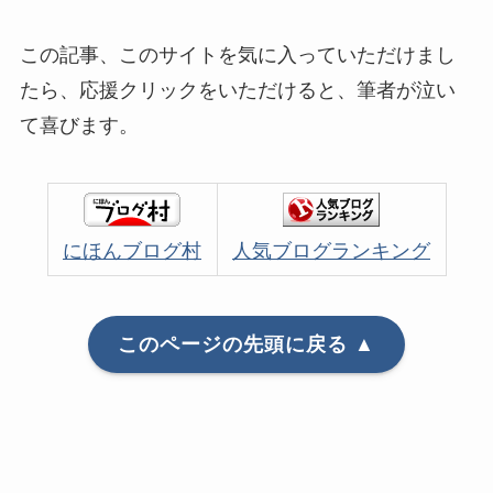
この記事、このサイトを気に入っていただけまし
たら、応援クリックをいただけると、筆者が泣い
て喜びます。
にほんブログ村
人気ブログランキング
このページの先頭に戻る ▲