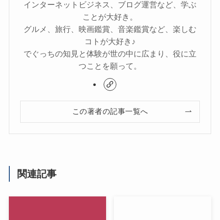
インターネットビジネス、ブログ運営など、学ぶ
ことが大好き。
グルメ、旅行、映画鑑賞、音楽鑑賞など、楽しむ
コトが大好き♪
でぐっちの知見と体験が世の中に広まり、役に立
つことを願って。
この著者の記事一覧へ
関連記事