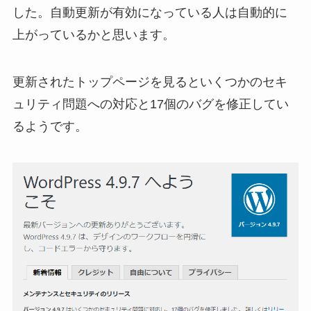
した。自動更新が有効になっている人は自動的に
上がっているかと思います。
更新されたトップページを見るといくつかのセキ
ュリティ問題への対応と17個のバグを修正してい
るようです。