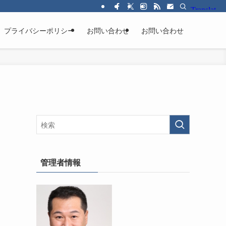
プライバシーポリシー
お問い合わせ
お問い合わせ
管理者情報