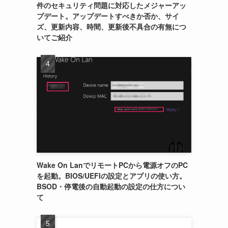
件のセキュリティ問題に対応したメジャーアッ
プデート。アップデートすべきか否か、サイ
ズ、更新内容、時間、更新後不具合の有無につ
いてご紹介
Wake On LanでリモートPCから電源オフのPC
を起動。BIOS/UEFIの設定とアプリの使い方。
BSOD・停電後の自動起動の設定の仕方につい
て