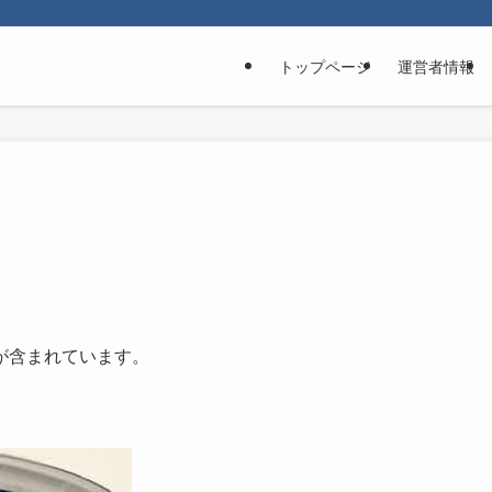
トップページ
運営者情報
が含まれています。