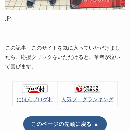
]]>
この記事、このサイトを気に入っていただけまし
たら、応援クリックをいただけると、筆者が泣い
て喜びます。
にほんブログ村
人気ブログランキング
このページの先頭に戻る ▲