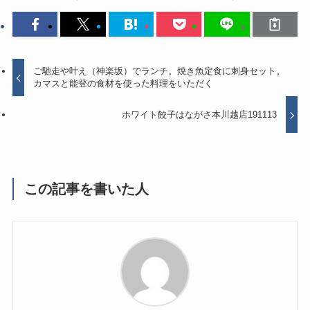
ご馳走や叶え（神楽坂）でランチ。焼き魚定食に刺身セット。
カマスと能登の食材を使った料理をいただく
ホワイト餃子はながさ本川越店191113
この記事を書いた人