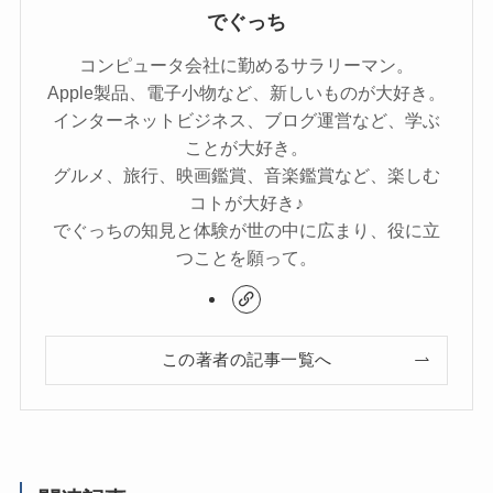
でぐっち
コンピュータ会社に勤めるサラリーマン。
Apple製品、電子小物など、新しいものが大好き。
インターネットビジネス、ブログ運営など、学ぶ
ことが大好き。
グルメ、旅行、映画鑑賞、音楽鑑賞など、楽しむ
コトが大好き♪
でぐっちの知見と体験が世の中に広まり、役に立
つことを願って。
この著者の記事一覧へ