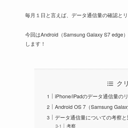
毎月１日と言えば、データ通信量の確認とリ
今回はAndroid（Samsung Galaxy S
します！
ク
iPhone/iPadのデータ通信量
Android OS 7（Samsung 
データ通信量についての考察と
考察