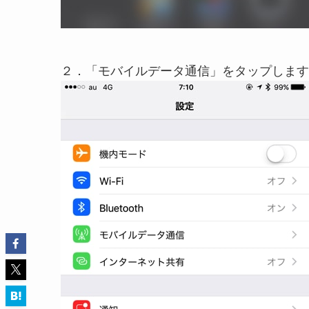
２．「モバイルデータ通信」をタップします