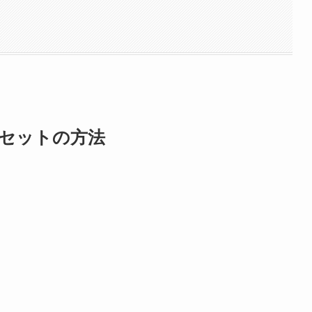
のリセットの方法