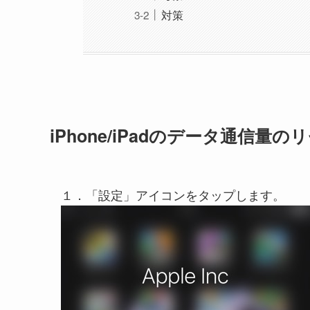
対策
iPhone/iPadのデータ通信量
１．「設定」アイコンをタップします。