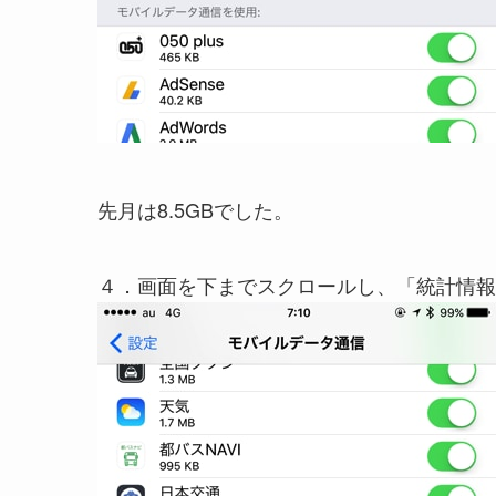
先月は8.5GBでした。
４．画面を下までスクロールし、「統計情報