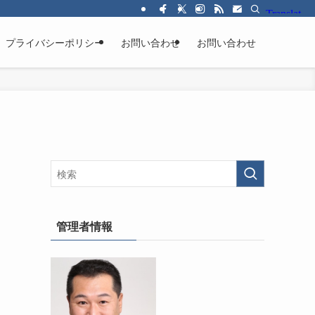
プライバシーポリシー
お問い合わせ
お問い合わせ
も
管理者情報