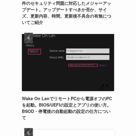
件のセキュリティ問題に対応したメジャーアッ
プデート。アップデートすべきか否か、サイ
ズ、更新内容、時間、更新後不具合の有無につ
いてご紹介
Wake On LanでリモートPCから電源オフのPC
を起動。BIOS/UEFIの設定とアプリの使い方。
BSOD・停電後の自動起動の設定の仕方につい
て