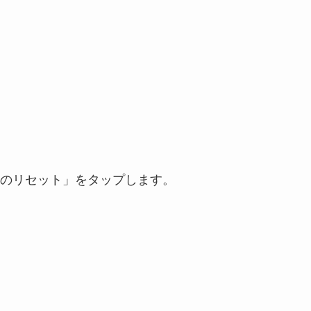
のリセット」をタップします。