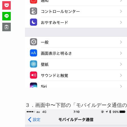
３．画面中〜下部の「モバイルデータ通信の