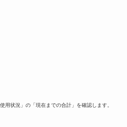
使用状況」の「現在までの合計」を確認します。