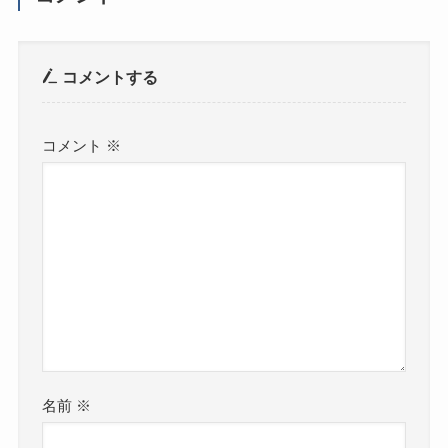
コメントする
コメント
※
名前
※