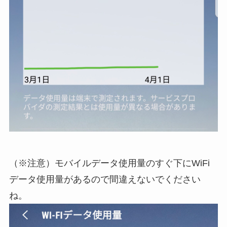
（※注意）モバイルデータ使用量のすぐ下にWiFi
データ使用量があるので間違えないでください
ね。