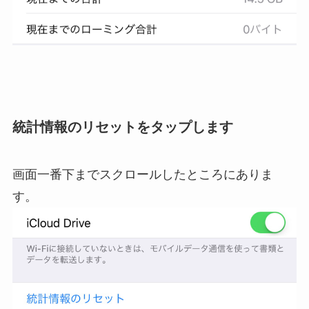
統計情報のリセットをタップします
画面一番下までスクロールしたところにありま
す。