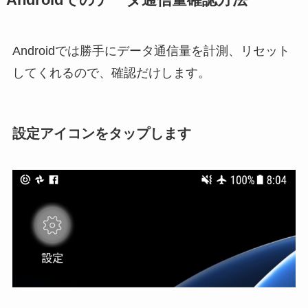
Androidでは勝手にデータ通信量を計測、リセット
してくれるので、確認だけします。
設定アイコンをタップします