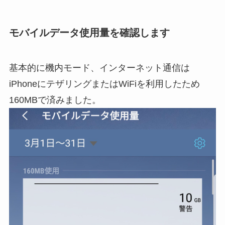
モバイルデータ使用量を確認します
基本的に機内モード、インターネット通信は
iPhoneにテザリングまたはWiFiを利用したため
160MBで済みました。