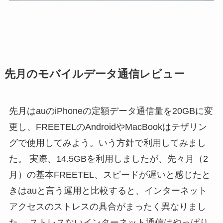
先月のモバイルデータ通信レビュー
先月はauのiPhoneの定額データ通信量を20GBに変
更し、FREETELのAndroidやMacBookはテザリン
グで使用してみよう。いう方針で利用してみまし
た。 実際、14.5GBを利用しましたが、先々月（2
月）の基本FREETEL、スピードが遅いと感じたと
きはauと言う運用と比較すると、インターネット
アクセスのストレスの具合がまったく異なりまし
た。 ストレスないインターネット通信はやっぱり