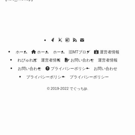
ホーム
ホーム
ホーム
旧MTブログ
運営者情報
れびゅれぽ
運営者情報
お問い合わせ
運営者情報
お問い合わせ
プライバシーポリシー
お問い合わせ
プライバシーポリシー
プライバシーポリシー
©
2019-2022 でぐっちjp.