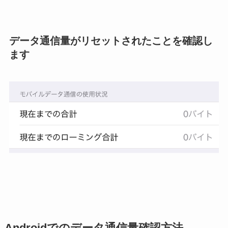
データ通信量がリセットされたことを確認し
ます
Androidでのデータ通信量確認方法