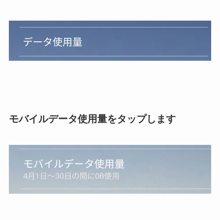
モバイルデータ使用量をタップします