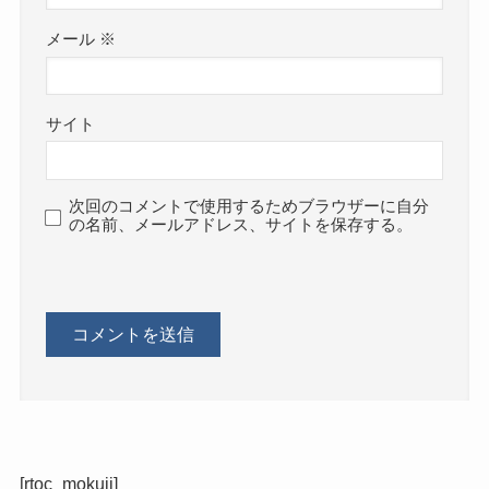
メール
※
サイト
次回のコメントで使用するためブラウザーに自分
の名前、メールアドレス、サイトを保存する。
[rtoc_mokuji]