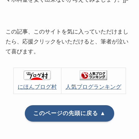
この記事、このサイトを気に入っていただけまし
たら、応援クリックをいただけると、筆者が泣い
て喜びます。
にほんブログ村
人気ブログランキング
このページの先頭に戻る ▲