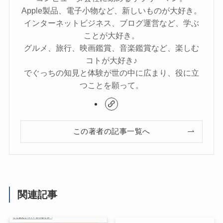
Apple製品、電子小物など、新しいものが大好き。
インターネットビジネス、ブログ運営など、学ぶ
ことが大好き。
グルメ、旅行、映画鑑賞、音楽鑑賞など、楽しむ
コトが大好き♪
でぐっちの知見と体験が世の中に広まり、役に立
つことを願って。
この著者の記事一覧へ
関連記事