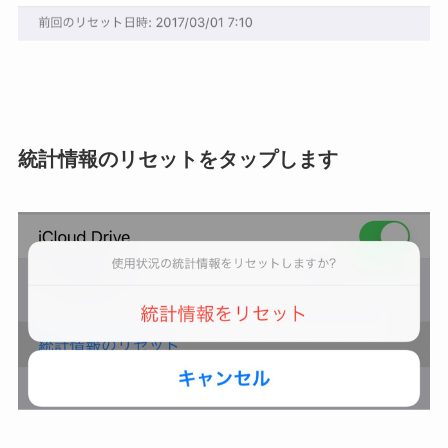
統計情報のリセットをタップします