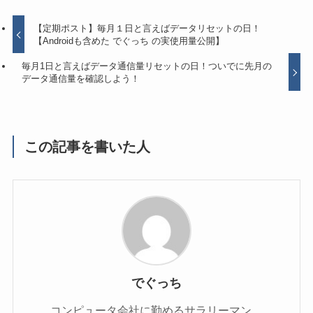
【定期ポスト】毎月１日と言えばデータリセットの日！
【Androidも含めた でぐっち の実使用量公開】
毎月1日と言えばデータ通信量リセットの日！ついでに先月の
データ通信量を確認しよう！
この記事を書いた人
でぐっち
コンピュータ会社に勤めるサラリーマン。