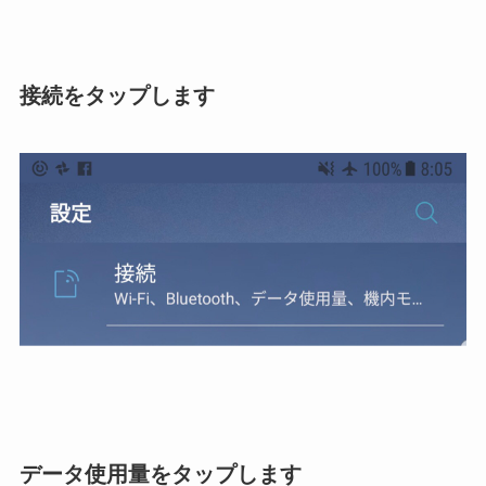
接続をタップします
データ使用量をタップします