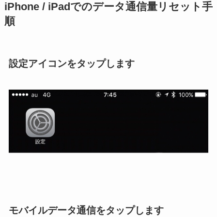
iPhone / iPadでのデータ通信量リセット手
順
設定アイコンをタップします
モバイルデータ通信をタップします