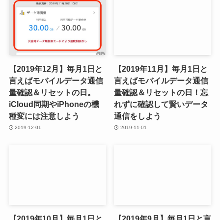
【2019年12月】毎月1日と
【2019年11月】毎月1日と
言えばモバイルデータ通信
言えばモバイルデータ通信
量確認＆リセットの日。
量確認＆リセットの日！忘
iCloud同期やiPhoneの機
れずに確認して賢いデータ
種変には注意しよう
通信をしよう
2019-12-01
2019-11-01
【2019年10月】毎月1日と
【2019年9月】毎月1日と言