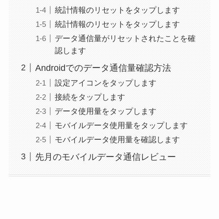
統計情報のリセットをタップします
統計情報のリセットをタップします
データ通信量がリセットされたことを確
認します
Androidでのデータ通信量確認方法
設定アイコンをタップします
接続をタップします
データ使用量をタップします
モバイルデータ使用量をタップします
モバイルデータ使用量を確認します
先月のモバイルデータ通信レビュー