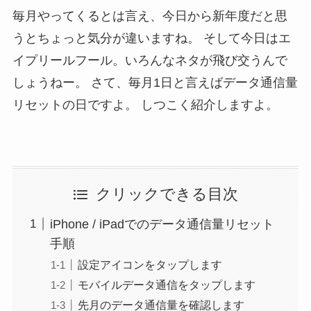
毎月やってくるとは言え、今日から新年度だと思
うとちょっと気分が違いますね。 そして今日はエ
イプリールフール。いろんなネタが飛び交うんで
しょうねー。 さて、毎月1日と言えばデータ通信量
リセットの日ですよ。 しつこく紹介しますよ。
クリックできる目次
iPhone / iPadでのデータ通信量リセット
手順
設定アイコンをタップします
モバイルデータ通信をタップします
先月のデータ通信量を確認します