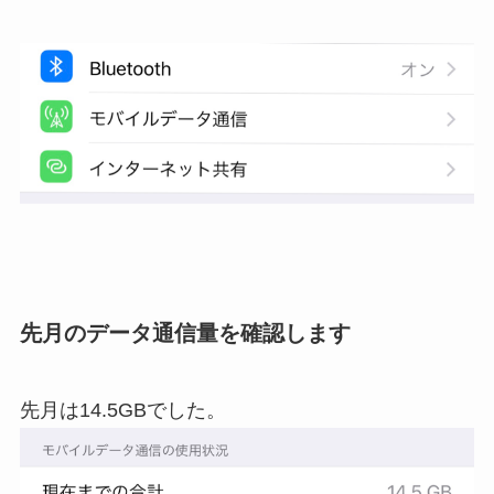
先月のデータ通信量を確認します
先月は14.5GBでした。