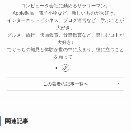
コンピュータ会社に勤めるサラリーマン。
Apple製品、電子小物など、新しいものが大好き。
インターネットビジネス、ブログ運営など、学ぶことが
大好き。
グルメ、旅行、映画鑑賞、音楽鑑賞など、楽しむコトが
大好き♪
でぐっちの知見と体験が世の中に広まり、役に立つこと
を願って。
この著者の記事一覧へ
関連記事