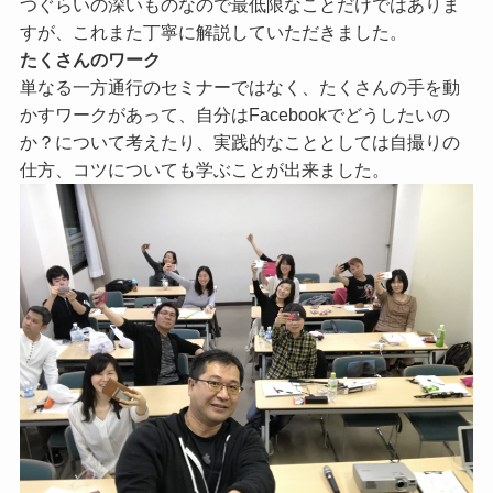
つぐらいの深いものなので最低限なことだけではありま
すが、これまた丁寧に解説していただきました。
たくさんのワーク
単なる一方通行のセミナーではなく、たくさんの手を動
かすワークがあって、自分はFacebookでどうしたいの
か？について考えたり、実践的なこととしては自撮りの
仕方、コツについても学ぶことが出来ました。