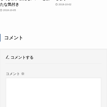
たな気付き
2018-10-02
2018-10-05
コメント
コメントする
コメント
※