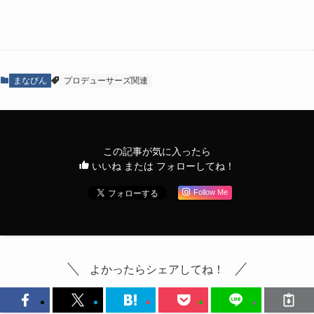
まなびん
プロデューサーズ関連
この記事が気に入ったら
いいね または フォローしてね！
Follow Me
よかったらシェアしてね！