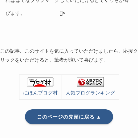
びます。
]]>
この記事、このサイトを気に入っていただけましたら、応援ク
リックをいただけると、筆者が泣いて喜びます。
にほんブログ村
人気ブログランキング
このページの先頭に戻る ▲