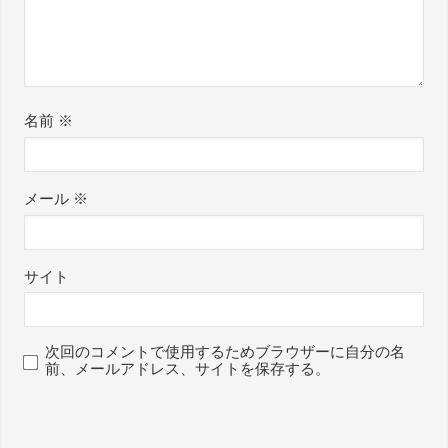
名前
※
メール
※
サイト
次回のコメントで使用するためブラウザーに自分の名
前、メールアドレス、サイトを保存する。