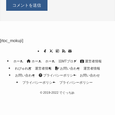
[rtoc_mokuji]
ホーム
ホーム
ホーム
旧MTブログ
運営者情報
れびゅれぽ
運営者情報
お問い合わせ
運営者情報
お問い合わせ
プライバシーポリシー
お問い合わせ
プライバシーポリシー
プライバシーポリシー
©
2019-2022 でぐっちjp.