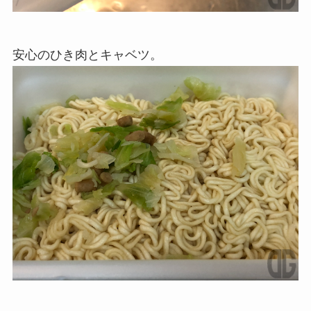
安心のひき肉とキャベツ。