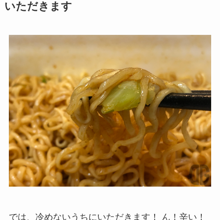
いただきます
では、冷めないうちにいただきます！ ん！辛い！