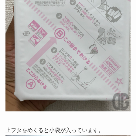
上フタをめくると小袋が入っています。