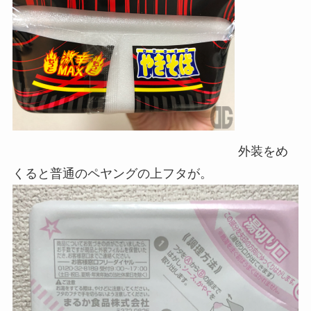
外装をめ
くると普通のペヤングの上フタが。