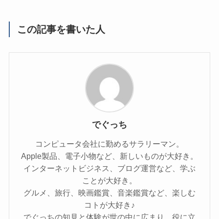
この記事を書いた人
でぐっち
コンピュータ会社に勤めるサラリーマン。
Apple製品、電子小物など、新しいものが大好き。
インターネットビジネス、ブログ運営など、学ぶ
ことが大好き。
グルメ、旅行、映画鑑賞、音楽鑑賞など、楽しむ
コトが大好き♪
でぐっちの知見と体験が世の中に広まり、役に立