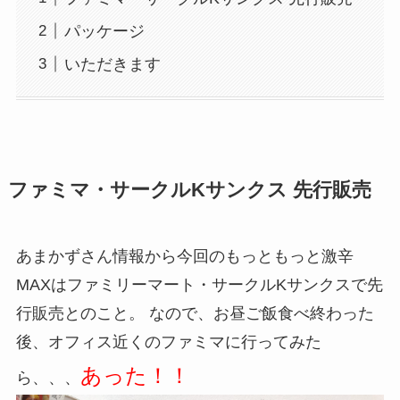
パッケージ
いただきます
ファミマ・サークルKサンクス 先行販売
あまかずさん情報から今回のもっともっと激辛
MAXはファミリーマート・サークルKサンクスで先
行販売とのこと。 なので、お昼ご飯食べ終わった
後、オフィス近くのファミマに行ってみた
あった！！
ら、、、