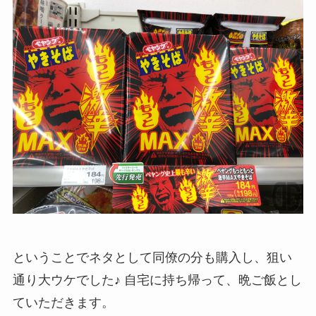
ということでネタとして同僚の分も購入し、狙い
通り大ウケでした♪ 自宅に持ち帰って、晩ご飯とし
ていただきます。