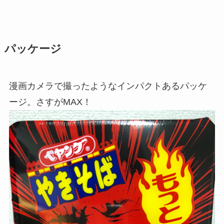
パッケージ
漫画カメラで撮ったようなインパクトあるパッケ
ージ。さすがMAX！