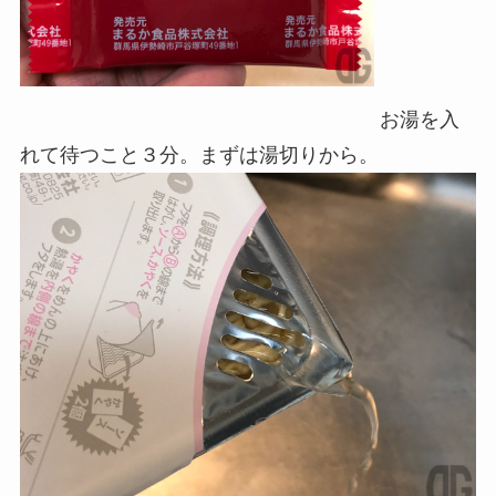
お湯を入
れて待つこと３分。まずは湯切りから。