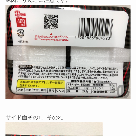
サイド面その1。その2。