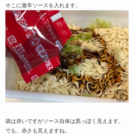
そこに激辛ソースを入れます。
袋は赤いですがソース自体は黒っぽく見えます。
でも、赤さも見えますね。