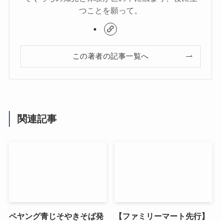
つことを願って。
この著者の記事一覧へ
関連記事
ペヤング青じそやきそば発
【ファミリーマート先行】