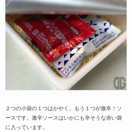
２つの小袋の１つはかやく。もう１つが激辛！ソ
ースです。激辛ソースはいかにも辛そうな赤い袋
に入っています。