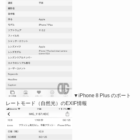
▼iPhone 8 Plus のポート
レートモード（自然光）のEXIF情報