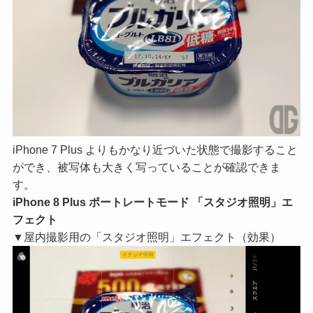
iPhone 7 Plus よりもかなり近づいた状態で撮影すること
ができ、被写体も大きく写っていることが確認できま
す。
iPhone 8 Plus ポートレートモード 「スタジオ照明」エ
フェクト
▼屋内撮影用の「スタジオ照明」エフェクト（効果）