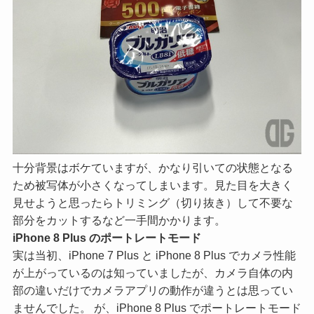
十分背景はボケていますが、かなり引いての状態となる
ため被写体が小さくなってしまいます。見た目を大きく
見せようと思ったらトリミング（切り抜き）して不要な
部分をカットするなど一手間かかります。
iPhone 8 Plus のポートレートモード
実は当初、iPhone 7 Plus と iPhone 8 Plus でカメラ性能
が上がっているのは知っていましたが、カメラ自体の内
部の違いだけでカメラアプリの動作が違うとは思ってい
ませんでした。 が、iPhone 8 Plus でポートレートモード