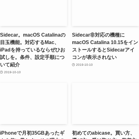
Sidecar。macOS Catalinaの
Sidecar非対応の機種に
目玉機能。対応するMac、
macOS Catalina 10.15をイン
iPadを持っているならぜひお
ストールするとSidecarアイ
試しを。条件、設定手順につ
コンが表示されない
いて紹介
2019-10-10
2019-10-10
iPhoneで月初35GBあったギ
初めてのabicase。買い方、