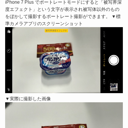
iPhone 7 Plus でポートレートモードにすると「被写界深
度エフェクト」という文字が表示され被写体以外のもの
をぼかして撮影するポートレート撮影ができます。 ▼標
準カメラアプリのスクリーンショット
▼実際に撮影した画像