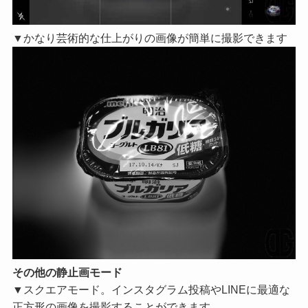
▼かなり芸術的な仕上がりの画像が簡単に撮影できます
その他の静止画モード
▼スクエアモード。インスタグラム投稿やLINEに最適な
正方形の画像を撮影することができます。