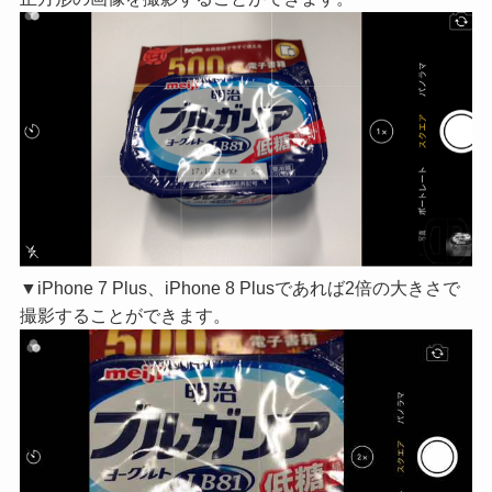
▼iPhone 7 Plus、iPhone 8 Plusであれば2倍の大きさで
撮影することができます。