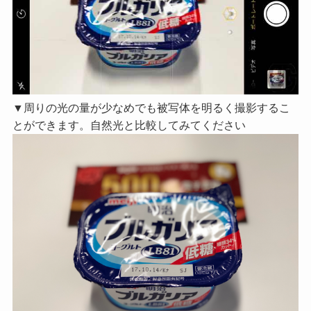
▼周りの光の量が少なめでも被写体を明るく撮影するこ
とができます。自然光と比較してみてください