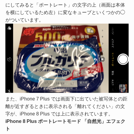
にしてみると「ポートレート」の文字の上（画面は本体
を横にしているため左）に変なキューブといくつかの◯
がついています。
また、iPhone 7 Plus では画面下に出ていた被写体との距
離が近すぎるときに表示される「離れてください」の文
字が、iPhone 8 Plus では上に表示されています。
iPhone 8 Plus ポートレートモード 「自然光」エフェク
ト