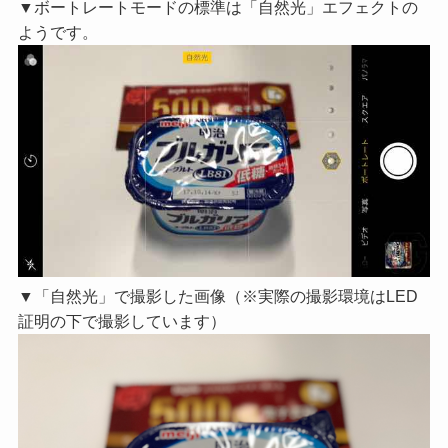
▼ボートレートモードの標準は「自然光」エフェクトの
ようです。
▼「自然光」で撮影した画像（※実際の撮影環境はLED
証明の下で撮影しています）