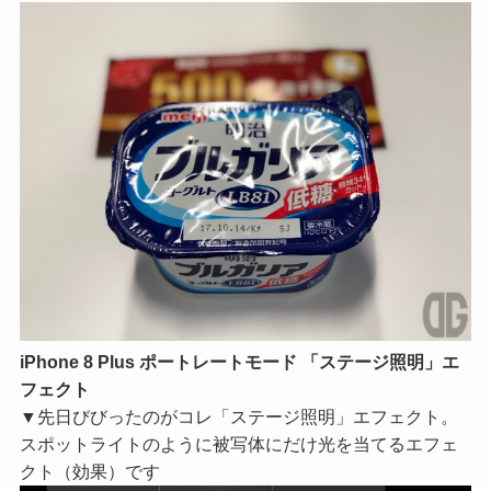
iPhone 8 Plus ポートレートモード 「ステージ照明」エ
フェクト
▼先日びびったのがコレ「ステージ照明」エフェクト。
スポットライトのように被写体にだけ光を当てるエフェ
クト（効果）です