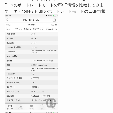
Plus のポートレートモードのEXIF情報を比較してみま
す。 ▼iPhone 7 Plus のポートレートモードのEXIF情報