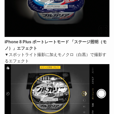
iPhone 8 Plus ポートレートモード 「ステージ照明（モ
ノ）」エフェクト
▼スポットライト撮影に加えモノクロ（白黒）で撮影す
るエフェクト