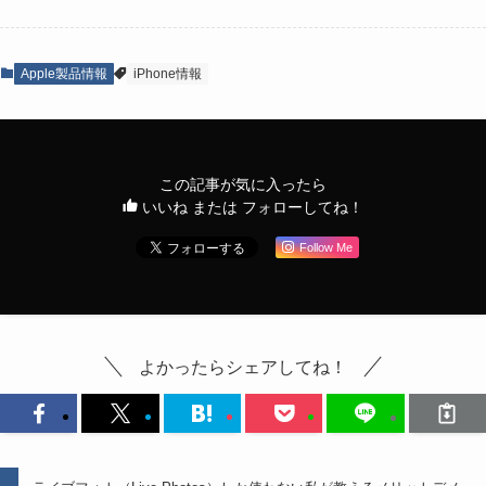
Apple製品情報
iPhone情報
この記事が気に入ったら
いいね または フォローしてね！
Follow Me
よかったらシェアしてね！