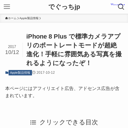
でぐっちjp
ホーム
Apple製品情報
iPhone 8 Plus で標準カメラアプ
リのポートレートモードが超絶
2017
10/12
進化！手軽に雰囲気ある写真を撮
れるようになったぞ！
2017-10-12
Apple製品情報
本ページにはアフィリエイト広告、アドセンス広告が含
まれています。
クリックできる目次