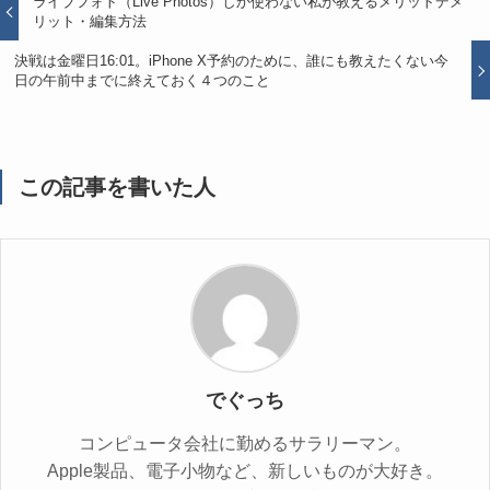
ライブフォト（Live Photos）しか使わない私が教えるメリットデメ
リット・編集方法
決戦は金曜日16:01。iPhone X予約のために、誰にも教えたくない今
日の午前中までに終えておく４つのこと
この記事を書いた人
でぐっち
コンピュータ会社に勤めるサラリーマン。
Apple製品、電子小物など、新しいものが大好き。