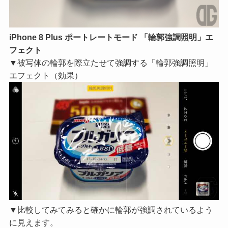
iPhone 8 Plus ポートレートモード 「輪郭強調照明」エ
フェクト
▼被写体の輪郭を際立たせて強調する「輪郭強調照明」
エフェクト（効果）
▼比較してみてみると確かに輪郭が強調されているよう
に見えます。