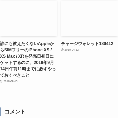
誰にも教えたくないAppleか
チャージウォレット180412
らSIMフリーのiPhone XS /
2018-04-12
XS Max / XRを発売日初日に
ゲットするのに、2018年9月
14日午前11時までに必ずやっ
ておくべきこと
2018-09-13
コメント