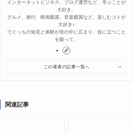
インターネットビジネス、ブログ運営など、学ぶことが
大好き。
グルメ、旅行、映画鑑賞、音楽鑑賞など、楽しむコトが
大好き♪
でぐっちの知見と体験が世の中に広まり、役に立つこと
を願って。
この著者の記事一覧へ
関連記事