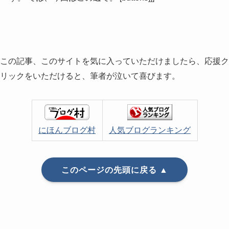
この記事、このサイトを気に入っていただけましたら、応援ク
リックをいただけると、筆者が泣いて喜びます。
にほんブログ村
人気ブログランキング
このページの先頭に戻る ▲