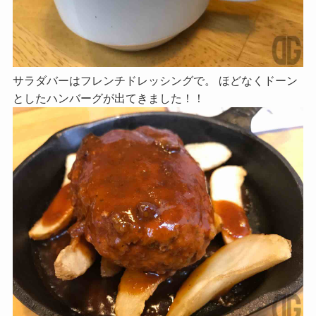
サラダバーはフレンチドレッシングで。 ほどなくドーン
としたハンバーグが出てきました！！