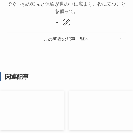
でぐっちの知見と体験が世の中に広まり、役に立つこと
を願って。
この著者の記事一覧へ
関連記事