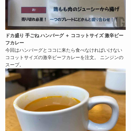
ドカ盛り 手ごね ハンバーグ ＋ ココットサイズ 激辛ビー
フカレー
今回はハンバーグとココに来たら食べなければいけない
ココットサイズの激辛ビーフカレーを注文。 ニンジンの
スープ。