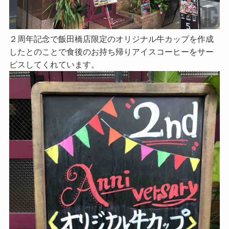
２周年記念で飯田橋店限定のオリジナル牛カップを作成
したとのことで食後のお持ち帰りアイスコーヒーをサー
ビスしてくれています。