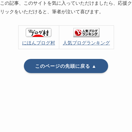
この記事、このサイトを気に入っていただけましたら、応援ク
リックをいただけると、筆者が泣いて喜びます。
にほんブログ村
人気ブログランキング
このページの先頭に戻る ▲