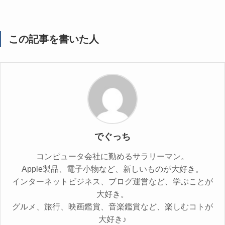
この記事を書いた人
でぐっち
コンピュータ会社に勤めるサラリーマン。
Apple製品、電子小物など、新しいものが大好き。
インターネットビジネス、ブログ運営など、学ぶことが
大好き。
グルメ、旅行、映画鑑賞、音楽鑑賞など、楽しむコトが
大好き♪