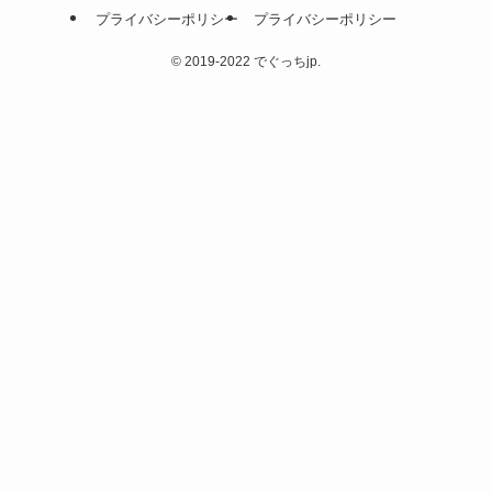
プライバシーポリシー
プライバシーポリシー
©
2019-2022 でぐっちjp.