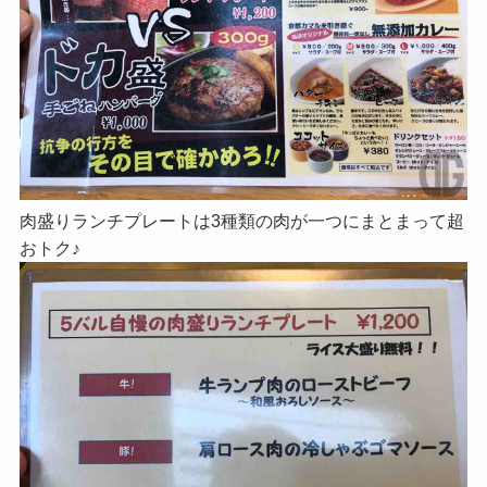
肉盛りランチプレートは3種類の肉が一つにまとまって超
おトク♪