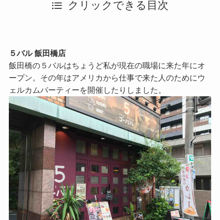
クリックできる目次
５バル 飯田橋店
飯田橋の５バルはちょうど私が現在の職場に来た年にオ
ープン。その年はアメリカから仕事で来た人のためにウ
ェルカムパーティーを開催したりしました。