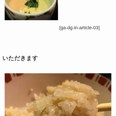
[ga-dg-in-article-03]
いただきます