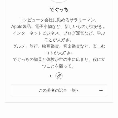
でぐっち
コンピュータ会社に勤めるサラリーマン。
Apple製品、電子小物など、新しいものが大好き。
インターネットビジネス、ブログ運営など、学ぶ
ことが大好き。
グルメ、旅行、映画鑑賞、音楽鑑賞など、楽しむ
コトが大好き♪
でぐっちの知見と体験が世の中に広まり、役に立
つことを願って。
この著者の記事一覧へ