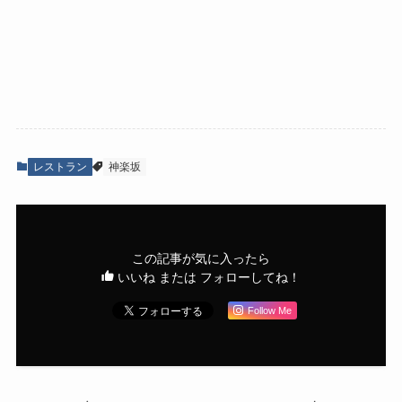
レストラン
神楽坂
この記事が気に入ったら
いいね または フォローしてね！
Follow Me