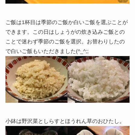
ご飯は1杯目は季節のご飯か白いご飯を選ぶことが
できます。この日はしょうがの炊き込みご飯との
ことで迷わず季節のご飯を選択。お替わりしたの
で白いご飯もいただきました(^_^;;
小鉢は野沢菜としらすとほうれん草のおひたし。