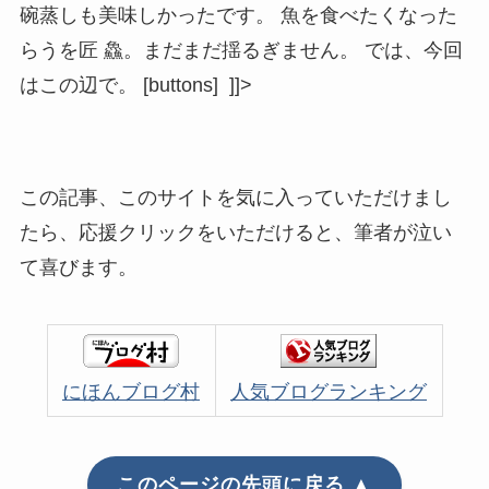
碗蒸しも美味しかったです。 魚を食べたくなった
らうを匠 鱻。まだまだ揺るぎません。 では、今回
はこの辺で。 [buttons] ]]>
この記事、このサイトを気に入っていただけまし
たら、応援クリックをいただけると、筆者が泣い
て喜びます。
にほんブログ村
人気ブログランキング
このページの先頭に戻る ▲