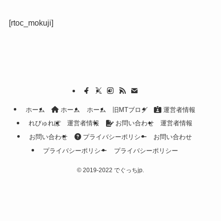
[rtoc_mokuji]
ホーム
ホーム
ホーム
旧MTブログ
運営者情報
れびゅれぽ
運営者情報
お問い合わせ
運営者情報
お問い合わせ
プライバシーポリシー
お問い合わせ
プライバシーポリシー
プライバシーポリシー
©
2019-2022 でぐっちjp.