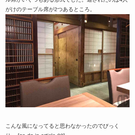
がけのテーブル席が2つあるところ。
こんな風になってると思わなかったのでびっく