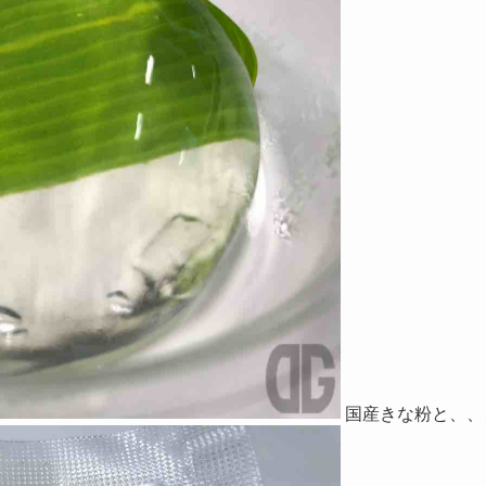
国産きな粉と、、