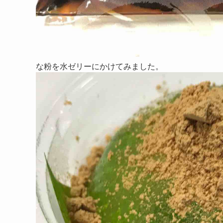
な粉を水ゼリーにかけてみました。