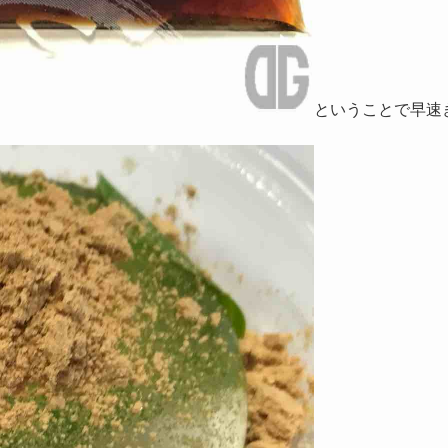
ということで早速