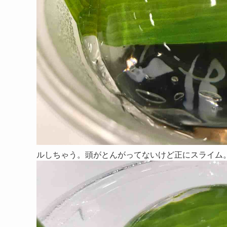
ルしちゃう。頭がとんがってないけど正にスライム