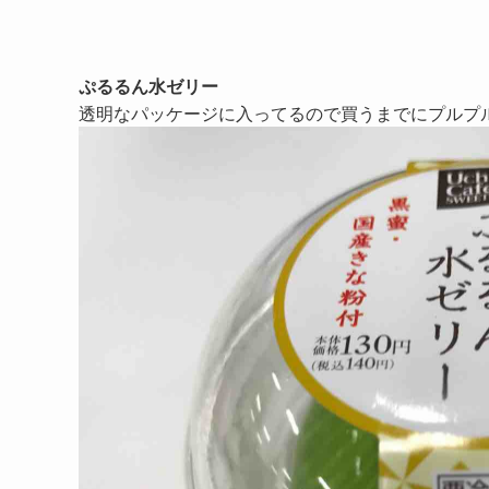
ぷるるん水ゼリー
透明なパッケージに入ってるので買うまでにプルプ