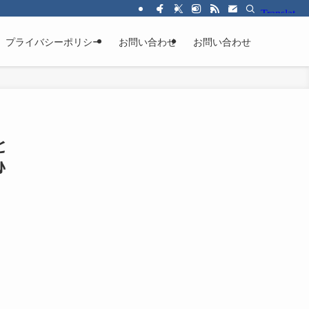
プライバシーポリシー
お問い合わせ
お問い合わせ
と
♪