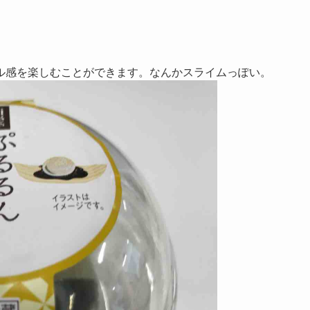
ル感を楽しむことができます。なんかスライムっぽい。