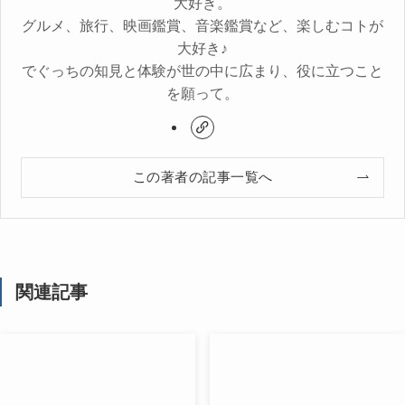
大好き。
グルメ、旅行、映画鑑賞、音楽鑑賞など、楽しむコトが
大好き♪
でぐっちの知見と体験が世の中に広まり、役に立つこと
を願って。
この著者の記事一覧へ
関連記事