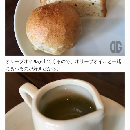
オリーブオイルが出てくるので、オリーブオイルと一緒
に食べるのが好きだから。