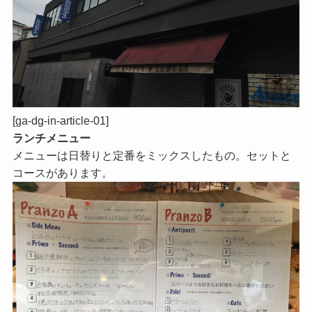
[ga-dg-in-article-01]
ランチメニュー
メニューは日替りと定番をミックスしたもの。セットと
コースがあります。