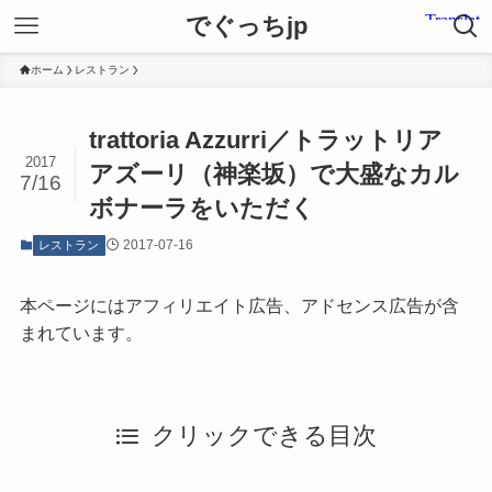
でぐっちjp
ホーム
レストラン
trattoria Azzurri／トラットリア
2017
アズーリ（神楽坂）で大盛なカル
7/16
ボナーラをいただく
2017-07-16
レストラン
本ページにはアフィリエイト広告、アドセンス広告が含
まれています。
クリックできる目次