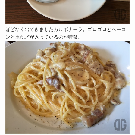
ほどなく出てきましたカルボナーラ。ゴロゴロとベーコ
ンと玉ねぎが入っているのが特徴。