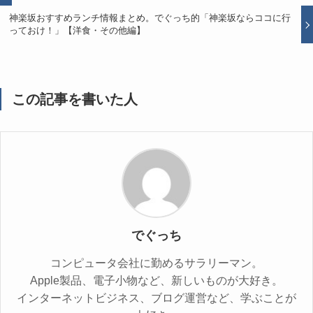
神楽坂おすすめランチ情報まとめ。でぐっち的「神楽坂ならココに行
っておけ！」【洋食・その他編】
この記事を書いた人
でぐっち
コンピュータ会社に勤めるサラリーマン。
Apple製品、電子小物など、新しいものが大好き。
インターネットビジネス、ブログ運営など、学ぶことが