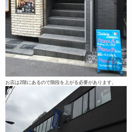
お店は2階にあるので階段を上がる必要があります。