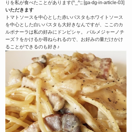
りを私が食べたことがあります(^_^;; [ga-dg-in-article-03]
いただきます
トマトソースを中心とした赤いパスタもホワイトソース
を中心とした白いパスタも大好きなんですが、ここのカ
ルボナーラは私の好みにドンピシャ。 パルメジャーノチ
ーズ？をかけるか尋ねられるので、お好みの量だけかけ
ることができるのも好き♪