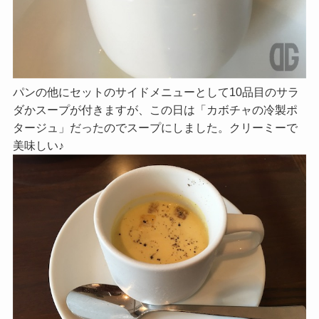
パンの他にセットのサイドメニューとして10品目のサラ
ダかスープが付きますが、この日は「カボチャの冷製ポ
タージュ」だったのでスープにしました。クリーミーで
美味しい♪