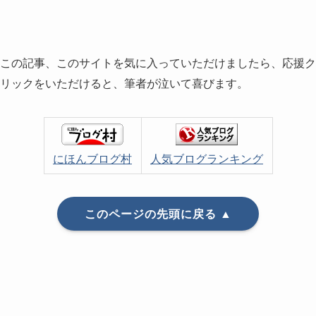
この記事、このサイトを気に入っていただけましたら、応援ク
リックをいただけると、筆者が泣いて喜びます。
にほんブログ村
人気ブログランキング
このページの先頭に戻る ▲