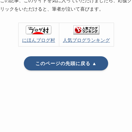
この記事、このサイトを気に入っていただけましたら、応援ク
リックをいただけると、筆者が泣いて喜びます。
にほんブログ村
人気ブログランキング
このページの先頭に戻る ▲