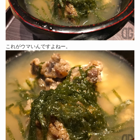
これがウマいんですよねー。