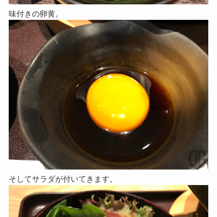
味付きの卵黄。
そしてサラダが付いてきます。