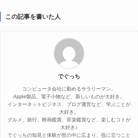
この記事を書いた人
でぐっち
コンピュータ会社に勤めるサラリーマン。
Apple製品、電子小物など、新しいものが大好き。
インターネットビジネス、ブログ運営など、学ぶことが
大好き。
グルメ、旅行、映画鑑賞、音楽鑑賞など、楽しむコトが
大好き♪
でぐっちの知見と体験が世の中に広まり、役に立つこと