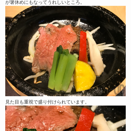
が箸休めにもなってうれしいところ。
見た目も重視で盛り付けられています。