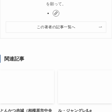
を願って。
この著者の記事一覧へ
関連記事
とんかつ赤城（相模原市中央
ル・ジャングレ/Le