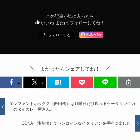
この記事が気に入ったら
いいね または フォローしてね！
Follow Me
よかったらシェアしてね！
エレファントボックス（飯田橋）は月曜日だけ現れるケータリングカ
ーのタイカレー屋さん♪
CONA（浅草橋）でワンコインなイタリアンを手軽に楽しむ