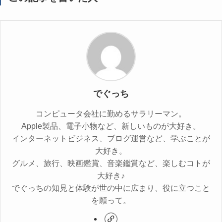
でぐっち
コンピュータ会社に勤めるサラリーマン。
Apple製品、電子小物など、新しいものが大好き。
インターネットビジネス、ブログ運営など、学ぶことが
大好き。
グルメ、旅行、映画鑑賞、音楽鑑賞など、楽しむコトが
大好き♪
でぐっちの知見と体験が世の中に広まり、役に立つこと
を願って。