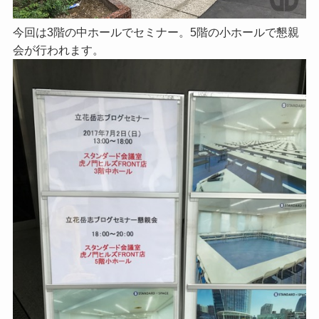
今回は3階の中ホールでセミナー。5階の小ホールで懇親
会が行われます。