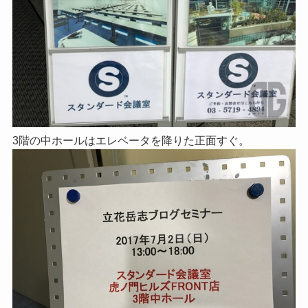
3階の中ホールはエレベータを降りた正面すぐ。