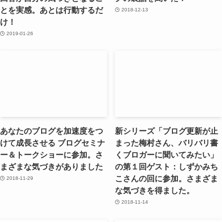
とを実感。あとは行動するだ
2018-12-13
け！
2019-01-26
あなたのブログを加速度をつ
新シリーズ「ブログ更新が止
けて成長させる ブログセミナ
まった梅村さん、バリバリ書
ー＆トークショーに参加。さ
くブロガーに聞いてみたい」
まざまな気づきがありました
の第１回ゲスト：しずかみち
こさんの回に参加。さまざま
2018-11-29
な気づきを得ました。
2018-11-14