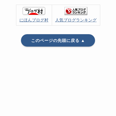
にほんブログ村
人気ブログランキング
このページの先頭に戻る ▲