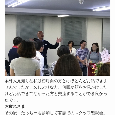
案外人見知りな私は初対面の方とはほとんどお話できま
せんでしたが、久しぶりな方、何回か顔をお見かけした
けどお話できてなかった方と交流することができ良かっ
たです。
お疲れさま
その後、たっちーも参加して有志でのスタッフ懇親会。