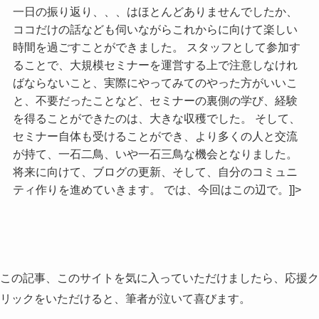
一日の振り返り、、、はほとんどありませんでしたか、
ココだけの話なども伺いながらこれからに向けて楽しい
時間を過ごすことができました。 スタッフとして参加す
ることで、大規模セミナーを運営する上で注意しなけれ
ばならないこと、実際にやってみてのやった方がいいこ
と、不要だったことなど、セミナーの裏側の学び、経験
を得ることができたのは、大きな収穫でした。 そして、
セミナー自体も受けることができ、より多くの人と交流
が持て、一石二鳥、いや一石三鳥な機会となりました。
将来に向けて、ブログの更新、そして、自分のコミュニ
ティ作りを進めていきます。 では、今回はこの辺で。]]>
この記事、このサイトを気に入っていただけましたら、応援ク
リックをいただけると、筆者が泣いて喜びます。