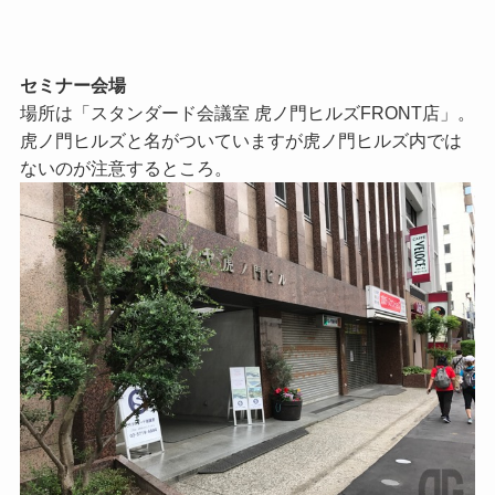
セミナー会場
場所は「スタンダード会議室 虎ノ門ヒルズFRONT店」。
虎ノ門ヒルズと名がついていますが虎ノ門ヒルズ内では
ないのが注意するところ。