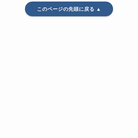
このページの先頭に戻る ▲