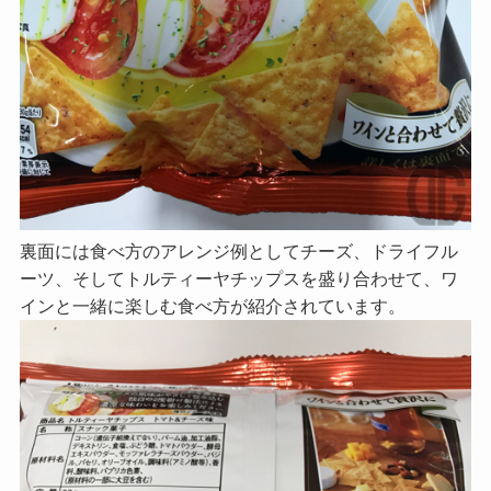
裏面には食べ方のアレンジ例としてチーズ、ドライフル
ーツ、そしてトルティーヤチップスを盛り合わせて、ワ
インと一緒に楽しむ食べ方が紹介されています。