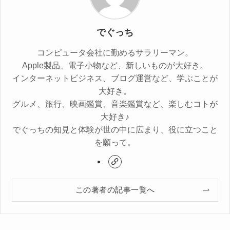
でぐっち
コンピュータ会社に勤めるサラリーマン。
Apple製品、電子小物など、新しいものが大好き。
インターネットビジネス、ブログ運営など、学ぶことが
大好き。
グルメ、旅行、映画鑑賞、音楽鑑賞など、楽しむコトが
大好き♪
でぐっちの知見と体験が世の中に広まり、役に立つこと
を願って。
この著者の記事一覧へ