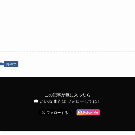
おやつ
この記事が気に入ったら
いいね または フォローしてね！
Follow Me