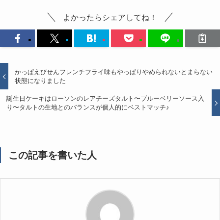
よかったらシェアしてね！
かっぱえびせんフレンチフライ味もやっぱりやめられないとまらない
状態になりました
誕生日ケーキはローソンのレアチーズタルト〜ブルーベリーソース入
り〜タルトの生地とのバランスが個人的にベストマッチ♪
この記事を書いた人