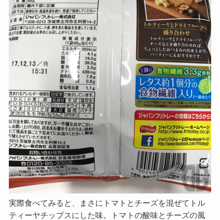
実際食べてみると、まさにトマトとチーズを混ぜてトル
ティーヤチップスにした味。トマトの酸味とチーズの風