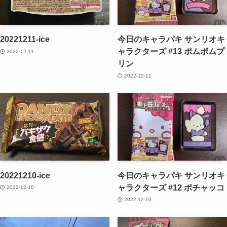
20221211-ice
今日のキャラパキ サンリオキ
ャラクターズ #13 ポムポムプ
2022-12-11
リン
2022-12-11
20221210-ice
今日のキャラパキ サンリオキ
ャラクターズ #12 ポチャッコ
2022-12-10
2022-12-10