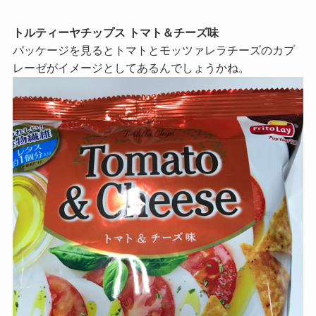
トルティーヤチップス トマト＆チーズ味
パッケージを見るとトマトとモッツァレラチーズのカプ
レーゼがイメージとしてあるんでしょうかね。