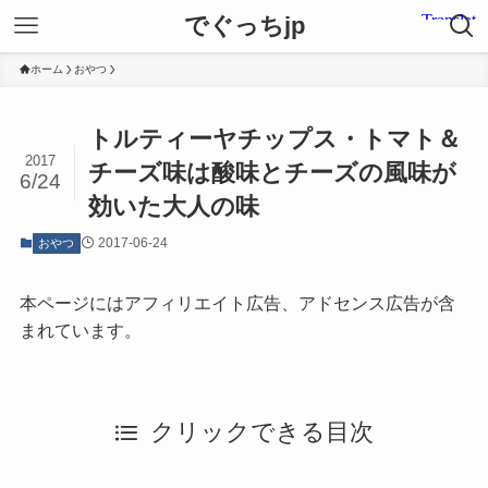
でぐっちjp
ホーム
おやつ
トルティーヤチップス・トマト＆
2017
チーズ味は酸味とチーズの風味が
6/24
効いた大人の味
2017-06-24
おやつ
本ページにはアフィリエイト広告、アドセンス広告が含
まれています。
クリックできる目次