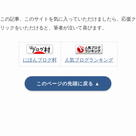
この記事、このサイトを気に入っていただけましたら、応援ク
リックをいただけると、筆者が泣いて喜びます。
にほんブログ村
人気ブログランキング
このページの先頭に戻る ▲