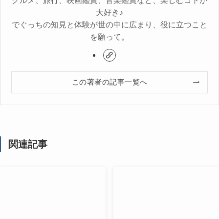
グルメ、旅行、映画鑑賞、音楽鑑賞など、楽しむコトが
大好き♪
でぐっちの知見と体験が世の中に広まり、役に立つこと
を願って。
この著者の記事一覧へ
関連記事