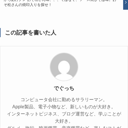
そ松さんの焼印入りを探せ！
この記事を書いた人
でぐっち
コンピュータ会社に勤めるサラリーマン。
Apple製品、電子小物など、新しいものが大好き。
インターネットビジネス、ブログ運営など、学ぶことが
大好き。