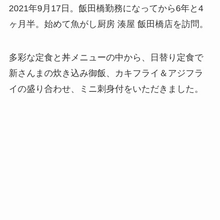
2021年9月17日。飯田橋勤務になってから6年と4
ヶ月半。始めて魚がし厨房 湊屋 飯田橋店を訪問。
多彩な定食と丼メニューの中から、日替り定食で
新さんまの炊き込み御飯、カキフライ＆アジフラ
イの盛り合わせ、ミニ刺身付をいただきました。