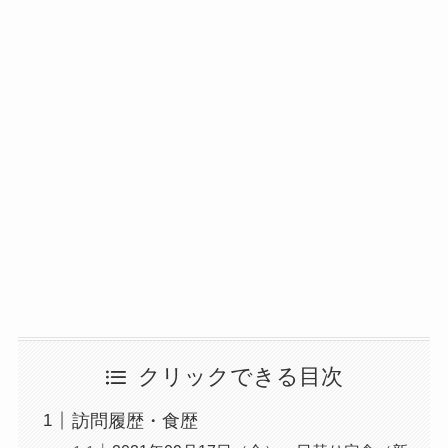
クリックできる目次
訪問履歴・食歴