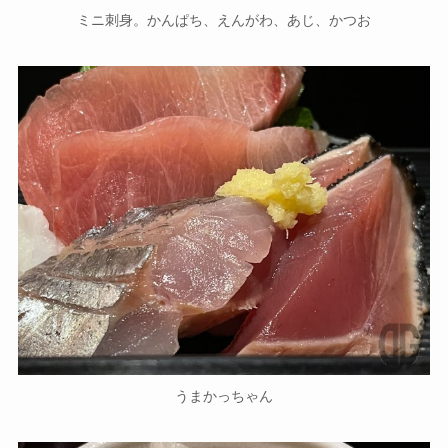
ミニ刺身。かんぱち、えんがわ、あじ、かつお
うまかっちゃん