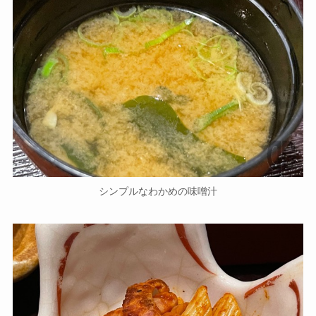
シンプルなわかめの味噌汁