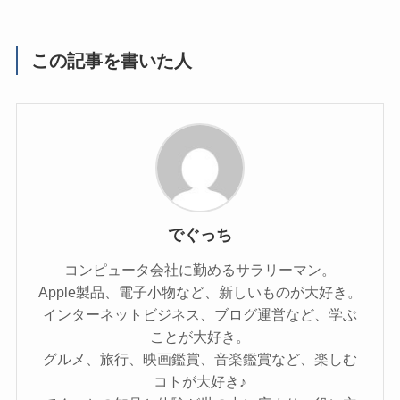
この記事を書いた人
でぐっち
コンピュータ会社に勤めるサラリーマン。
Apple製品、電子小物など、新しいものが大好き。
インターネットビジネス、ブログ運営など、学ぶ
ことが大好き。
グルメ、旅行、映画鑑賞、音楽鑑賞など、楽しむ
コトが大好き♪