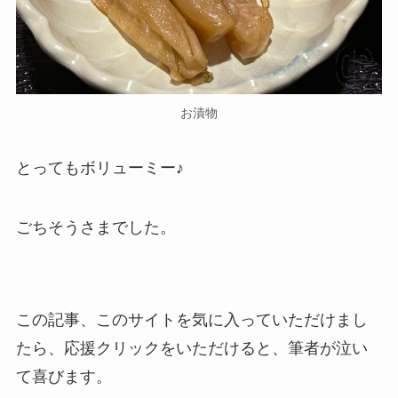
お漬物
とってもボリューミー♪
ごちそうさまでした。
この記事、このサイトを気に入っていただけまし
たら、応援クリックをいただけると、筆者が泣い
て喜びます。