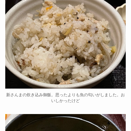
新さんまの炊き込み御飯。思ったよりも魚の匂いがしました。お
いしかったけど