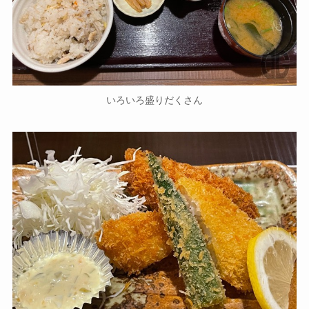
いろいろ盛りだくさん