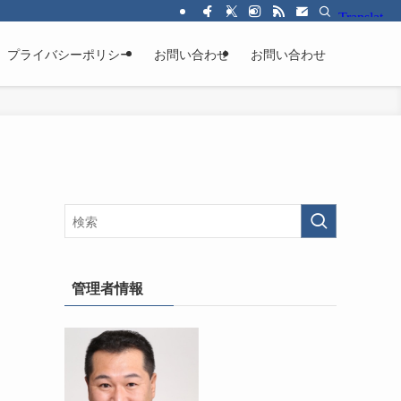
プライバシーポリシー
お問い合わせ
お問い合わせ
管理者情報