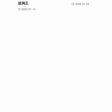
腹満足
2023-01-05
2023-01-14