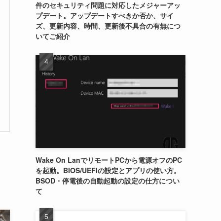
件のセキュリティ問題に対応したメジャーアッ
プデート。アップデートすべきか否か、サイ
ズ、更新内容、時間、更新後不具合の有無につ
いてご紹介
Wake On LanでリモートPCから電源オフのPC
を起動。BIOS/UEFIの設定とアプリの使い方。
BSOD・停電後の自動起動の設定の仕方につい
て