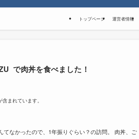
トップページ
運営者情報
AZU で肉丼を食べました！
が含まれています。
んてなかったので、1年振りぐらい？の訪問。 肉丼、ご