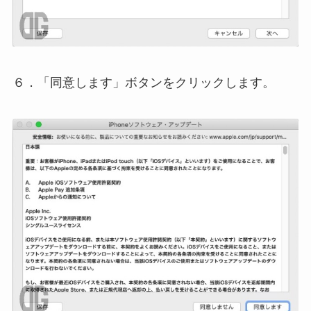
６．「同意します」ボタンをクリックします。