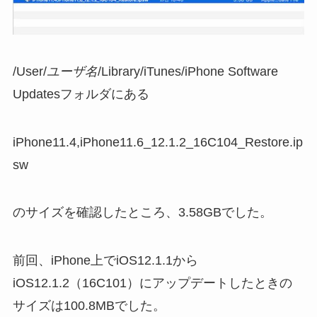
/User/
ユーザ名
/Library/iTunes/iPhone Software
Updatesフォルダにある
iPhone11.4,iPhone11.6_12.1.2_16C104_Restore.ip
sw
のサイズを確認したところ、3.58GBでした。
前回、iPhone上でiOS12.1.1から
iOS12.1.2（16C101）にアップデートしたときの
サイズは100.8MBでした。