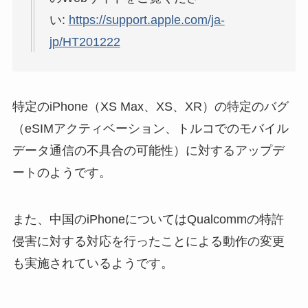
い:
https://support.apple.com/ja-
jp/HT201222
特定のiPhone（XS Max、XS、XR）の特定のバグ
（eSIMアクティベーション、トルコでのモバイル
データ通信の不具合の可能性）に対するアップデ
ートのようです。
また、中国のiPhoneについてはQualcommの特許
侵害に対する対応を行ったことによる動作の変更
も実施されているようです。