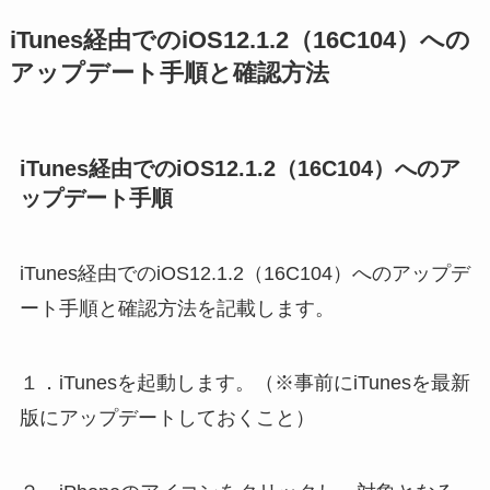
iTunes経由でのiOS12.1.2（16C104）への
アップデート手順と確認方法
iTunes経由でのiOS12.1.2（16C104）へのア
ップデート手順
iTunes経由でのiOS12.1.2（16C104）へのアップデ
ート手順と確認方法を記載します。
１．iTunesを起動します。（※事前にiTunesを最新
版にアップデートしておくこと）