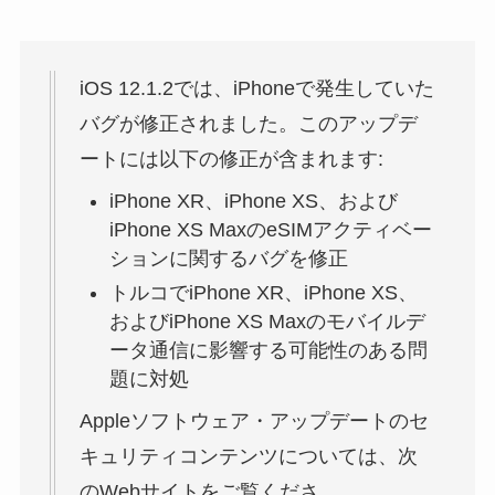
iOS 12.1.2では、iPhoneで発生していた
バグが修正されました。このアップデ
ートには以下の修正が含まれます:
iPhone XR、iPhone XS、および
iPhone XS MaxのeSIMアクティベー
ションに関するバグを修正
トルコでiPhone XR、iPhone XS、
およびiPhone XS Maxのモバイルデ
ータ通信に影響する可能性のある問
題に対処
Appleソフトウェア・アップデートのセ
キュリティコンテンツについては、次
のWebサイトをご覧くださ