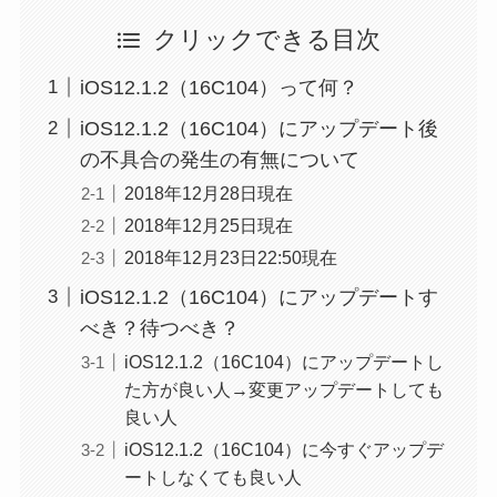
クリックできる目次
iOS12.1.2（16C104）って何？
iOS12.1.2（16C104）にアップデート後
の不具合の発生の有無について
2018年12月28日現在
2018年12月25日現在
2018年12月23日22:50現在
iOS12.1.2（16C104）にアップデートす
べき？待つべき？
iOS12.1.2（16C104）にアップデートし
た方が良い人→変更アップデートしても
良い人
iOS12.1.2（16C104）に今すぐアップデ
ートしなくても良い人