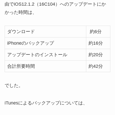
由でiOS12.1.2（16C104）へのアップデートにか
かった時間は、
ダウンロード
約6分
iPhoneのバックアップ
約16分
アップデートのインストール
約20分
合計所要時間
約42分
でした。
iTunesによるバックアップについては、