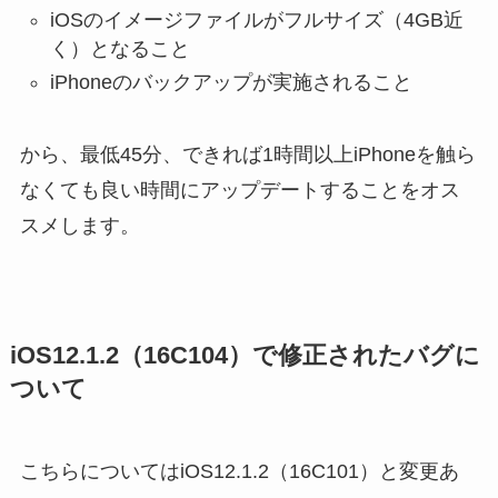
iOSのイメージファイルがフルサイズ（4GB近
く）となること
iPhoneのバックアップが実施されること
から、最低45分、できれば1時間以上iPhoneを触ら
なくても良い時間にアップデートすることをオス
スメします。
iOS12.1.2（16C104）で修正されたバグに
ついて
こちらについてはiOS12.1.2（16C101）と変更あ