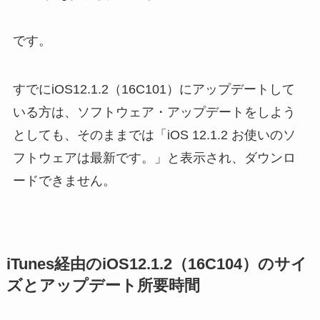
です。
すでにiOS12.1.2（16C101）にアップデートして
いる方は、ソフトウェア・アップデートをしよう
としても、そのままでは「iOS 12.1.2 お使いのソ
フトウェアは最新です。」と表示され、ダウンロ
ードできません。
iTunes経由のiOS12.1.2（16C104）のサイ
ズとアップデート所要時間