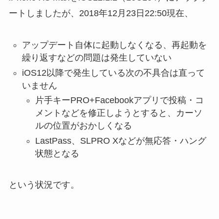
ートしましたが、2018年12月23日22:50現在、
アップデート自体に起動しなくなる、再起動を
繰り返すなどの問題は発生していない
iOS12以降で発生している次の不具合は直って
いません
片手キーPRO+Facebookアプリで投稿・コ
メントなどを修正しようとすると、カーソ
ルの位置がおかしくなる
LastPass、SLPRO Xなどが無応答・ハング
状態となる
という状況です。