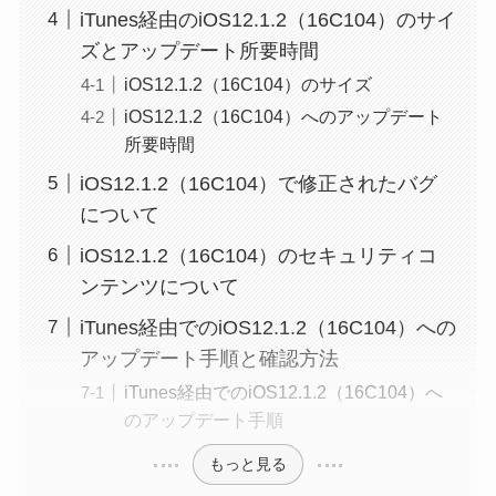
iTunes経由のiOS12.1.2（16C104）のサイ
ズとアップデート所要時間
iOS12.1.2（16C104）のサイズ
iOS12.1.2（16C104）へのアップデート
所要時間
iOS12.1.2（16C104）で修正されたバグ
について
iOS12.1.2（16C104）のセキュリティコ
ンテンツについて
iTunes経由でのiOS12.1.2（16C104）への
アップデート手順と確認方法
iTunes経由でのiOS12.1.2（16C104）へ
のアップデート手順
もっと見る