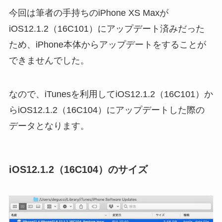
今回は筆者の手持ちのiPhone XS Maxが
iOS12.1.2（16C101）にアップデート済みだった
ため、iPhone本体からアップデートをすることが
できませんでした。
なので、iTunesを利用してiOS12.1.2（16C101）か
らiOS12.1.2（16C104）にアップデートした際の
データとなります。
iOS12.1.2（16C104）のサイズ