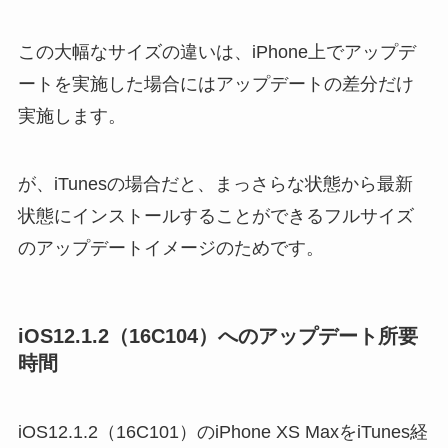
この大幅なサイズの違いは、iPhone上でアップデ
ートを実施した場合にはアップデートの差分だけ
実施します。
が、iTunesの場合だと、まっさらな状態から最新
状態にインストールすることができるフルサイズ
のアップデートイメージのためです。
iOS12.1.2（16C104）へのアップデート所要
時間
iOS12.1.2（16C101）のiPhone XS MaxをiTunes経