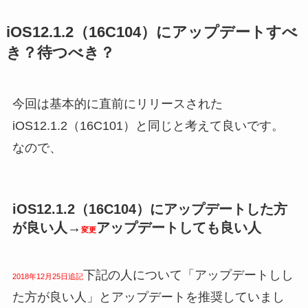
iOS12.1.2（16C104）にアップデートすべ
き？待つべき？
今回は基本的に直前にリリースされた
iOS12.1.2（16C101）と同じと考えて良いです。
なので、
iOS12.1.2（16C104）にアップデートした方
が良い人→
アップデートしても良い人
変更
下記の人について「アップデートしし
2018年12月25日追記
た方が良い人」とアップデートを推奨していまし