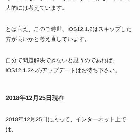
人的には考えています。
とは言え、このご時世、iOS12.1.2はスキップした
方が良いかと考え直しています。
自分で問題解決できないと思うのであれば、
iOS12.1.2へのアップデートはお待ち下さい。
2018年12月25日現在
2018年12月25日に入って、インターネット上で
は、