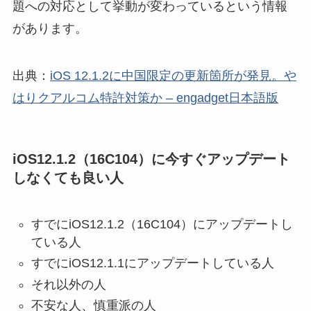
題への対応として挙動が変わっているという情報
があります。
出典：
iOS 12.1.2に中国限定の更新箇所が発見。や
はりクアルコム特許対策か – engadget日本語版
iOS12.1.2（16C104）に今すぐアップデート
しなくても良い人
すでにiOS12.1.2（16C104）にアップデートし
ている人
すでにiOS12.1.1にアップデートしている人
それ以外の人
不安な人、慎重派の人