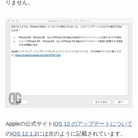
りません。
Appleの公式サイト
iOS 12 のアップデートについて
の
iOS 12.1.2
には次のように記載されています。