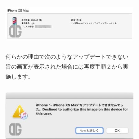
何らかの理由で次のようなアップデートできない
旨の画面が表示された場合には再度手順２から実
施します。