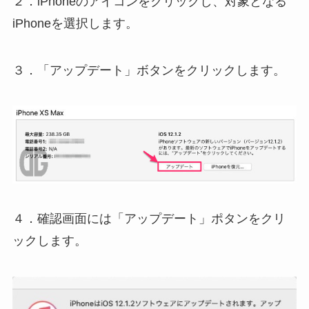
２．iPhoneのアイコンをクリックし、対象となる
iPhoneを選択します。
３．「アップデート」ボタンをクリックします。
４．確認画面には「アップデート」ポタンをクリ
ックします。