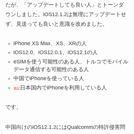
たが、「アップデートしても良い人」とトーンダ
ウンしました。iOS12.1.2は無理にアップデートせ
ず、見送っても良いと意識を改めました。
iPhone XS Max、XS、XRの人
iOS12.0、iOS12.0.1、iOS12.1の人
eSIMを使う可能性のある人、トルコでモバイル
データ通信する可能性のある人
中国でiPhoneを使っている人
日本国内でiPhoneを利用している人
追記
です。
中国向けのiOS12.1.2にはQualcommの特許侵害問