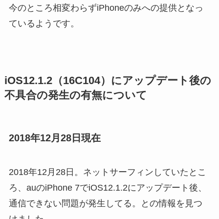
今のところ相変わらずiPhoneのみへの提供となっ
ているようです。
iOS12.1.2（16C104）にアップデート後の
不具合の発生の有無について
2018年12月28日現在
2018年12月28日。ネットサーフィンしていたとこ
ろ、auのiPhone 7でiOS12.1.2にアップデート後、
通信できない問題が発生してる。との情報を見つ
けました。