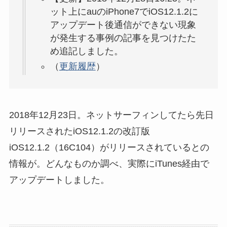
ット上にauのiPhone7でiOS12.1.2に
アップデート後通信ができない現象
が発生する事例の記事を見つけたた
め追記しました。
（
更新履歴
）
2018年12月23日。ネットサーフィンしてたら先日
リリースされたiOS12.1.2の改訂版
iOS12.1.2（16C104）がリリースされているとの
情報が。どんなものか調べ、実際にiTunes経由で
アップデートしました。