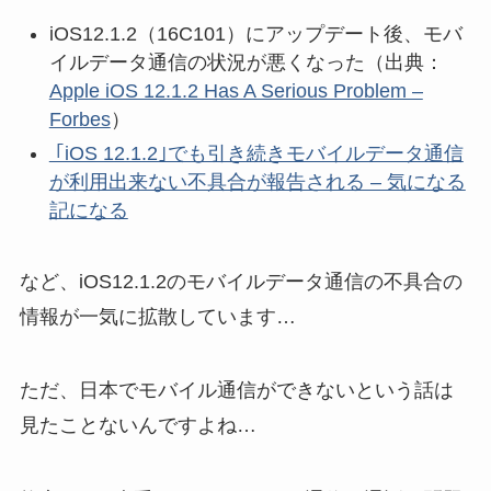
iOS12.1.2（16C101）にアップデート後、モバ
イルデータ通信の状況が悪くなった（出典：
Apple iOS 12.1.2 Has A Serious Problem –
Forbes
）
｢iOS 12.1.2｣でも引き続きモバイルデータ通信
が利用出来ない不具合が報告される – 気になる
記になる
など、iOS12.1.2のモバイルデータ通信の不具合の
情報が一気に拡散しています…
ただ、日本でモバイル通信ができないという話は
見たことないんですよね…