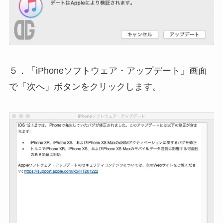
５．「iPhoneソフトウェア・アップデート」画面
で「次へ」ボタンをクリックします。