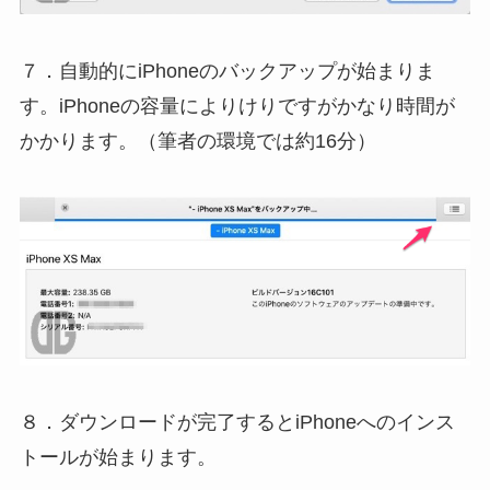
７．自動的にiPhoneのバックアップが始まりま
す。iPhoneの容量によりけりですがかなり時間が
かかります。（筆者の環境では約16分）
８．ダウンロードが完了するとiPhoneへのインス
トールが始まります。