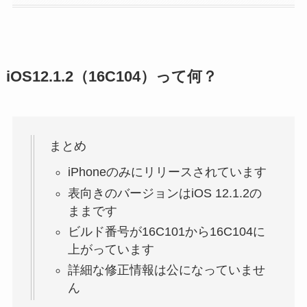
iOS12.1.2（16C104）って何？
まとめ
iPhoneのみにリリースされています
表向きのバージョンはiOS 12.1.2の
ままです
ビルド番号が16C101から16C104に
上がっています
詳細な修正情報は公になっていませ
ん