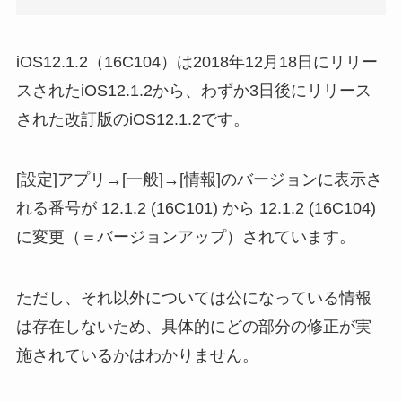
iOS12.1.2（16C104）は2018年12月18日にリリー
スされたiOS12.1.2から、わずか3日後にリリース
された改訂版のiOS12.1.2です。
[設定]アプリ→[一般]→[情報]のバージョンに表示さ
れる番号が 12.1.2 (16C101) から 12.1.2 (16C104)
に変更（＝バージョンアップ）されています。
ただし、それ以外については公になっている情報
は存在しないため、具体的にどの部分の修正が実
施されているかはわかりません。