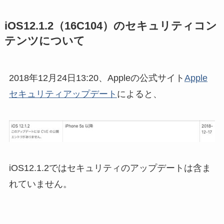
iOS12.1.2（16C104）のセキュリティコン
テンツについて
2018年12月24日13:20、Appleの公式サイト
Apple
セキュリティアップデート
によると、
iOS12.1.2ではセキュリティのアップデートは含ま
れていません。