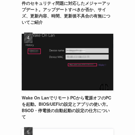
件のセキュリティ問題に対応したメジャーアッ
プデート。アップデートすべきか否か、サイ
ズ、更新内容、時間、更新後不具合の有無につ
いてご紹介
Wake On LanでリモートPCから電源オフのPC
を起動。BIOS/UEFIの設定とアプリの使い方。
BSOD・停電後の自動起動の設定の仕方につい
て