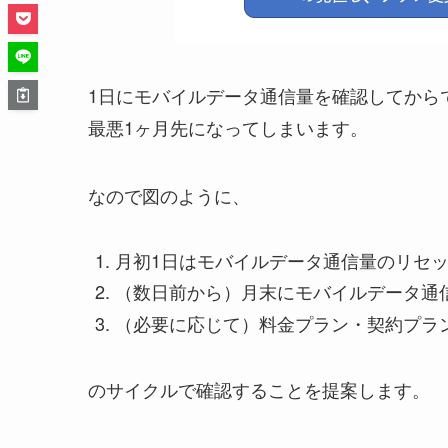
1日にモバイルデータ通信量を確認してから
最悪1ヶ月先になってしまいます。
なので図のように、
月初1日はモバイルデータ通信量のリセ
（数日前から）月末にモバイルデータ通
（必要に応じて）料金プラン・契約プラ
のサイクルで確認することを提案します。