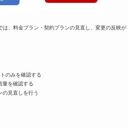
では、料金プラン・契約プランの見直し、変更の反映が
ットのみを確認する
信量を確認する
ンの見直しを行う