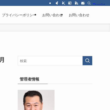
プライバシーポリシー
お問い合わせ
お問い合わせ
月
管理者情報