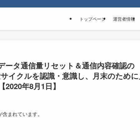
トップページ
運営者情報
データ通信量リセット＆通信内容確認の
量サイクルを認識・意識し、月末のために
2020年8月1日】
が含まれています。