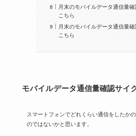
月末のモバイルデータ通信量確
こちら
月末のモバイルデータ通信量確
こちら
モバイルデータ通信量確認サイ
スマートフォンでどれくらい通信をしたかの
のではないかと思います。