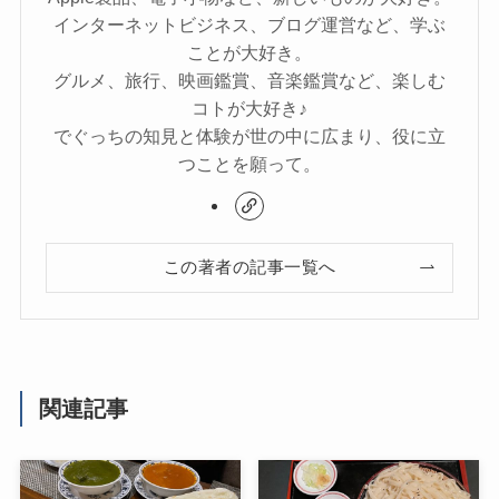
インターネットビジネス、ブログ運営など、学ぶ
ことが大好き。
グルメ、旅行、映画鑑賞、音楽鑑賞など、楽しむ
コトが大好き♪
でぐっちの知見と体験が世の中に広まり、役に立
つことを願って。
この著者の記事一覧へ
関連記事