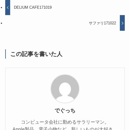
DELIUM CAFE171019
サファリ171022
この記事を書いた人
でぐっち
コンピュータ会社に勤めるサラリーマン。
Apple製品、電子小物など、新しいものが大好き。