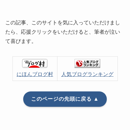
この記事、このサイトを気に入っていただけまし
たら、応援クリックをいただけると、筆者が泣い
て喜びます。
にほんブログ村
人気ブログランキング
このページの先頭に戻る ▲