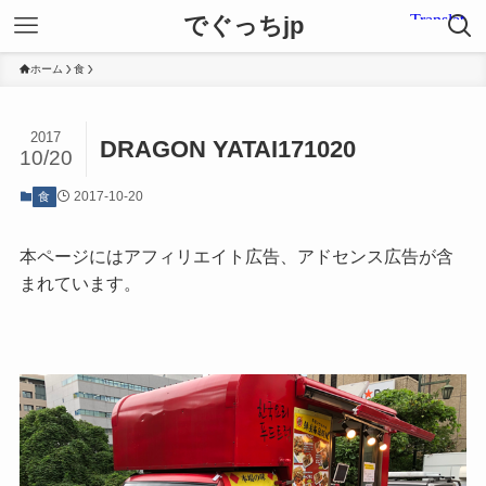
でぐっちjp
ホーム
食
2017
DRAGON YATAI171020
10/20
2017-10-20
食
本ページにはアフィリエイト広告、アドセンス広告が含
まれています。