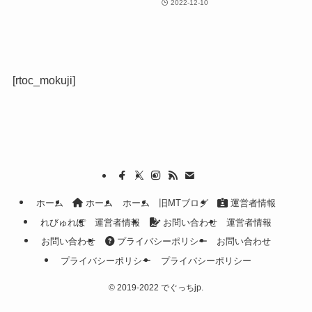
2022-12-10
[rtoc_mokuji]
ホーム
ホーム
ホーム
旧MTブログ
運営者情報
れびゅれぽ
運営者情報
お問い合わせ
運営者情報
お問い合わせ
プライバシーポリシー
お問い合わせ
プライバシーポリシー
プライバシーポリシー
©
2019-2022 でぐっちjp.