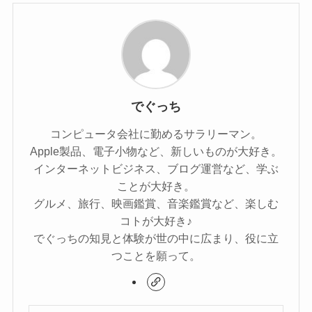
でぐっち
コンピュータ会社に勤めるサラリーマン。
Apple製品、電子小物など、新しいものが大好き。
インターネットビジネス、ブログ運営など、学ぶ
ことが大好き。
グルメ、旅行、映画鑑賞、音楽鑑賞など、楽しむ
コトが大好き♪
でぐっちの知見と体験が世の中に広まり、役に立
つことを願って。