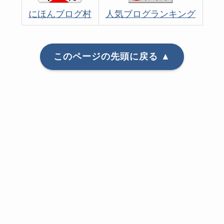
にほんブログ村
人気ブログランキング
このページの先頭に戻る ▲