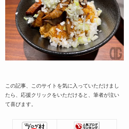
この記事、このサイトを気に入っていただけまし
たら、応援クリックをいただけると、筆者が泣い
て喜びます。