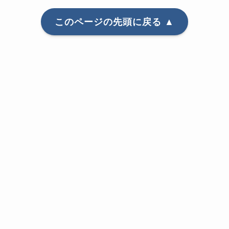
このページの先頭に戻る ▲