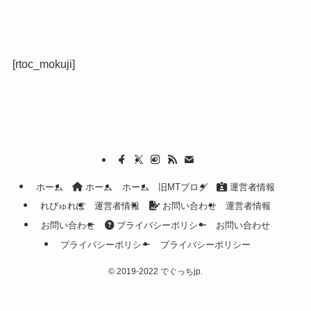
[rtoc_mokuji]
ホーム
ホーム
ホーム
旧MTブログ
運営者情報
れびゅれぽ
運営者情報
お問い合わせ
運営者情報
お問い合わせ
プライバシーポリシー
お問い合わせ
プライバシーポリシー
プライバシーポリシー
©
2019-2022 でぐっちjp.