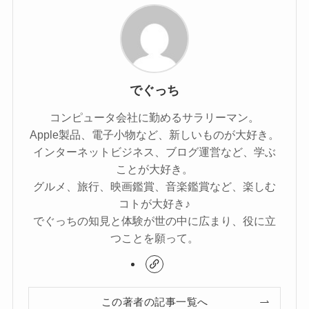
でぐっち
コンピュータ会社に勤めるサラリーマン。
Apple製品、電子小物など、新しいものが大好き。
インターネットビジネス、ブログ運営など、学ぶ
ことが大好き。
グルメ、旅行、映画鑑賞、音楽鑑賞など、楽しむ
コトが大好き♪
でぐっちの知見と体験が世の中に広まり、役に立
つことを願って。
この著者の記事一覧へ