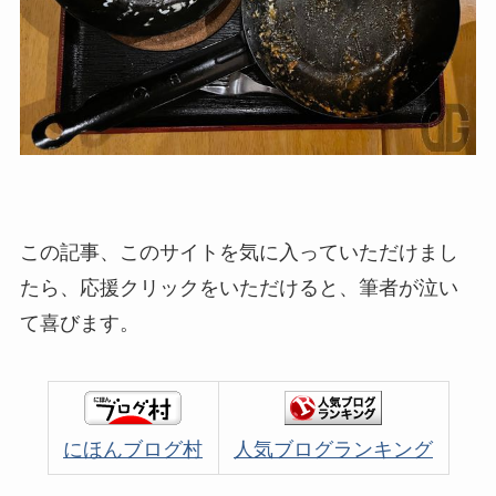
この記事、このサイトを気に入っていただけまし
たら、応援クリックをいただけると、筆者が泣い
て喜びます。
にほんブログ村
人気ブログランキング